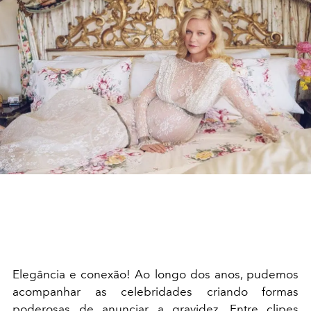
Elegância e conexão! Ao longo dos anos, pudemos
acompanhar as celebridades criando formas
poderosas de anunciar a gravidez. Entre clipes