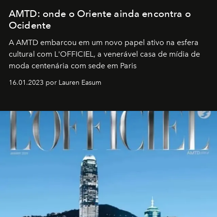
AMTD: onde o Oriente ainda encontra o
Ocidente
A AMTD embarcou em um novo papel ativo na esfera
cultural com L'OFFICIEL, a venerável casa de mídia de
moda centenária com sede em Paris
16.01.2023 por Lauren Easum