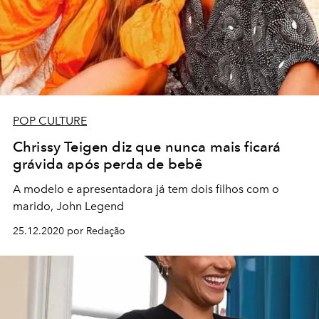
POP CULTURE
Chrissy Teigen diz que nunca mais ficará
grávida após perda de bebê
A modelo e apresentadora já tem dois filhos com o
marido, John Legend
25.12.2020 por Redação