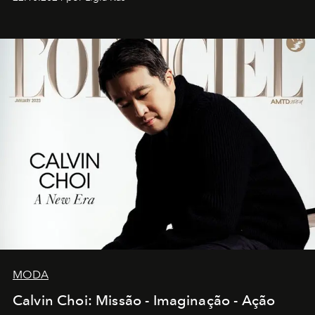
MODA
Calvin Choi: Missão - Imaginação - Ação