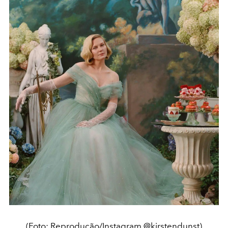
(Foto: Reprodução/Instagram @kirstendunst)