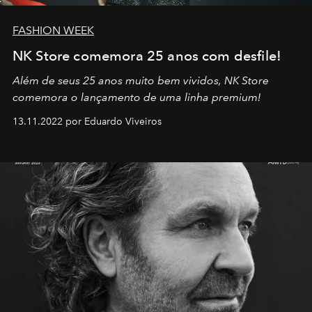
FASHION WEEK
NK Store comemora 25 anos com desfile!
Além de seus 25 anos muito bem vividos, NK Store
comemora o lançamento de uma linha premium!
13.11.2022 por Eduardo Viveiros