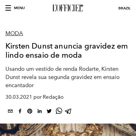
MENU
BRAZIL
MODA
Kirsten Dunst anuncia gravidez em
lindo ensaio de moda
Usando um vestido de renda Rodarte, Kirsten
Dunst revela sua segunda gravidez em ensaio
encantador
30.03.2021 por Redação