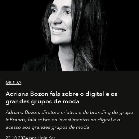
MODA
Adriana Bozon fala sobre o digital e os
grandes grupos de moda
Adriana Bozon, diretora criativa e de branding do grupo
InBrands, fala sobre os investimentos no digital e o
acesso aos grandes grupos de moda
22.10.2024 por Ligia Kas