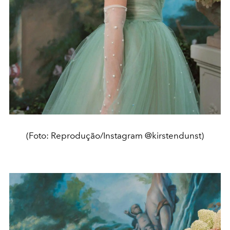
(Foto: Reprodução/Instagram @kirstendunst)