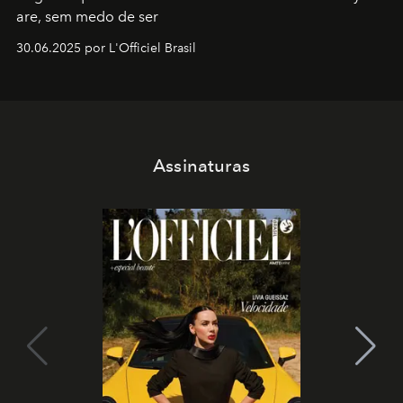
are, sem medo de ser
30.06.2025 por L'Officiel Brasil
Assinaturas