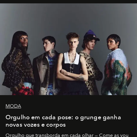
MODA
Orgulho em cada pose: o grunge ganha
novas vozes e corpos
Orgulho que transborda em cada olhar — Come as you