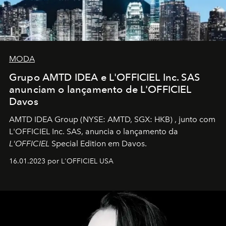
MODA
Grupo AMTD IDEA e L'OFFICIEL Inc. SAS
anunciam o lançamento de L'OFFICIEL
Davos
AMTD IDEA Group
(NYSE: AMTD, SGX: HKB)
, junto com
L'OFFICIEL Inc. SAS, anuncia o lançamento da
L'OFFICIEL
Special Edition em Davos.
16.01.2023 por L'OFFICIEL USA