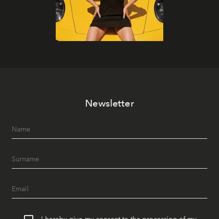
Newsletter