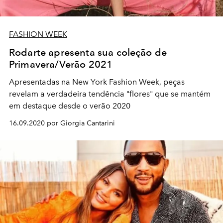
FASHION WEEK
Rodarte apresenta sua coleção de
Primavera/Verão 2021
Apresentadas na New York Fashion Week, peças
revelam a verdadeira tendência "flores" que se mantém
em destaque desde o verão 2020
16.09.2020 por Giorgia Cantarini