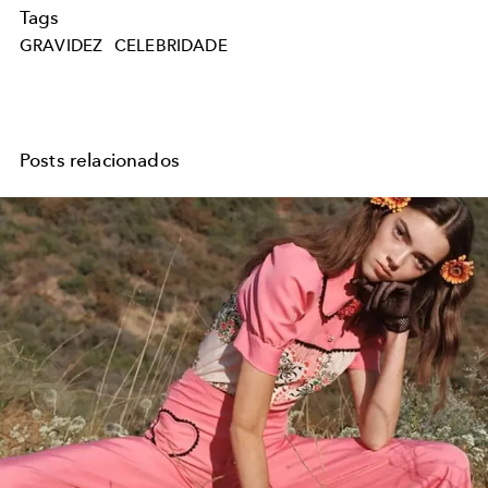
Tags
GRAVIDEZ
CELEBRIDADE
Posts relacionados