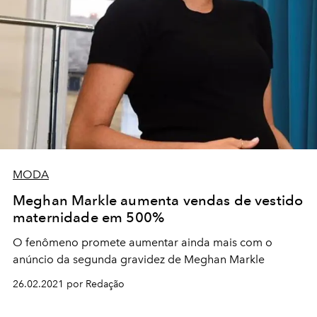
MODA
Meghan Markle aumenta vendas de vestido
maternidade em 500%
O fenômeno promete aumentar ainda mais com o
anúncio da segunda gravidez de Meghan Markle
26.02.2021 por Redação