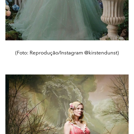
(Foto: Reprodução/Instagram @kirstendunst)