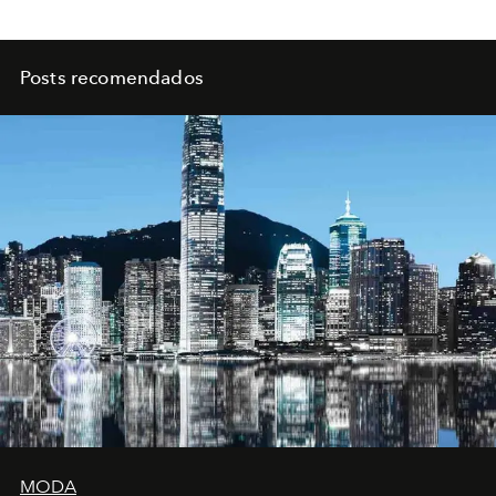
Posts recomendados
MODA