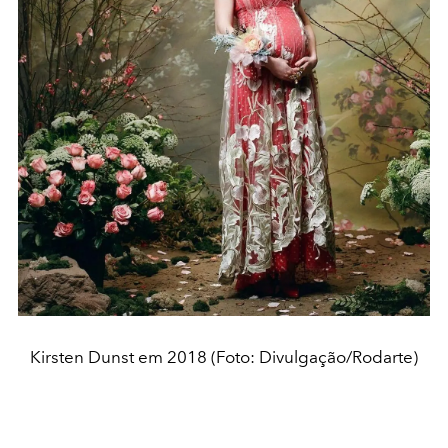
Kirsten Dunst em 2018 (Foto: Divulgação/Rodarte)