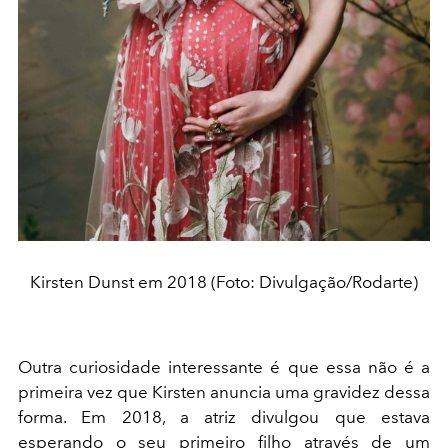
Kirsten Dunst em 2018 (Foto: Divulgação/Rodarte)
Outra curiosidade interessante é que essa não é a
primeira vez que Kirsten anuncia uma gravidez dessa
forma. Em 2018, a atriz divulgou que estava
esperando o seu primeiro filho através de um