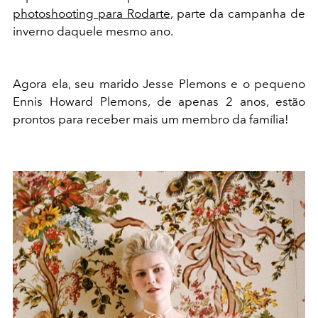
photoshooting para Rodarte
, parte da campanha de
inverno daquele mesmo ano.
Agora ela, seu marido Jesse Plemons e o pequeno
Ennis Howard Plemons, de apenas 2 anos, estão
prontos para receber mais um membro da família!