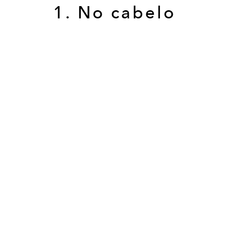
1. No cabelo