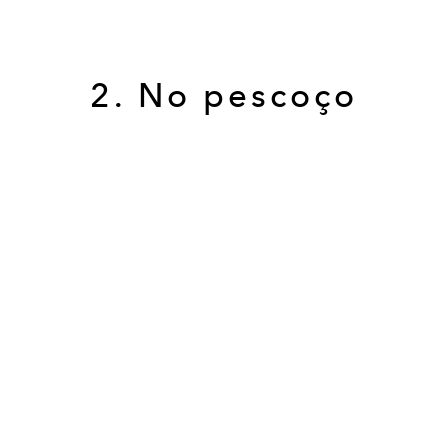
2. No pescoço