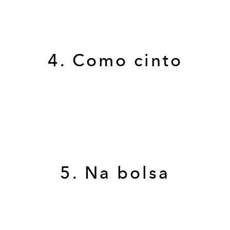
4. Como cinto
5. Na bolsa