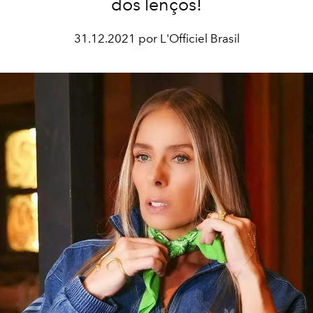
dos lenços!
31.12.2021 por L'Officiel Brasil