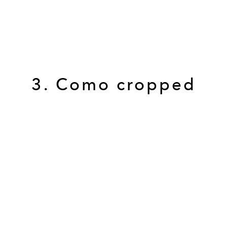
3. Como cropped