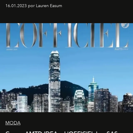
16.01.2023 por Lauren Easum
MODA