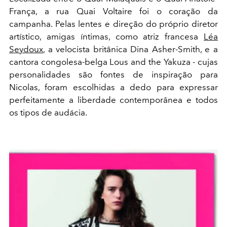
França, a rua Quai Voltaire foi o coração da
campanha. Pelas lentes e direção do próprio diretor
artístico, amigas íntimas, como atriz francesa
Léa
Seydoux
, a velocista britânica Dina Asher-Smith, e a
cantora congolesa-belga Lous and the Yakuza - cujas
personalidades são fontes de inspiração para
Nicolas, foram escolhidas a dedo para expressar
perfeitamente a liberdade contemporânea e todos
os tipos de audácia.