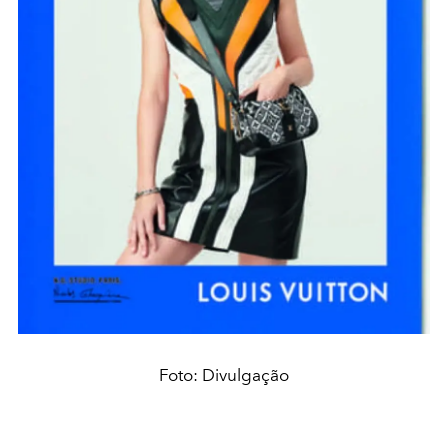
Foto: Divulgação