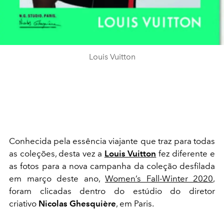
Louis Vuitton
Conhecida pela essência viajante que traz para todas
as coleções, desta vez a
Louis Vuitton
fez diferente e
as fotos para a nova campanha da coleção desfilada
em março deste ano,
Women’s Fall-Winter 2020
,
foram clicadas dentro do estúdio do diretor
criativo
Nicolas Ghesquière
, em Paris.