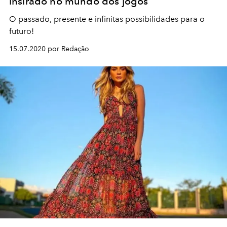
insirado no mundo dos jogos
O passado, presente e infinitas possibilidades para o
futuro!
15.07.2020 por Redação