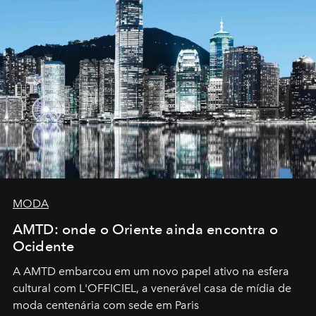
MODA
AMTD: onde o Oriente ainda encontra o
Ocidente
A AMTD embarcou em um novo papel ativo na esfera
cultural com L'OFFICIEL, a venerável casa de mídia de
moda centenária com sede em Paris