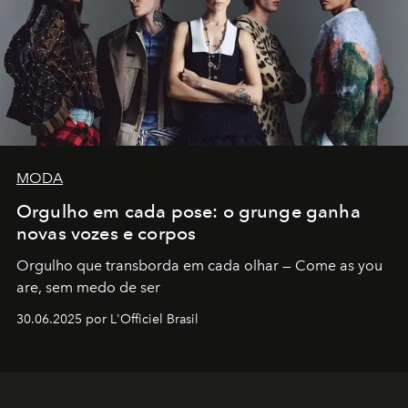
MODA
Orgulho em cada pose: o grunge ganha
novas vozes e corpos
Orgulho que transborda em cada olhar — Come as you
are, sem medo de ser
30.06.2025 por L'Officiel Brasil