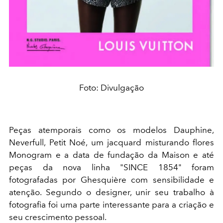
Foto: Divulgação
Peças atemporais como os modelos Dauphine,
Neverfull, Petit Noé, um jacquard misturando flores
Monogram e a data de fundação da Maison e até
peças da nova linha "SINCE 1854" foram
fotografadas por Ghesquière com sensibilidade e
atenção. Segundo o designer, unir seu trabalho à
fotografia foi uma parte interessante para a criação e
seu crescimento pessoal.