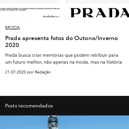
MODA
Prada apresenta fotos do Outono/Inverno
2020
Prada busca criar memórias que podem retribuir para
um futuro melhor, não apenas na moda, mas na história
21.07.2020 por Redação
Posts recomendados