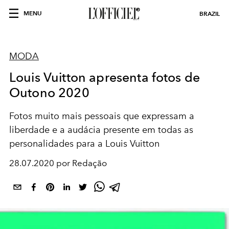
MENU
BRAZIL
MODA
Louis Vuitton apresenta fotos de
Outono 2020
Fotos muito mais pessoais que expressam a
liberdade e a audácia presente em todas as
personalidades para a Louis Vuitton
28.07.2020 por Redação