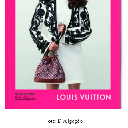
Foto: Divulgação