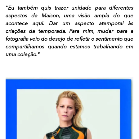
''Eu também quis trazer unidade para diferentes
aspectos da Maison, uma visão ampla do que
acontece aqui. Dar um aspecto atemporal às
criações da temporada. Para mim, mudar para a
fotografia veio do desejo de refletir o sentimento que
compartilhamos quando estamos trabalhando em
uma coleção."