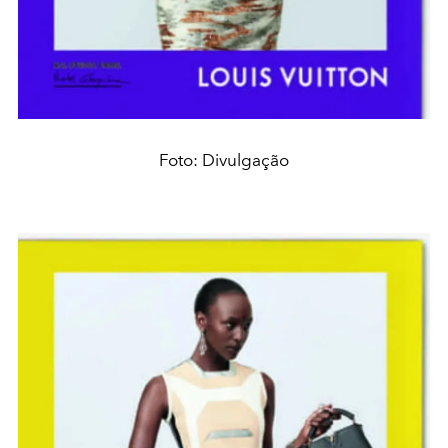
Foto: Divulgação