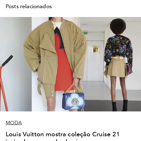
Posts relacionados
MODA
Louis Vuitton mostra coleção Cruise 21