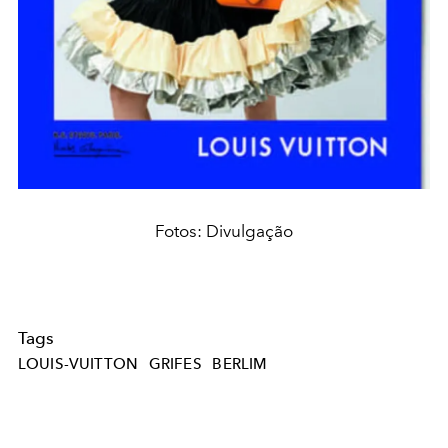
Fotos: Divulgação
Tags
LOUIS-VUITTON
GRIFES
BERLIM