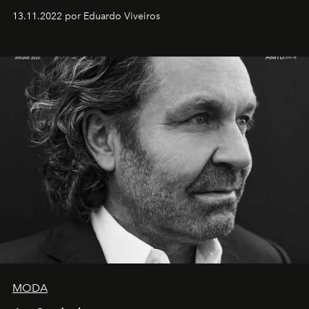
13.11.2022 por Eduardo Viveiros
MODA