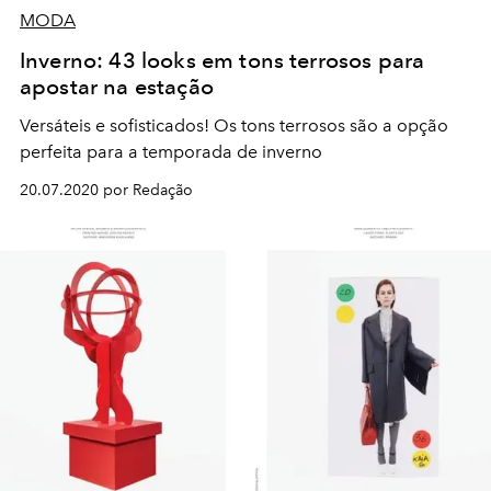
MODA
Inverno: 43 looks em tons terrosos para
apostar na estação
Versáteis e sofisticados! Os tons terrosos são a opção
perfeita para a temporada de inverno
20.07.2020 por Redação