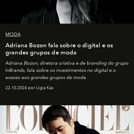
MODA
Adriana Bozon fala sobre o digital e os
grandes grupos de moda
Adriana Bozon, diretora criativa e de branding do grupo
InBrands, fala sobre os investimentos no digital e o
acesso aos grandes grupos de moda
22.10.2024 por Ligia Kas