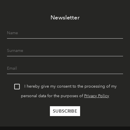
Newsletter
I hereby give my consent to the processing of my
personal data for the purposes of
Privacy Policy