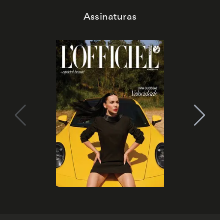
Assinaturas