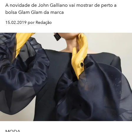
A novidade de John Galliano vai mostrar de perto a
bolsa Glam Glam da marca
15.02.2019 por Redação
MODA