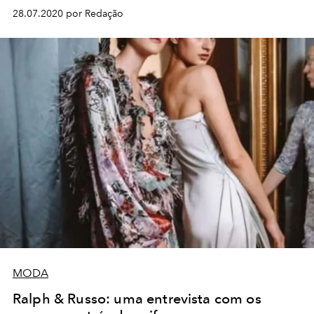
28.07.2020 por Redação
MODA
Ralph & Russo: uma entrevista com os