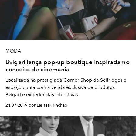
MODA
Bvlgari lança pop-up boutique inspirada no
conceito de cinemania
Localizada na prestigiada Corner Shop da Selfridges o
espaço conta com a venda exclusiva de produtos
Bvlgari e experiências interativas.
24.07.2019 por Larissa Trinchão