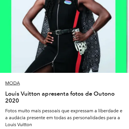
MODA
Louis Vuitton apresenta fotos de Outono
2020
Fotos muito mais pessoais que expressam a liberdade e
a audácia presente em todas as personalidades para a
Louis Vuitton