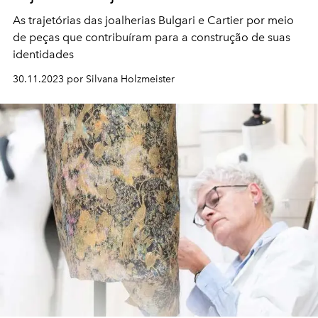
As trajetórias das joalherias Bulgari e Cartier por meio
de peças que contribuíram para a construção de suas
identidades
30.11.2023 por Silvana Holzmeister