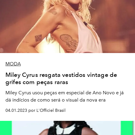
MODA
Miley Cyrus resgata vestidos vintage de
grifes com peças raras
Miley Cyrus usou peças em especial de Ano Novo e já
dá indícios de como será o visual da nova era
04.01.2023 por L'Officiel Brasil