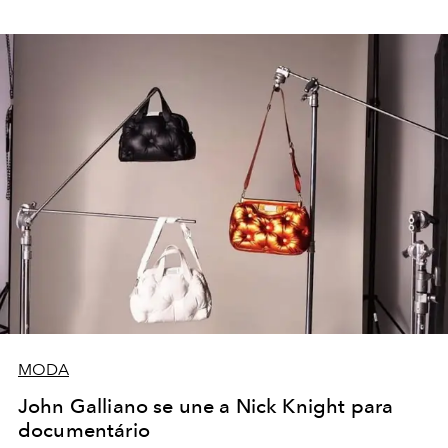
MODA
John Galliano se une a Nick Knight para
documentário