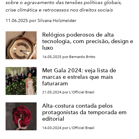
sobre o agravamento das tensões políticas globais,
crise climática e retrocessos nos direitos sociais
11.06.2025 por Silvana Holzmeister
Relógios poderosos de alta
tecnologia, com precisão, design e
luxo
16.05.2025 por Bernardo Britto
Met Gala 2024: veja lista de
marcas e estrelas que mais
faturaram
21.05.2024 por L'Officiel Brasil
Alta-costura contada pelos
protagonistas da temporada em
editorial
14.03.2024 por L'Officiel Brasil