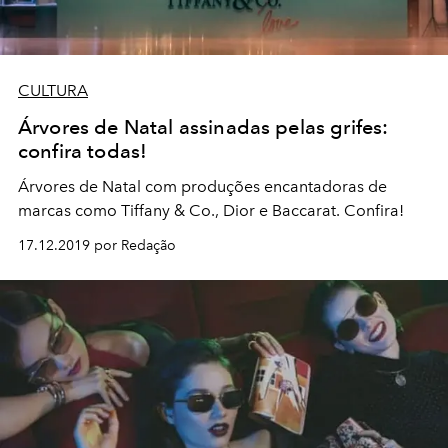
CULTURA
Árvores de Natal assinadas pelas grifes:
confira todas!
Árvores de Natal com produções encantadoras de
marcas como Tiffany & Co., Dior e Baccarat. Confira!
17.12.2019 por Redação