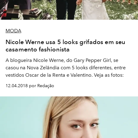
MODA
Nicole Werne usa 5 looks grifados em seu
casamento fashionista
A blogueira Nicole Werne, do Gary Pepper Girl, se
casou na Nova Zelândia com 5 looks diferentes, entre
vestidos Oscar de la Renta e Valentino. Veja as fotos:
12.04.2018 por Redação