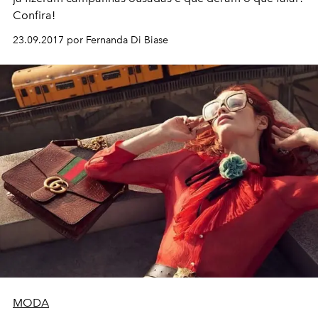
Confira!
23.09.2017 por Fernanda Di Biase
MODA