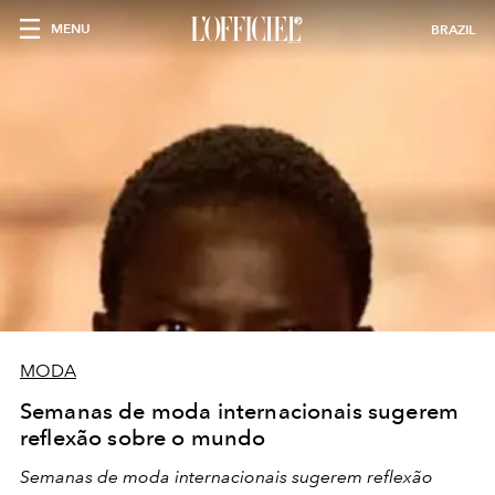
MENU
BRAZIL
MODA
Semanas de moda internacionais sugerem
reflexão sobre o mundo
Semanas de moda internacionais sugerem reflexão