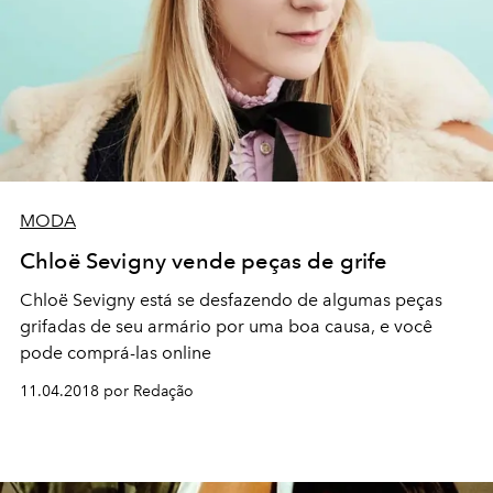
MODA
Chloë Sevigny vende peças de grife
Chloë Sevigny está se desfazendo de algumas peças
grifadas de seu armário por uma boa causa, e você
pode comprá-las online
11.04.2018 por Redação