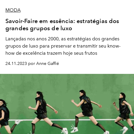
MODA
Savoir-Faire em essência: estratégias dos
grandes grupos de luxo
Lançadas nos anos 2000, as estratégias dos grandes
grupos de luxo para preservar e transmitir seu know-
how de excelência trazem hoje seus frutos
24.11.2023 por Anne Gaffié