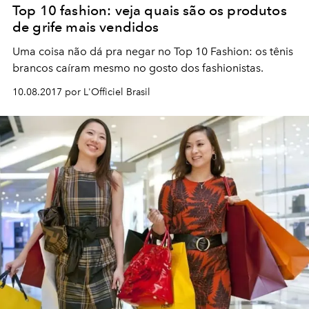
Top 10 fashion: veja quais são os produtos
de grife mais vendidos
Uma coisa não dá pra negar no Top 10 Fashion: os tênis
brancos caíram mesmo no gosto dos fashionistas.
10.08.2017 por L'Officiel Brasil