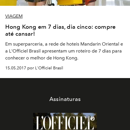
VIAGEM
Hong Kong em 7 dias, dia cinco: compre
até cansar!
Em superparceria, a rede de hoteis Mandarin Oriental e
a L'Officiel Brasil apresentam um roteiro de 7 dias para
conhecer o melhor de Hong Kong.
15.05.2017 por L'Officiel Brasil
Assinaturas