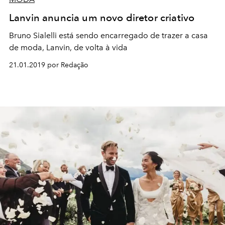
Lanvin anuncia um novo diretor criativo
Bruno Sialelli está sendo encarregado de trazer a casa
de moda, Lanvin, de volta à vida
21.01.2019 por Redação