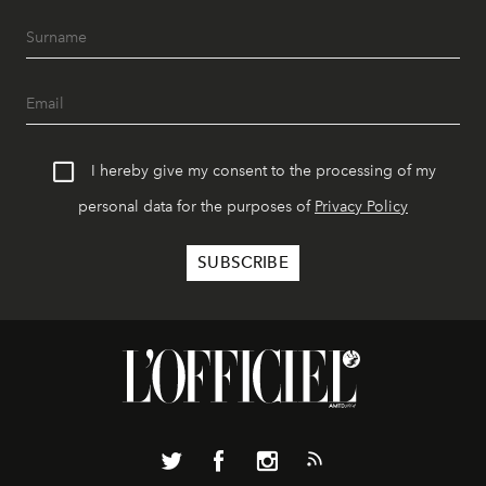
I hereby give my consent to the processing of my
personal data for the purposes of
Privacy Policy