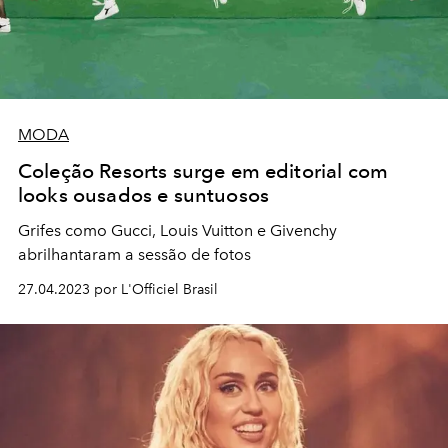
MODA
Coleção Resorts surge em editorial com
looks ousados e suntuosos
Grifes como Gucci, Louis Vuitton e Givenchy
abrilhantaram a sessão de fotos
27.04.2023 por L'Officiel Brasil