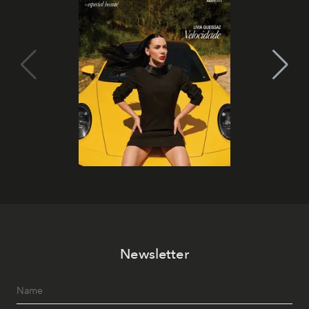
Newsletter