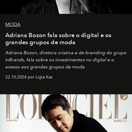
MODA
Adriana Bozon fala sobre o digital e os
grandes grupos de moda
Adriana Bozon, diretora criativa e de branding do grupo
InBrands, fala sobre os investimentos no digital e o
acesso aos grandes grupos de moda
22.10.2024 por Ligia Kas