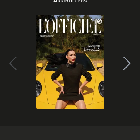
Assinaturas