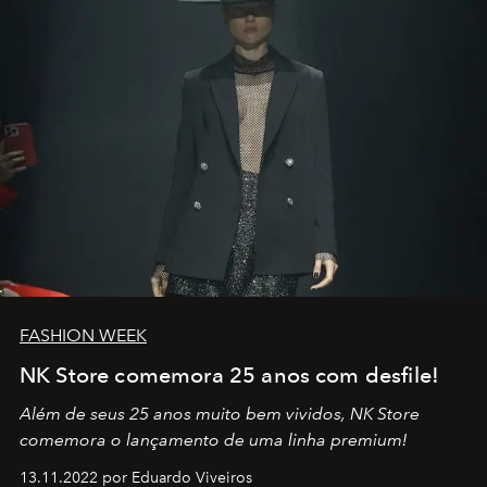
FASHION WEEK
NK Store comemora 25 anos com desfile!
Além de seus 25 anos muito bem vividos, NK Store
comemora o lançamento de uma linha premium!
13.11.2022 por Eduardo Viveiros