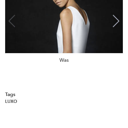
Was
Tags
LUXO