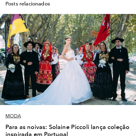
Posts relacionados
MODA
Para as noivas: Solaine Piccoli lança coleção
inspirada em Portugal