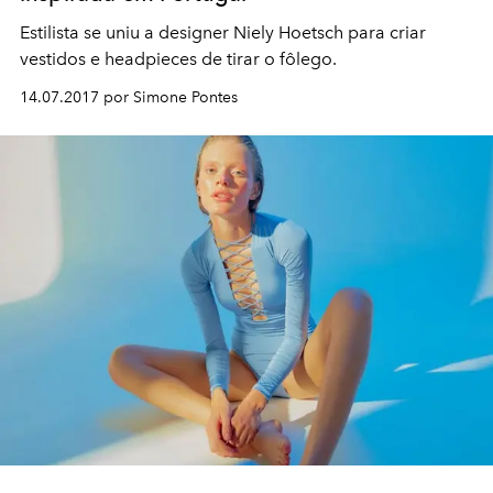
Estilista se uniu a designer Niely Hoetsch para criar
vestidos e headpieces de tirar o fôlego.
14.07.2017 por Simone Pontes