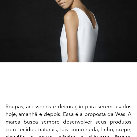
Roupas, acessórios e decoração para serem usados
hoje, amanhã e depois. Essa é a proposta da Was. A
marca busca sempre desenvolver seus produtos
com tecidos naturais, tais como seda, linho, crepe,
algodão e couro, aliados a silhuetas limpas,