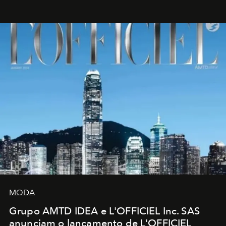
MODA
Grupo AMTD IDEA e L'OFFICIEL Inc. SAS
anunciam o lançamento de L'OFFICIEL