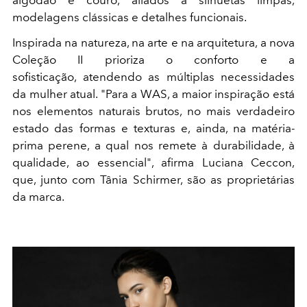
modelagens clássicas e detalhes funcionais.
Inspirada na natureza, na arte e na arquitetura, a nova
Coleção II prioriza o conforto e a
sofisticação, atendendo as múltiplas necessidades
da mulher atual. "Para a WAS, a maior inspiração está
nos elementos naturais brutos, no mais verdadeiro
estado das formas e texturas e, ainda, na matéria-
prima perene, a qual nos remete à durabilidade, à
qualidade, ao essencial", afirma Luciana Ceccon,
que, junto com Tânia Schirmer, são as proprietárias
da marca.