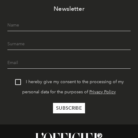
Newsletter
I hereby give my consent to the processing of my
personal data for the purposes of
Privacy Policy