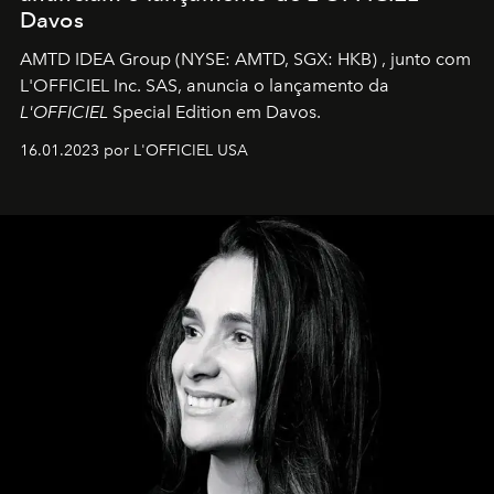
Davos
AMTD IDEA Group
(NYSE: AMTD, SGX: HKB)
, junto com
L'OFFICIEL Inc. SAS, anuncia o lançamento da
L'OFFICIEL
Special Edition em Davos.
16.01.2023 por L'OFFICIEL USA