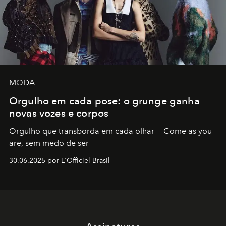
MODA
Orgulho em cada pose: o grunge ganha
novas vozes e corpos
Orgulho que transborda em cada olhar — Come as you
are, sem medo de ser
30.06.2025 por L'Officiel Brasil