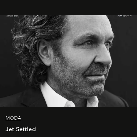
MODA
Jet Settled