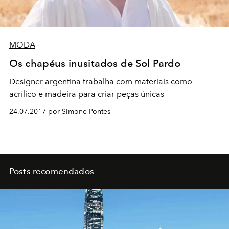
MODA
Os chapéus inusitados de Sol Pardo
Designer argentina trabalha com materiais como
acrílico e madeira para criar peças únicas
24.07.2017 por Simone Pontes
Posts recomendados