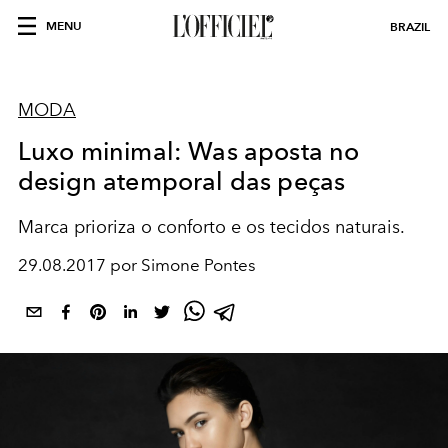
MENU
BRAZIL
MODA
Luxo minimal: Was aposta no
design atemporal das peças
Marca prioriza o conforto e os tecidos naturais.
29.08.2017 por Simone Pontes