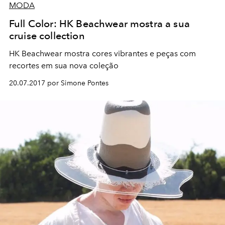
MODA
Full Color: HK Beachwear mostra a sua
cruise collection
HK Beachwear mostra cores vibrantes e peças com
recortes em sua nova coleção
20.07.2017 por Simone Pontes