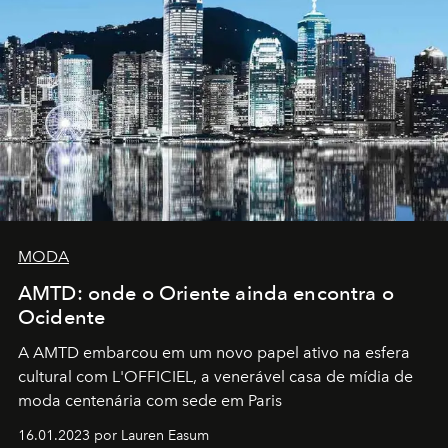
MODA
AMTD: onde o Oriente ainda encontra o
Ocidente
A AMTD embarcou em um novo papel ativo na esfera
cultural com L'OFFICIEL, a venerável casa de mídia de
moda centenária com sede em Paris
16.01.2023 por Lauren Easum