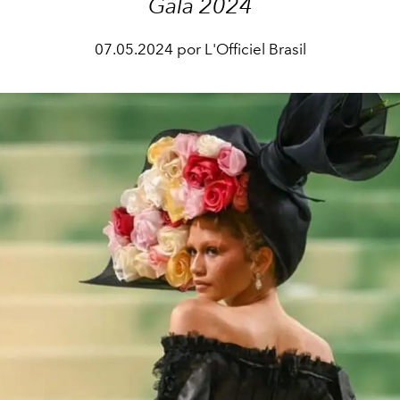
Gala 2024
07.05.2024 por L'Officiel Brasil