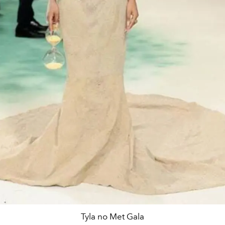
Tyla no Met Gala