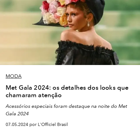
MODA
Met Gala 2024: os detalhes dos looks que
chamaram atenção
Acessórios especiais foram destaque na noite do Met
Gala 2024
07.05.2024 por L'Officiel Brasil