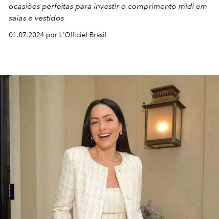
ocasiões perfeitas para investir o comprimento midi em
saias e vestidos
01.07.2024 por L'Officiel Brasil