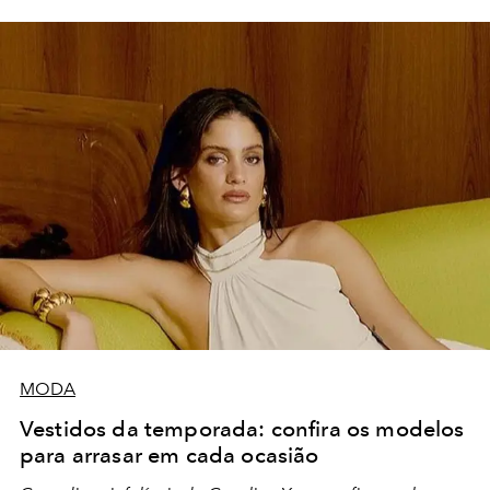
MODA
Vestidos da temporada: confira os modelos
para arrasar em cada ocasião