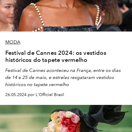
MODA
Festival de Cannes 2024: os vestidos
históricos do tapete vermelho
Festival de Cannes aconteceu na França, entre os dias
de 14 e 25 de maio, e estrelas resgataram vestidos
históricos no tapete vermelho
26.05.2024 por L'Officiel Brasil