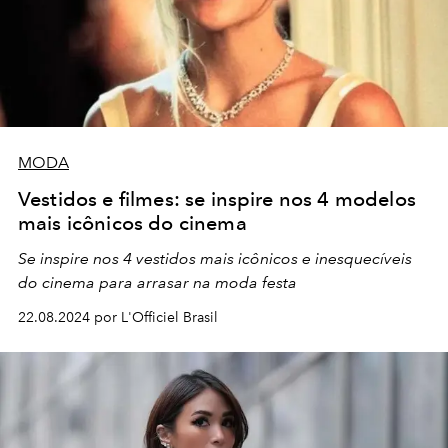
MODA
Vestidos e filmes: se inspire nos 4 modelos
mais icônicos do cinema
Se inspire nos 4 vestidos mais icônicos e inesquecíveis
do cinema para arrasar na moda festa
22.08.2024 por L'Officiel Brasil