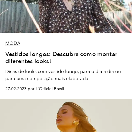
MODA
Vestidos longos: Descubra como montar
diferentes looks!
Dicas de looks com vestido longo, para o dia a dia ou
para uma composição mais elaborada
27.02.2023 por L'Officiel Brasil