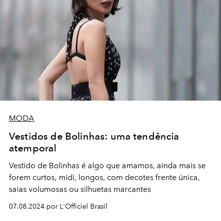
MODA
Vestidos de Bolinhas: uma tendência
atemporal
Vestido de Bolinhas é algo que amamos, ainda mais se
forem curtos, midi, longos, com decotes frente única,
saias volumosas ou silhuetas marcantes
07.08.2024 por L'Officiel Brasil