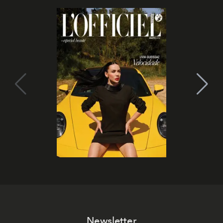
Newsletter