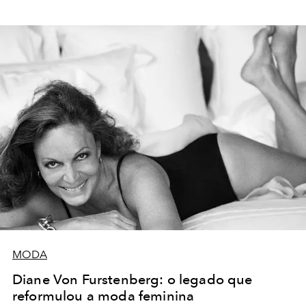
MODA
Diane Von Furstenberg: o legado que
reformulou a moda feminina