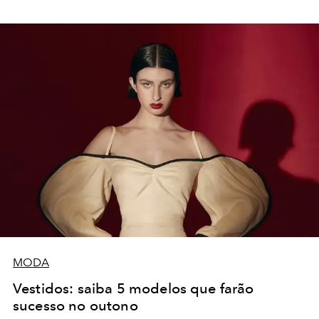
MODA
Vestidos: saiba 5 modelos que farão
sucesso no outono