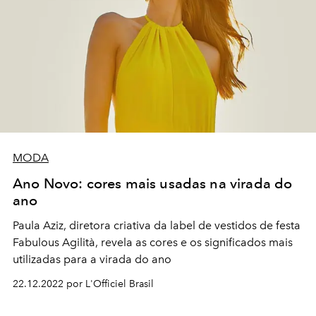
MODA
Ano Novo: cores mais usadas na virada do
ano
Paula Aziz, diretora criativa da label de vestidos de festa
Fabulous Agilità, revela as cores e os significados mais
utilizadas para a virada do ano
22.12.2022 por L'Officiel Brasil