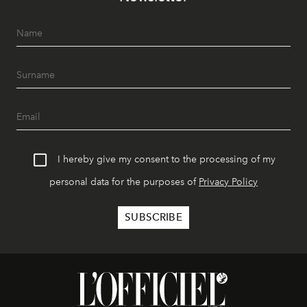
I hereby give my consent to the processing of my
personal data for the purposes of
Privacy Policy