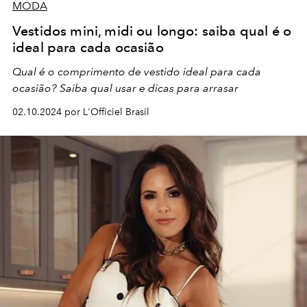
MODA
Vestidos mini, midi ou longo: saiba qual é o
ideal para cada ocasião
Qual é o comprimento de vestido ideal para cada
ocasião? Saiba qual usar e dicas para arrasar
02.10.2024 por L'Officiel Brasil