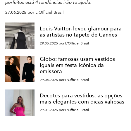
perfeitos está 4 tendências irão te ajudar
27.06.2025 por L'Officiel Brasil
Louis Vuitton levou glamour para
as artistas no tapete de Cannes
29.05.2025 por L'Officiel Brasil
Globo: famosas usam vestidos
iguais em festa icônica da
emissora
29.04.2025 por L'Officiel Brasil
Decotes para vestidos: as opções
mais elegantes com dicas valiosas
29.01.2025 por L'Officiel Brasil