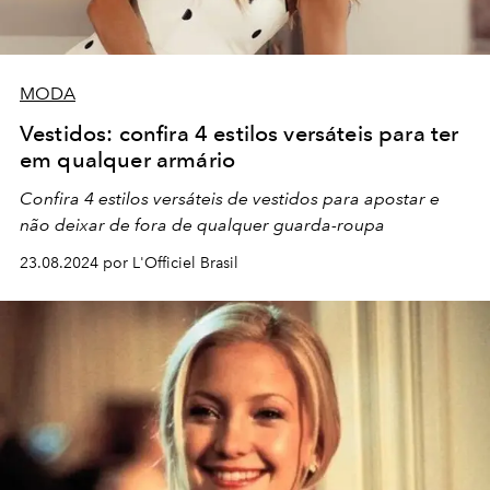
MODA
Vestidos: confira 4 estilos versáteis para ter
em qualquer armário
Confira 4 estilos versáteis de vestidos para apostar e
não deixar de fora de qualquer guarda-roupa
23.08.2024 por L'Officiel Brasil