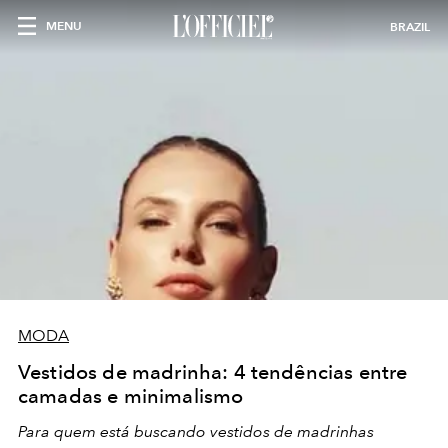
MENU
BRAZIL
MODA
Vestidos de madrinha: 4 tendências entre
camadas e minimalismo
Para quem está buscando vestidos de madrinhas