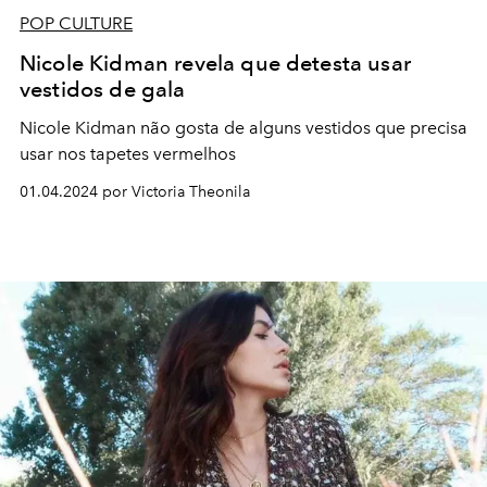
POP CULTURE
Nicole Kidman revela que detesta usar
vestidos de gala
Nicole Kidman não gosta de alguns vestidos que precisa
usar nos tapetes vermelhos
01.04.2024 por Victoria Theonila