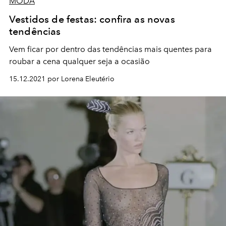
MODA
Vestidos de festas: confira as novas
tendências
Vem ficar por dentro das tendências mais quentes para
roubar a cena qualquer seja a ocasião
15.12.2021 por Lorena Eleutério