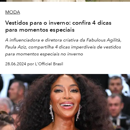
MODA
Vestidos para o inverno: confira 4 dicas
para momentos especiais
A influenciadora e diretora criativa da Fabulous Agilità,
Paula Aziz, compartilha 4 dicas imperdíveis de vestidos
para momentos especiais no inverno
28.06.2024 por L'Officiel Brasil