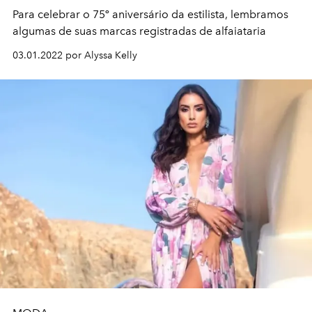
Para celebrar o 75º aniversário da estilista, lembramos
algumas de suas marcas registradas de alfaiataria
03.01.2022 por Alyssa Kelly