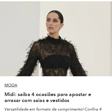
MODA
Midi: saiba 4 ocasiões para apostar e
arrasar com saias e vestidos
Versatilidade em formato de comprimento! Confira 4