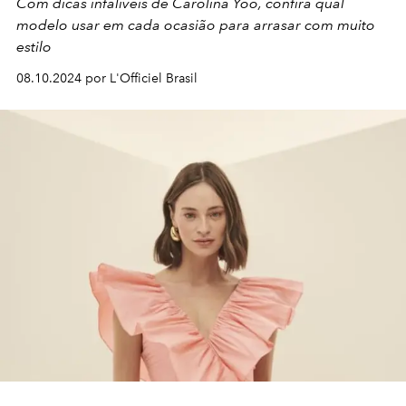
Com dicas infalíveis de Carolina Yoo, confira qual
modelo usar em cada ocasião para arrasar com muito
estilo
08.10.2024 por L'Officiel Brasil