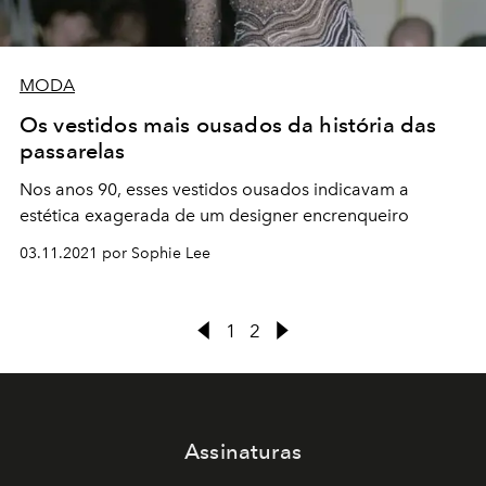
MODA
Os vestidos mais ousados da história das
passarelas
Nos anos 90, esses vestidos ousados indicavam a
estética exagerada de um designer encrenqueiro
03.11.2021 por Sophie Lee
1
2
Assinaturas