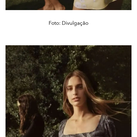
Foto: Divulgação