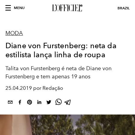
MENU
BRAZIL
MODA
Diane von Furstenberg: neta da
estilista lança linha de roupa
Talita von Furstenberg é neta de Diane von
Furstenberg e tem apenas 19 anos
25.04.2019 por Redação