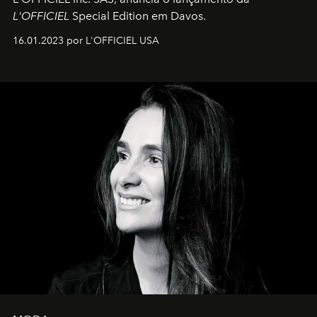
L'OFFICIEL
Special Edition em Davos.
16.01.2023 por L'OFFICIEL USA