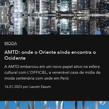
MODA
AMTD: onde o Oriente ainda encontra o
Ocidente
A AMTD embarcou em um novo papel ativo na esfera
cultural com L'OFFICIEL, a venerável casa de mídia de
moda centenária com sede em Paris
16.01.2023 por Lauren Easum