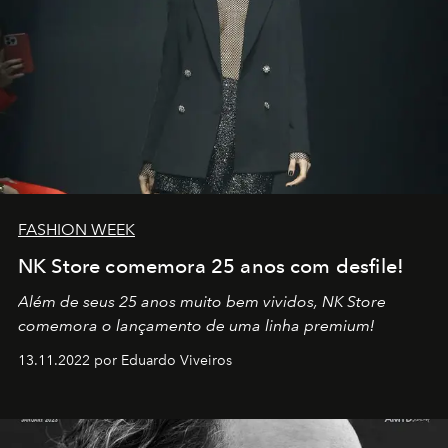
FASHION WEEK
NK Store comemora 25 anos com desfile!
Além de seus 25 anos muito bem vividos, NK Store
comemora o lançamento de uma linha premium!
13.11.2022 por Eduardo Viveiros