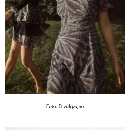
Foto: Divulgação