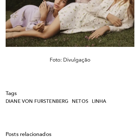
Foto: Divulgação
Tags
DIANE VON FURSTENBERG
NETOS
LINHA
Posts relacionados