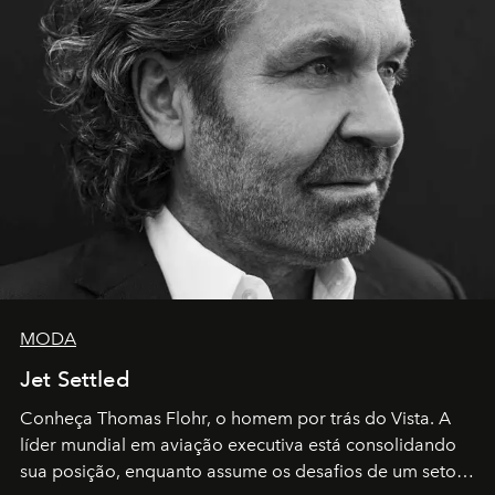
MODA
Jet Settled
Conheça Thomas Flohr, o homem por trás do Vista. A
líder mundial em aviação executiva está consolidando
sua posição, enquanto assume os desafios de um setor