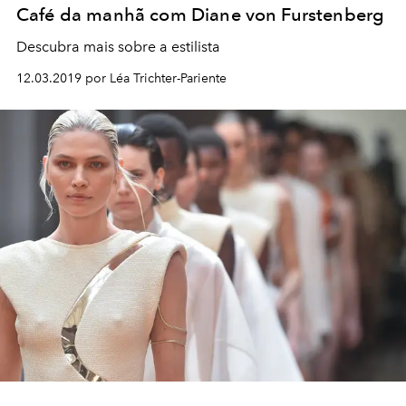
Café da manhã com Diane von Furstenberg
Descubra mais sobre a estilista
12.03.2019 por Léa Trichter-Pariente