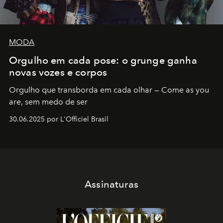
MODA
Orgulho em cada pose: o grunge ganha
novas vozes e corpos
Orgulho que transborda em cada olhar — Come as you
are, sem medo de ser
30.06.2025 por L'Officiel Brasil
Assinaturas