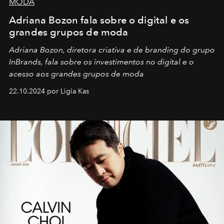
MODA
Adriana Bozon fala sobre o digital e os
grandes grupos de moda
Adriana Bozon, diretora criativa e de branding do grupo
InBrands, fala sobre os investimentos no digital e o
acesso aos grandes grupos de moda
22.10.2024 por Ligia Kas