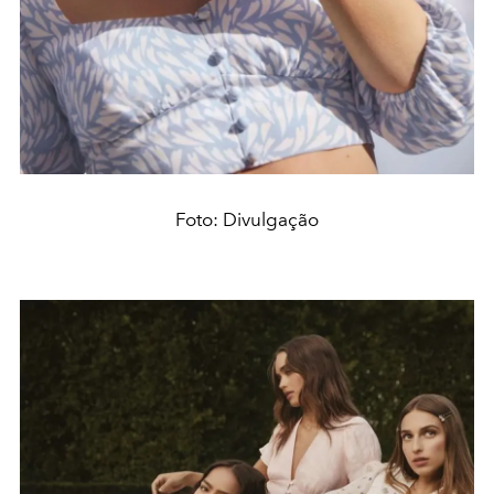
Foto: Divulgação