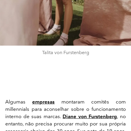
Talita von Furstenberg
Algumas
empresas
montaram comitês com
millennials para aconselhar sobre o funcionamento
interno de suas marcas.
Diane von Furstenberg
, no
entanto, não precisa procurar muito por sua própria