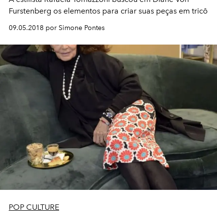
Furstenberg os elementos para criar suas peças em tricô
09.05.2018 por Simone Pontes
POP CULTURE