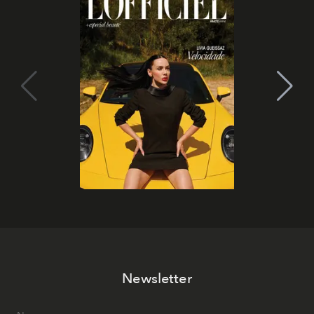
Newsletter