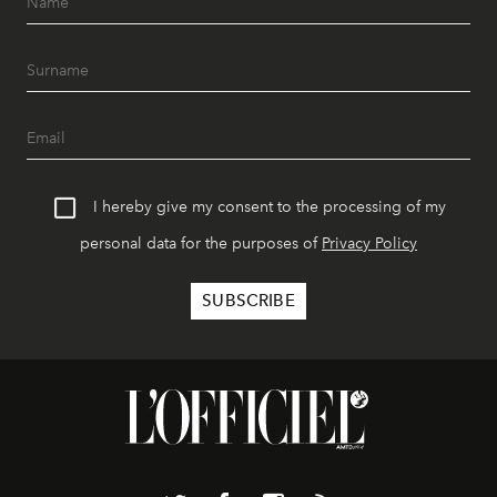
I hereby give my consent to the processing of my
personal data for the purposes of
Privacy Policy