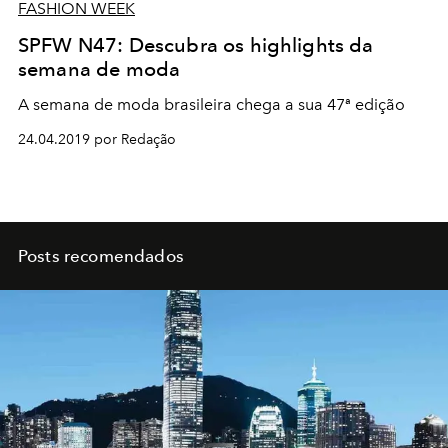
FASHION WEEK
SPFW N47: Descubra os highlights da
semana de moda
A semana de moda brasileira chega a sua 47ª edição
24.04.2019 por Redação
Posts recomendados