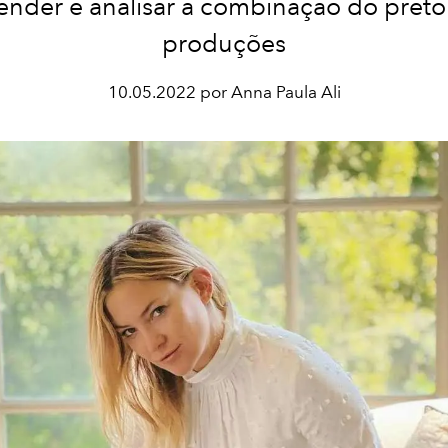
ender e analisar a combinação do preto
produções
10.05.2022 por Anna Paula Ali