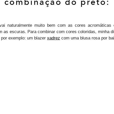
combinação do preto:
 vai naturalmente muito bem com as cores acromáticas 
m as escuras. Para combinar com cores coloridas, minha d
, por exemplo: um blazer
xadrez
com uma blusa rosa por ba