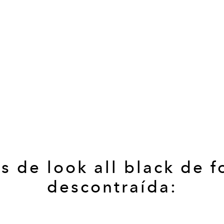
s de look all black de 
descontraída: