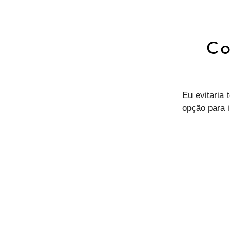
Co
Eu evitaria
opção para i