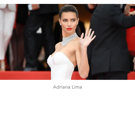
Adriana Lima