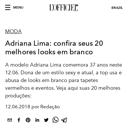
MENU
BRAZIL
MODA
Adriana Lima: confira seus 20
melhores looks em branco
A modelo Adriana Lima comemora 37 anos neste
12.06. Dona de um estilo sexy e atual, a top usa e
abusa de looks em branco para tapetes
vermelhos e eventos. Veja aqui suas 20 melhores
produções:
12.06.2018 por Redação