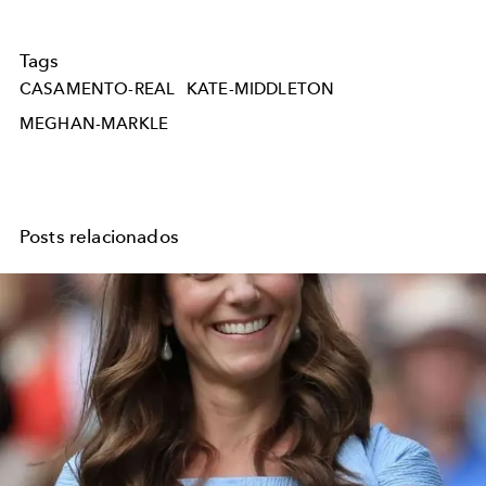
Tags
CASAMENTO-REAL
KATE-MIDDLETON
MEGHAN-MARKLE
Posts relacionados