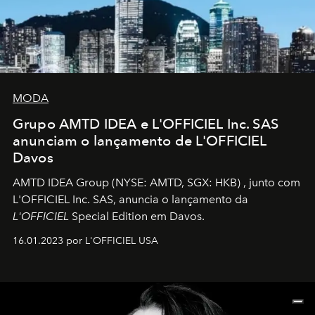
MODA
Grupo AMTD IDEA e L'OFFICIEL Inc. SAS
anunciam o lançamento de L'OFFICIEL
Davos
AMTD IDEA Group
(NYSE: AMTD, SGX: HKB)
, junto com
L'OFFICIEL Inc. SAS, anuncia o lançamento da
L'OFFICIEL
Special Edition em Davos.
16.01.2023 por L'OFFICIEL USA