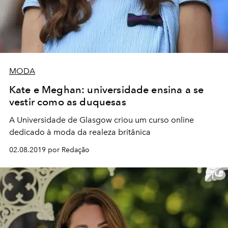
MODA
Kate e Meghan: universidade ensina a se
vestir como as duquesas
A Universidade de Glasgow criou um curso online
dedicado à moda da realeza britânica
02.08.2019 por Redação