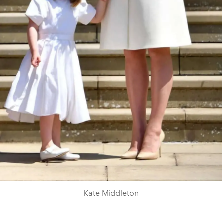
Kate Middleton