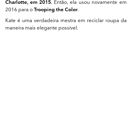
Charlotte, em 2015
. Então, ela usou novamente em
2016 para o
Trooping the Color
.
Kate é uma verdadeira mestra em reciclar roupa da
maneira mais elegante possível.