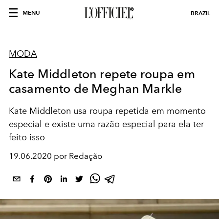
MENU
BRAZIL
MODA
Kate Middleton repete roupa em
casamento de Meghan Markle
Kate Middleton usa roupa repetida em momento
especial e existe uma razão especial para ela ter
feito isso
19.06.2020 por Redação