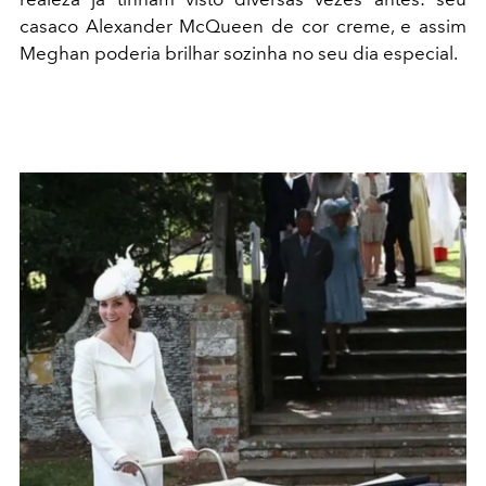
casaco Alexander McQueen de cor creme, e assim
Meghan poderia brilhar sozinha no seu dia especial.