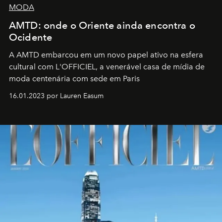
MODA
AMTD: onde o Oriente ainda encontra o
Ocidente
A AMTD embarcou em um novo papel ativo na esfera
cultural com L'OFFICIEL, a venerável casa de mídia de
moda centenária com sede em Paris
16.01.2023 por Lauren Easum