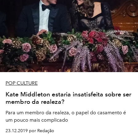
POP CULTURE
Kate Middleton estaria insatisfeita sobre ser
membro da realeza?
Para um membro da realeza, o papel do casamento é
um pouco mais complicado
23.12.2019 por Redação