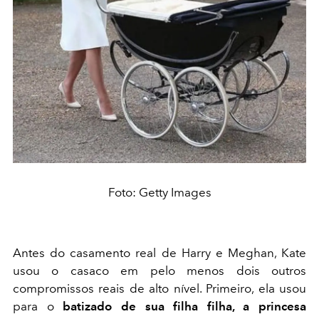
Foto: Getty Images
Antes do casamento real de Harry e Meghan, Kate
usou o casaco em pelo menos dois outros
compromissos reais de alto nível. Primeiro, ela usou
para o
batizado de sua filha filha, a princesa