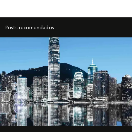
Posts recomendados