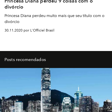
Princesa Diana perdeu 9 coisas com o
divórcio
Princesa Diana perdeu muito mais que seu título com o
divórcio
30.11.2020 por L'Officiel Brasil
Posts recomendados