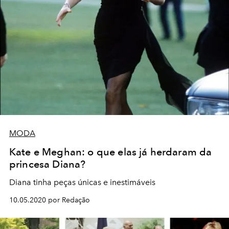
MODA
Kate e Meghan: o que elas já herdaram da
princesa Diana?
Diana tinha peças únicas e inestimáveis
10.05.2020 por Redação