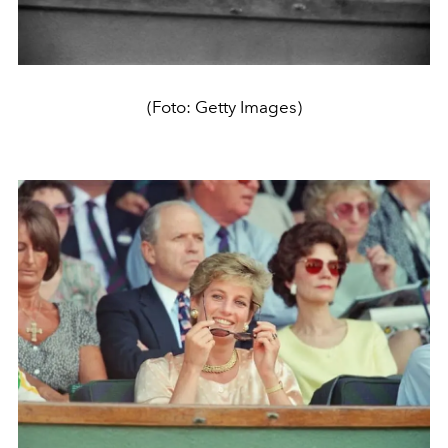
(Foto: Getty Images)