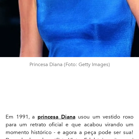
Princesa Diana (Foto: Getty Images)
Em 1991, a
princesa Diana
usou um vestido roxo
para um retrato oficial e que acabou virando um
momento histórico - e agora a peça pode ser sua!