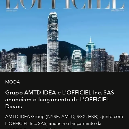
MODA
Grupo AMTD IDEA e L'OFFICIEL Inc. SAS
anunciam o lançamento de L'OFFICIEL
Davos
AMTD IDEA Group
(NYSE: AMTD, SGX: HKB)
, junto com
L'OFFICIEL Inc. SAS, anuncia o lançamento da