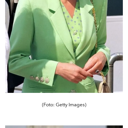
(Foto: Getty Images)