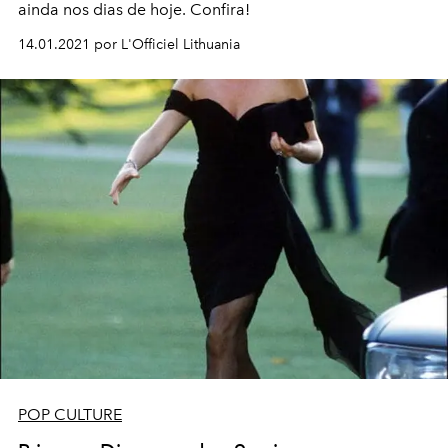
ainda nos dias de hoje. Confira!
14.01.2021 por L'Officiel Lithuania
POP CULTURE