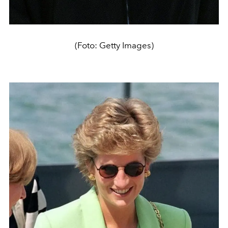
(Foto: Getty Images)