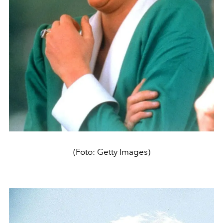
(Foto: Getty Images)