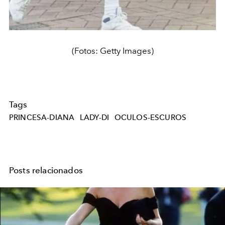
(Fotos: Getty Images)
Tags
PRINCESA-DIANA
LADY-DI
OCULOS-ESCUROS
Posts relacionados