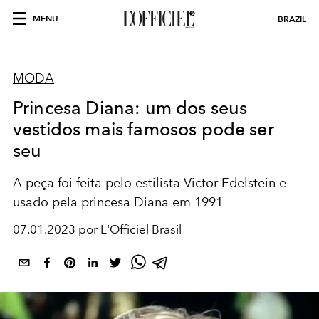
MENU
BRAZIL
MODA
Princesa Diana: um dos seus
vestidos mais famosos pode ser
seu
A peça foi feita pelo estilista Victor Edelstein e
usado pela princesa Diana em 1991
07.01.2023 por L'Officiel Brasil