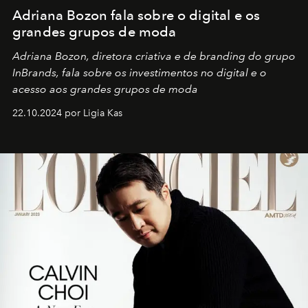
Adriana Bozon fala sobre o digital e os
grandes grupos de moda
Adriana Bozon, diretora criativa e de branding do grupo
InBrands, fala sobre os investimentos no digital e o
acesso aos grandes grupos de moda
22.10.2024 por Ligia Kas