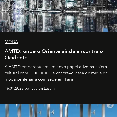
MODA
AMTD: onde o Oriente ainda encontra o
Ocidente
A AMTD embarcou em um novo papel ativo na esfera
cultural com L'OFFICIEL, a venerável casa de mídia de
moda centenária com sede em Paris
16.01.2023 por Lauren Easum