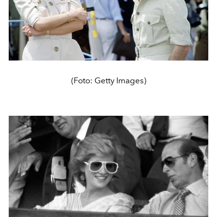
(Foto: Getty Images)