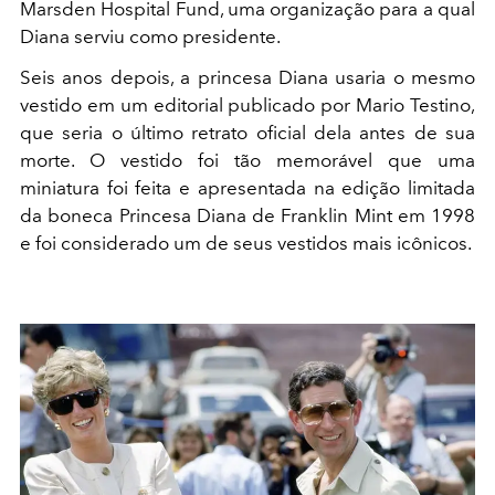
Marsden Hospital Fund, uma organização para a qual
Diana serviu como presidente.
Seis anos depois, a princesa Diana usaria o mesmo
vestido em um editorial publicado por Mario Testino,
que seria o último retrato oficial dela antes de sua
morte. O vestido foi tão memorável que uma
miniatura foi feita e apresentada na edição limitada
da boneca Princesa Diana de Franklin Mint em 1998
e foi considerado um de seus vestidos mais icônicos.