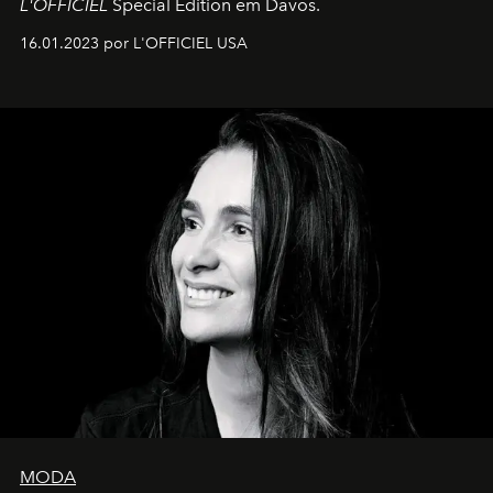
L'OFFICIEL
Special Edition em Davos.
16.01.2023 por L'OFFICIEL USA
MODA