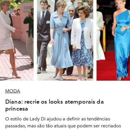
MODA
Diana: recrie os looks atemporais da
princesa
O estilo de Lady Di ajudou a definir as tendências
passadas, mas são tão atuais que podem ser recriados