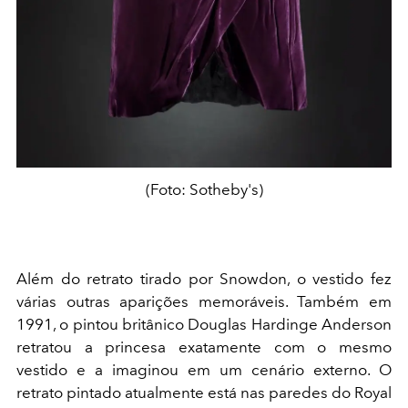
(Foto: Sotheby's)
Além do retrato tirado por Snowdon, o vestido fez
várias outras aparições memoráveis. Também em
1991, o pintou britânico Douglas Hardinge Anderson
retratou a princesa exatamente com o mesmo
vestido e a imaginou em um cenário externo. O
retrato pintado atualmente está nas paredes do Royal