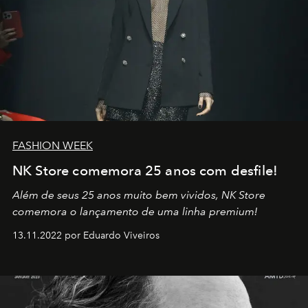
FASHION WEEK
NK Store comemora 25 anos com desfile!
Além de seus 25 anos muito bem vividos, NK Store
comemora o lançamento de uma linha premium!
13.11.2022 por Eduardo Viveiros