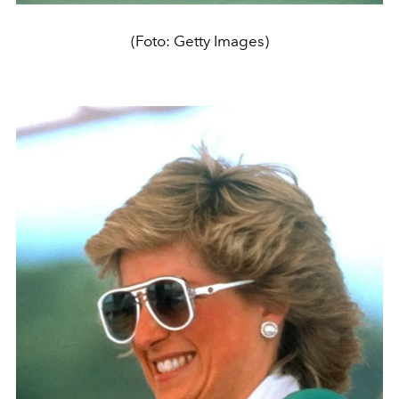
(Foto: Getty Images)