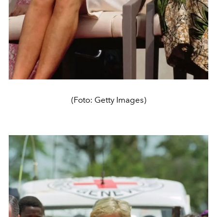
(Foto: Getty Images)