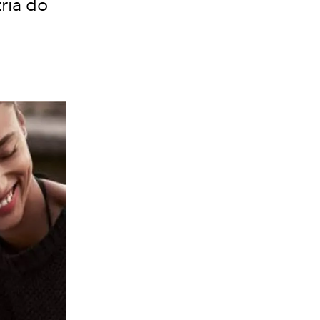
ria do