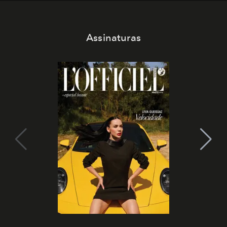
Assinaturas