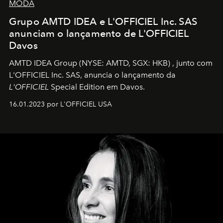
MODA
Grupo AMTD IDEA e L'OFFICIEL Inc. SAS
anunciam o lançamento de L'OFFICIEL
Davos
AMTD IDEA Group
(NYSE: AMTD, SGX: HKB)
, junto com
L'OFFICIEL Inc. SAS, anuncia o lançamento da
L'OFFICIEL
Special Edition em Davos.
16.01.2023 por L'OFFICIEL USA