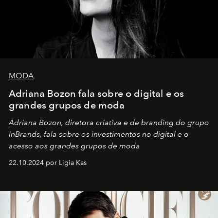
MODA
Adriana Bozon fala sobre o digital e os
grandes grupos de moda
Adriana Bozon, diretora criativa e de branding do grupo
InBrands, fala sobre os investimentos no digital e o
acesso aos grandes grupos de moda
22.10.2024 por Ligia Kas