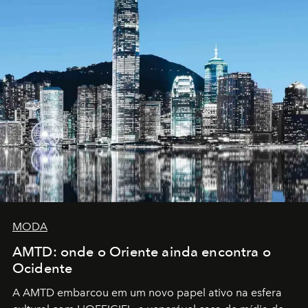
MODA
AMTD: onde o Oriente ainda encontra o
Ocidente
A AMTD embarcou em um novo papel ativo na esfera