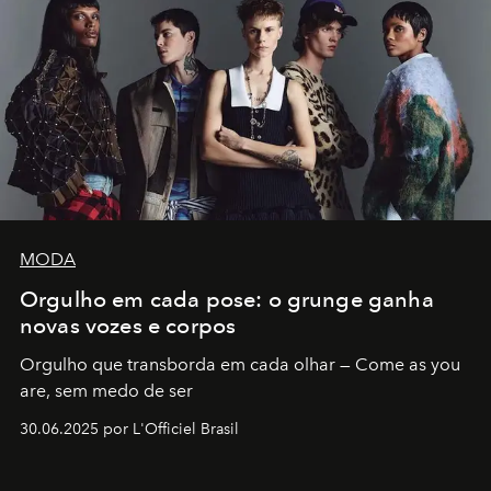
MODA
Orgulho em cada pose: o grunge ganha
novas vozes e corpos
Orgulho que transborda em cada olhar — Come as you
are, sem medo de ser
30.06.2025 por L'Officiel Brasil