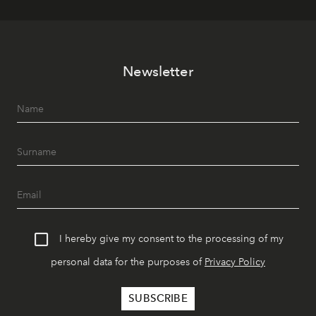
Newsletter
I hereby give my consent to the processing of my
personal data for the purposes of
Privacy Policy