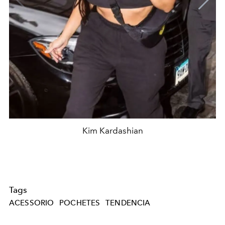
Kim Kardashian
Tags
ACESSORIO
POCHETES
TENDENCIA