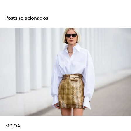
Posts relacionados
MODA