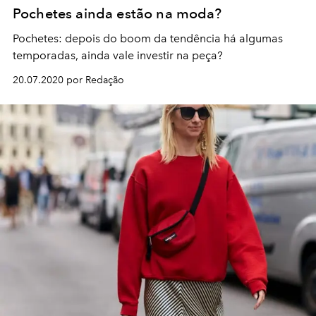
Pochetes ainda estão na moda?
Pochetes: depois do boom da tendência há algumas
temporadas, ainda vale investir na peça?
20.07.2020 por Redação