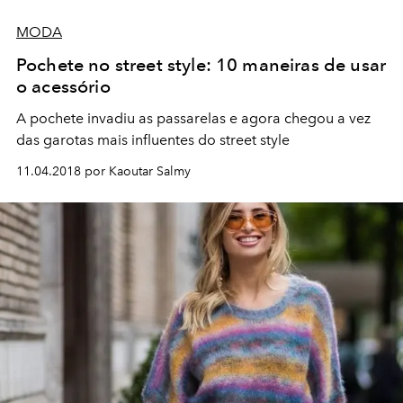
MODA
Pochete no street style: 10 maneiras de usar
o acessório
A pochete invadiu as passarelas e agora chegou a vez
das garotas mais influentes do street style
11.04.2018 por Kaoutar Salmy