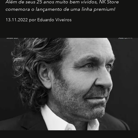
Além de seus 25 anos muito bem vividos, NK Store
comemora o lançamento de uma linha premium!
13.11.2022 por Eduardo Viveiros