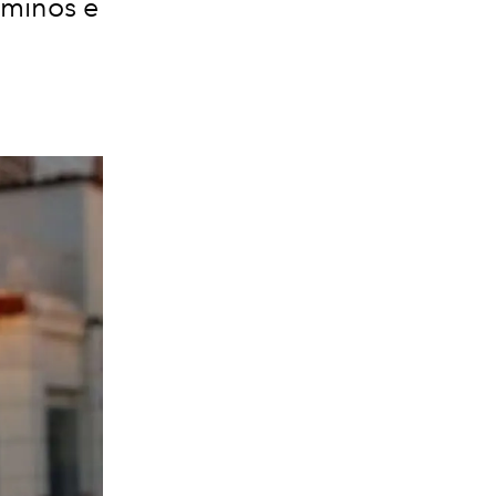
rminos e