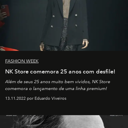
FASHION WEEK
NK Store comemora 25 anos com desfile!
Além de seus 25 anos muito bem vividos, NK Store
comemora o lançamento de uma linha premium!
13.11.2022 por Eduardo Viveiros