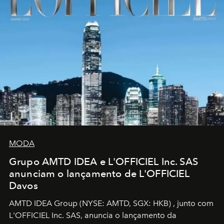
MODA
Grupo AMTD IDEA e L'OFFICIEL Inc. SAS
anunciam o lançamento de L'OFFICIEL
Davos
AMTD IDEA Group
(NYSE: AMTD, SGX: HKB)
, junto com
L'OFFICIEL Inc. SAS, anuncia o lançamento da