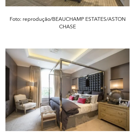
Foto: reprodução/BEAUCHAMP ESTATES/ASTON
CHASE