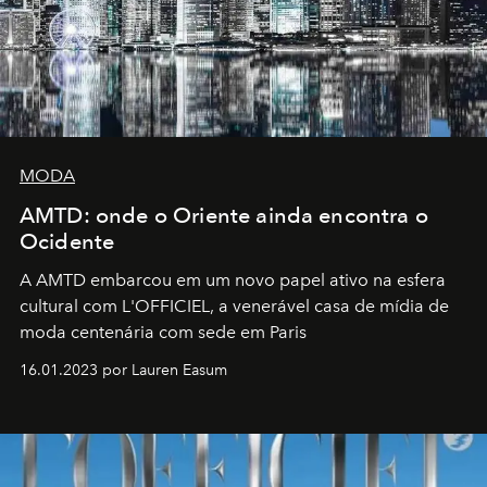
MODA
AMTD: onde o Oriente ainda encontra o
Ocidente
A AMTD embarcou em um novo papel ativo na esfera
cultural com L'OFFICIEL, a venerável casa de mídia de
moda centenária com sede em Paris
16.01.2023 por Lauren Easum