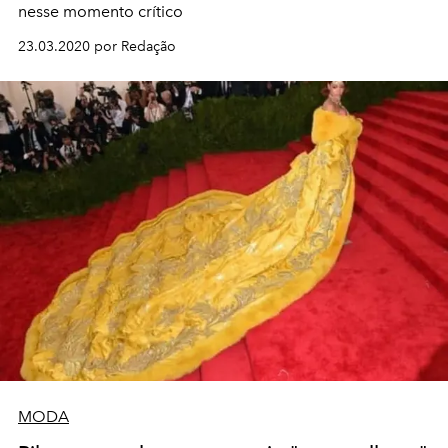
nesse momento crítico
23.03.2020 por Redação
MODA