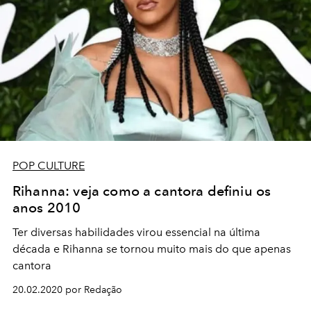
POP CULTURE
Rihanna: veja como a cantora definiu os
anos 2010
Ter diversas habilidades virou essencial na última
década e Rihanna se tornou muito mais do que apenas
cantora
20.02.2020 por Redação