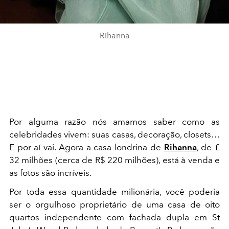
Rihanna
Por alguma razão nós amamos saber como as
celebridades vivem: suas casas, decoração, closets…
E por aí vai. Agora a casa londrina de
Rihanna
, de £
32 milhões (cerca de R$ 220 milhões), está à venda e
as fotos são incríveis.
Por toda essa quantidade milionária, você poderia
ser o orgulhoso proprietário de uma casa de oito
quartos independente com fachada dupla em St