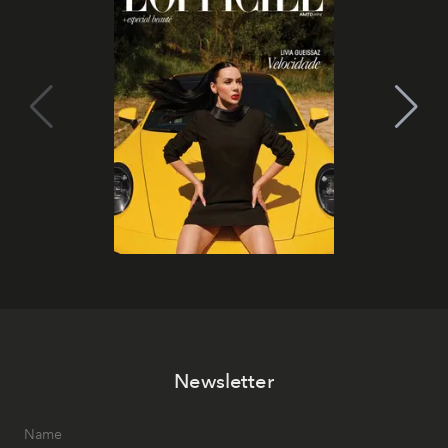
Newsletter