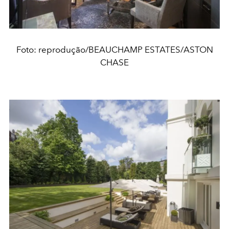
Foto: reprodução/BEAUCHAMP ESTATES/ASTON
CHASE