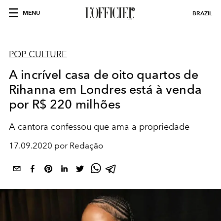
MENU
BRAZIL
POP CULTURE
A incrível casa de oito quartos de
Rihanna em Londres está à venda
por R$ 220 milhões
A cantora confessou que ama a propriedade
17.09.2020 por Redação