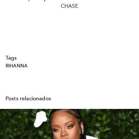
CHASE
Tags
RIHANNA
Posts relacionados