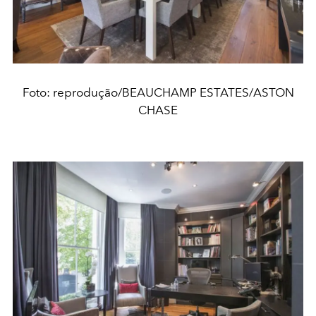
Foto: reprodução/BEAUCHAMP ESTATES/ASTON
CHASE