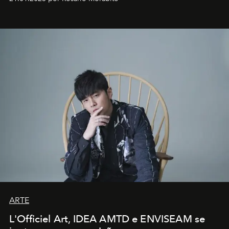
ARTE
L'Officiel Art, IDEA AMTD e ENVISEAM se