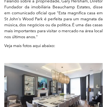
Falando sobre a propriedade, Gary Hersham, Diretor
Fundador da imobiliária Beauchamp Estates, disse
em comunicado oficial que "Esta magnífica casa em
St John's Wood Park é perfeita para um magnata da
música, dos negócios ou da política. É uma das casas
mais importantes para visitar o mercado na área local
nos últimos anos."
Veja mais fotos aqui abaixo: