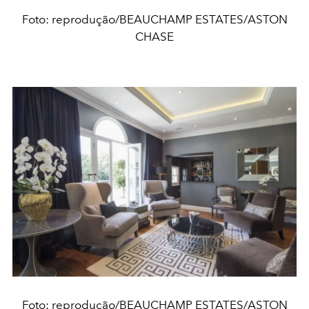
Foto: reprodução/BEAUCHAMP ESTATES/ASTON
CHASE
Foto: reprodução/BEAUCHAMP ESTATES/ASTON