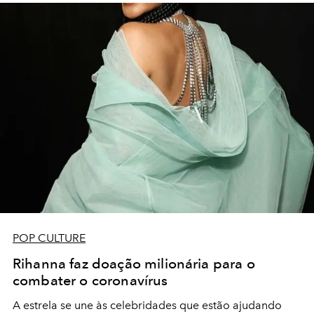
POP CULTURE
Rihanna faz doação milionária para o
combater o coronavírus
A estrela se une às celebridades que estão ajudando