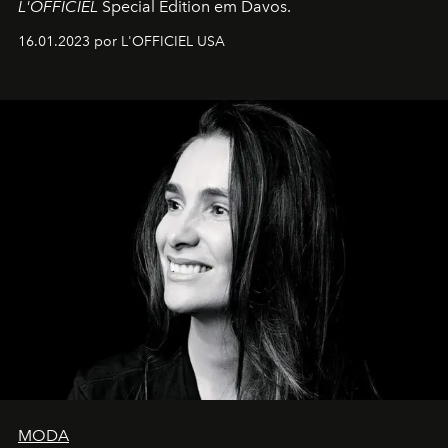
L'OFFICIEL
Special Edition em Davos.
16.01.2023 por L'OFFICIEL USA
MODA