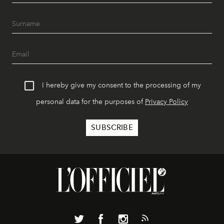
I hereby give my consent to the processing of my
personal data for the purposes of
Privacy Policy