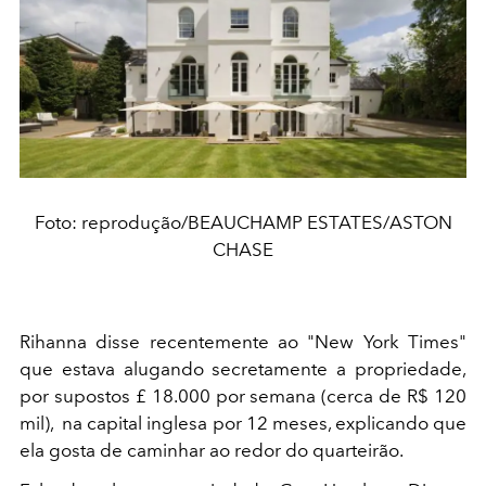
Foto: reprodução/BEAUCHAMP ESTATES/ASTON
CHASE
Rihanna disse recentemente ao "New York Times"
que estava alugando secretamente a propriedade,
por supostos £ 18.000 por semana (cerca de R$ 120
mil), na capital inglesa por 12 meses, explicando que
ela gosta de caminhar ao redor do quarteirão.