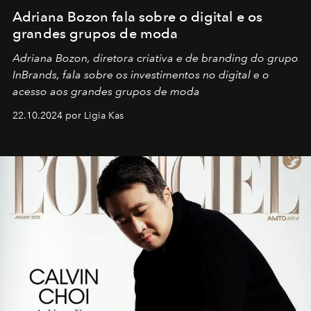
Adriana Bozon fala sobre o digital e os
grandes grupos de moda
Adriana Bozon, diretora criativa e de branding do grupo
InBrands, fala sobre os investimentos no digital e o
acesso aos grandes grupos de moda
22.10.2024 por Ligia Kas