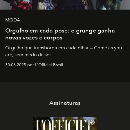
MODA
Orgulho em cada pose: o grunge ganha
novas vozes e corpos
Orgulho que transborda em cada olhar — Come as you
are, sem medo de ser
30.06.2025 por L'Officiel Brasil
Assinaturas