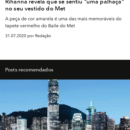
Rihanna revela que se sentiu "uma palhaça"
no seu vestido do Met
A peça de cor amarela é uma das mais memoráveis do
tapete vermelho do Baile do Met
31.07.2020 por Redação
Posts recomendados