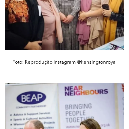
Foto: Reprodução Instagram @kensingtonroyal