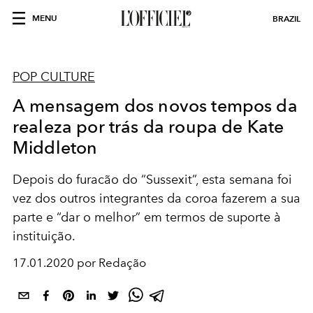
MENU
BRAZIL
POP CULTURE
A mensagem dos novos tempos da
realeza por trás da roupa de Kate
Middleton
Depois do furacão do “Sussexit”, esta semana foi
vez dos outros integrantes da coroa fazerem a sua
parte e “dar o melhor” em termos de suporte à
instituição.
17.01.2020 por Redação