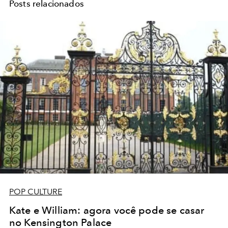
Posts relacionados
POP CULTURE
Kate e William: agora você pode se casar
no Kensington Palace