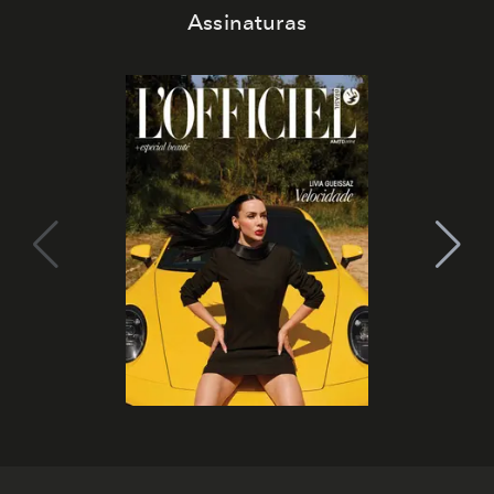
Assinaturas