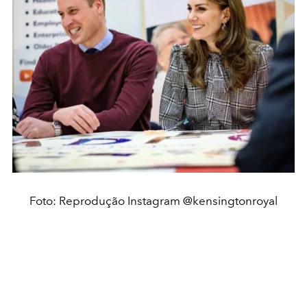
Foto: Reprodução Instagram @kensingtonroyal