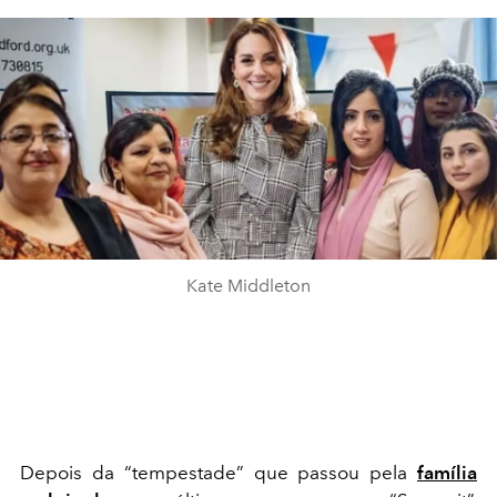
Kate Middleton
Depois da “tempestade” que passou pela
família