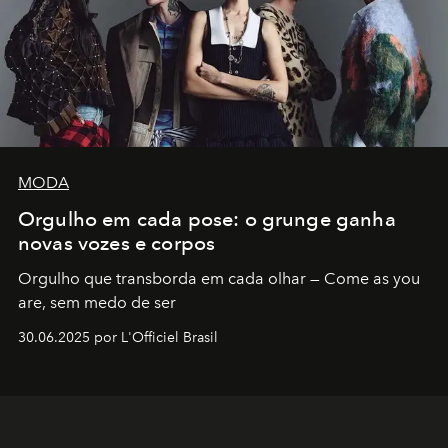
MODA
Orgulho em cada pose: o grunge ganha
novas vozes e corpos
Orgulho que transborda em cada olhar — Come as you
are, sem medo de ser
30.06.2025 por L'Officiel Brasil