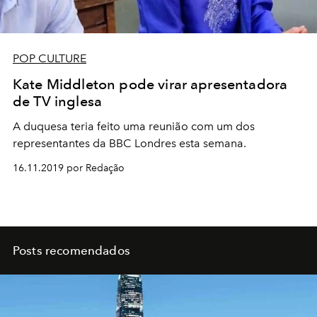
POP CULTURE
Kate Middleton pode virar apresentadora
de TV inglesa
A duquesa teria feito uma reunião com um dos
representantes da BBC Londres esta semana.
16.11.2019 por Redação
Posts recomendados