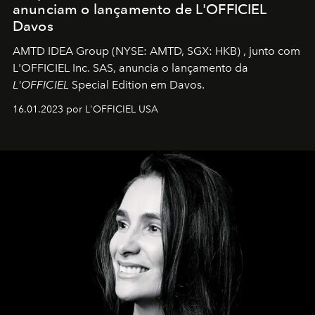
anunciam o lançamento de L'OFFICIEL
Davos
AMTD IDEA Group
(NYSE: AMTD, SGX: HKB)
, junto com
L'OFFICIEL Inc. SAS, anuncia o lançamento da
L'OFFICIEL
Special Edition em Davos.
16.01.2023 por L'OFFICIEL USA