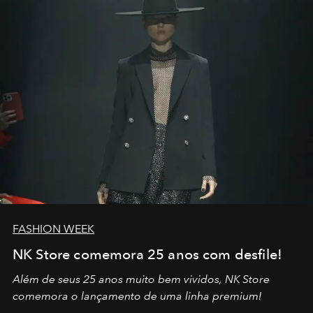
no mundo
FASHION WEEK
NK Store comemora 25 anos com desfile!
Além de seus 25 anos muito bem vividos, NK Store
comemora o lançamento de uma linha premium!