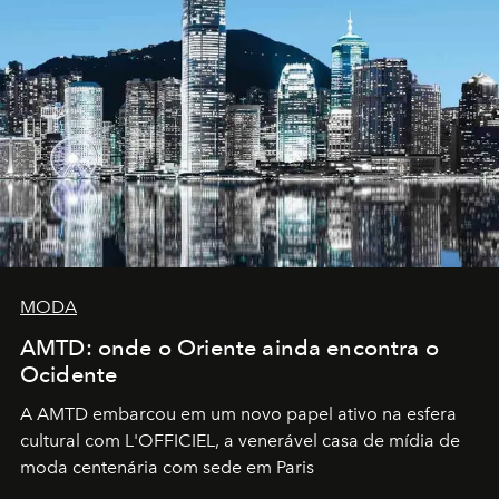
MODA
AMTD: onde o Oriente ainda encontra o
Ocidente
A AMTD embarcou em um novo papel ativo na esfera
cultural com L'OFFICIEL, a venerável casa de mídia de
moda centenária com sede em Paris