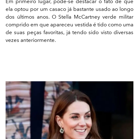
Em primeiro lugar, pode-se destacar o fato de que
ela optou por um casaco já bastante usado ao longo
dos últimos anos. O Stella McCartney verde militar
comprido em que apareceu vestida é tido como uma
de suas peças favoritas, já tendo sido visto diversas
vezes anteriormente.