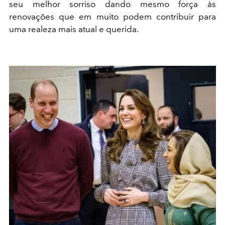
seu melhor sorriso dando mesmo força às
renovações que em muito podem contribuir para
uma realeza mais atual e querida.