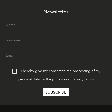
Newsletter
I hereby give my consent to the processing of my
personal data for the purposes of
Privacy Policy