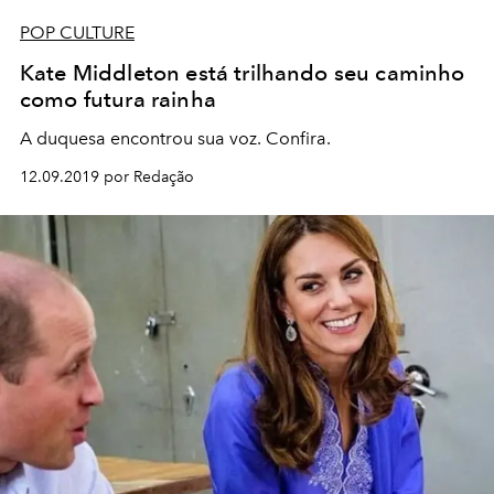
POP CULTURE
Kate Middleton está trilhando seu caminho
como futura rainha
A duquesa encontrou sua voz. Confira.
12.09.2019 por Redação