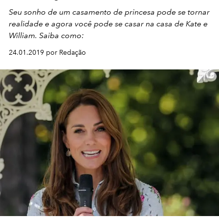
Seu sonho de um casamento de princesa pode se tornar
realidade e agora você pode se casar na casa de Kate e
William. Saiba como:
24.01.2019 por Redação