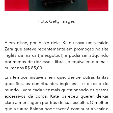
Foto: Getty Images
Além disso, por baixo dele, Kate usava um vestido
Zara que esteve recentemente em promoção no site
inglês da marca (já esgotou!) e podia ser adquirido
por menos de dezesseis libras, o equivalente a mais
ou menos R$ 85,00.
Em tempos instáveis em que, dentre outras tantas
questões, os contribuintes ingleses – e o resto do
mundo – vem cada vez mais questionando os gastos
excessivos da coroa, Kate pareceu querer deixar
clara a mensagem por trás de sua escolha. O melhor
que a futura Rainha pode fazer é continuar a vestir o