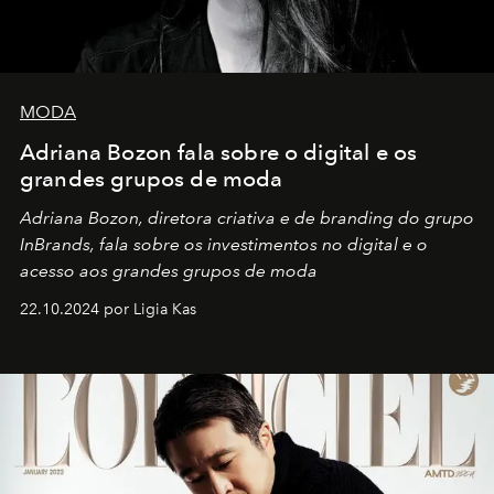
MODA
Adriana Bozon fala sobre o digital e os
grandes grupos de moda
Adriana Bozon, diretora criativa e de branding do grupo
InBrands, fala sobre os investimentos no digital e o
acesso aos grandes grupos de moda
22.10.2024 por Ligia Kas