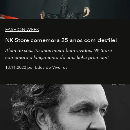
FASHION WEEK
NK Store comemora 25 anos com desfile!
Além de seus 25 anos muito bem vividos, NK Store
comemora o lançamento de uma linha premium!
13.11.2022 por Eduardo Viveiros