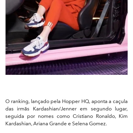
O ranking, lançado pela Hopper HQ, aponta a caçula
das irmãs Kardashian/Jenner em segundo lugar,
seguida por nomes como Cristiano Ronaldo, Kim
Kardashian, Ariana Grande e Selena Gomez.