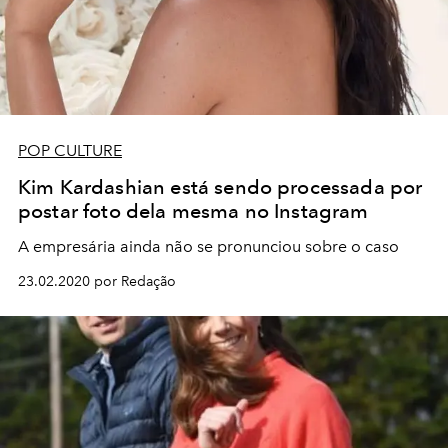
POP CULTURE
Kim Kardashian está sendo processada por
postar foto dela mesma no Instagram
A empresária ainda não se pronunciou sobre o caso
23.02.2020 por Redação