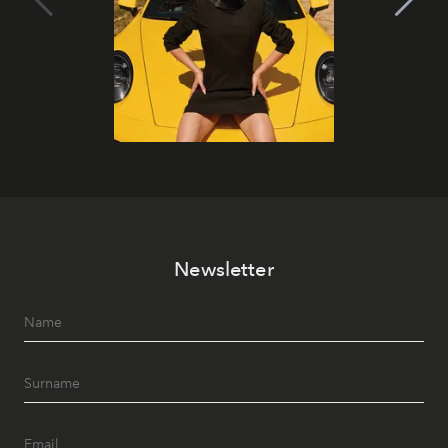
Newsletter