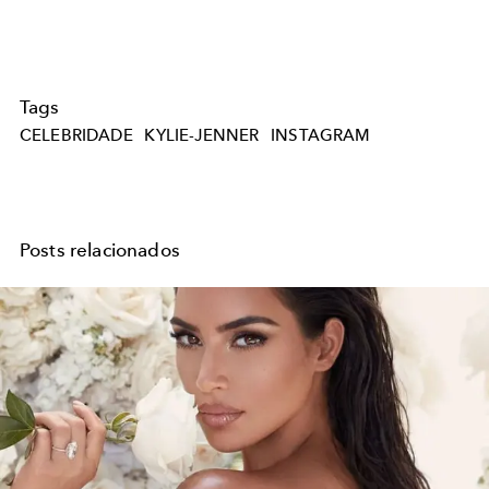
Tags
CELEBRIDADE
KYLIE-JENNER
INSTAGRAM
Posts relacionados