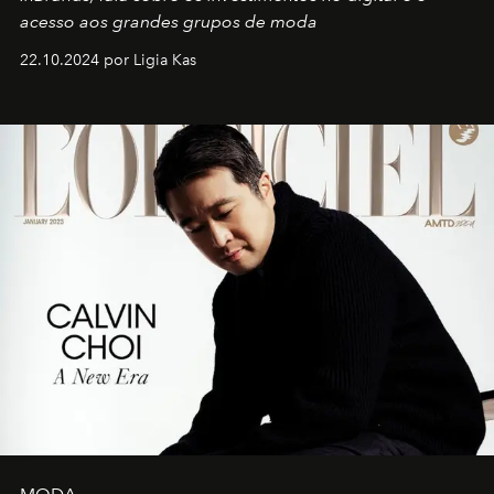
acesso aos grandes grupos de moda
22.10.2024 por Ligia Kas