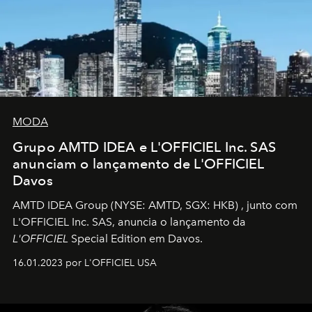
MODA
Grupo AMTD IDEA e L'OFFICIEL Inc. SAS
anunciam o lançamento de L'OFFICIEL
Davos
AMTD IDEA Group
(NYSE: AMTD, SGX: HKB)
, junto com
L'OFFICIEL Inc. SAS, anuncia o lançamento da
L'OFFICIEL
Special Edition em Davos.
16.01.2023 por L'OFFICIEL USA