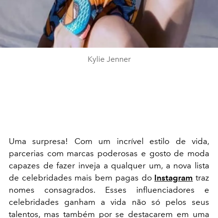
Kylie Jenner
Uma surpresa! Com um incrível estilo de vida,
parcerias com marcas poderosas e gosto de moda
capazes de fazer inveja a qualquer um, a nova lista
de celebridades mais bem pagas do
Instagram
traz
nomes consagrados. Esses influenciadores e
celebridades ganham a vida não só pelos seus
talentos, mas também por se destacarem em uma