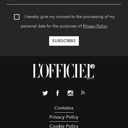
I hereby give my consent to the processing of my
personal data for the purposes of
Privacy Policy
Contatos
Privacy Policy
Cookie Policy