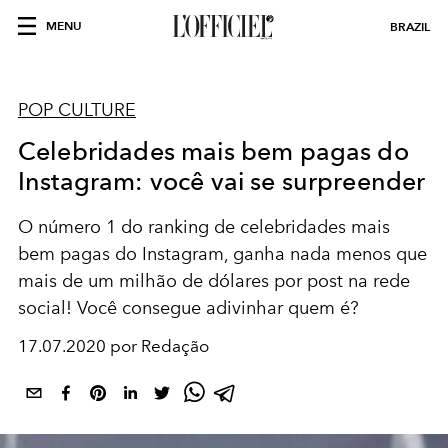
MENU
BRAZIL
POP CULTURE
Celebridades mais bem pagas do
Instagram: você vai se surpreender
O número 1 do ranking de celebridades mais
bem pagas do Instagram, ganha nada menos que
mais de um milhão de dólares por post na rede
social! Você consegue adivinhar quem é?
17.07.2020 por Redação