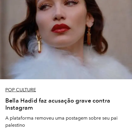
POP CULTURE
Bella Hadid faz acusação grave contra
Instagram
A plataforma removeu uma postagem sobre seu pai
palestino