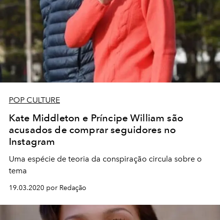
POP CULTURE
Kate Middleton e Príncipe William são
acusados de comprar seguidores no
Instagram
Uma espécie de teoria da conspiração circula sobre o
tema
19.03.2020 por Redação