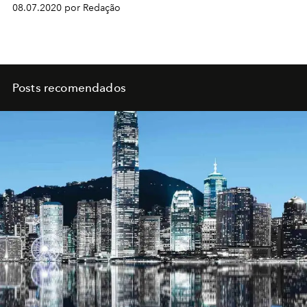
08.07.2020 por Redação
Posts recomendados