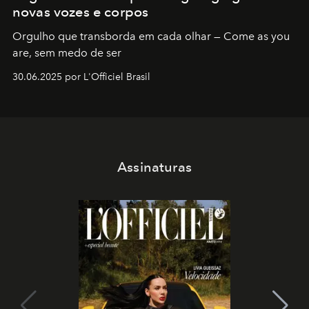
novas vozes e corpos
Orgulho que transborda em cada olhar — Come as you
are, sem medo de ser
30.06.2025 por L'Officiel Brasil
Assinaturas