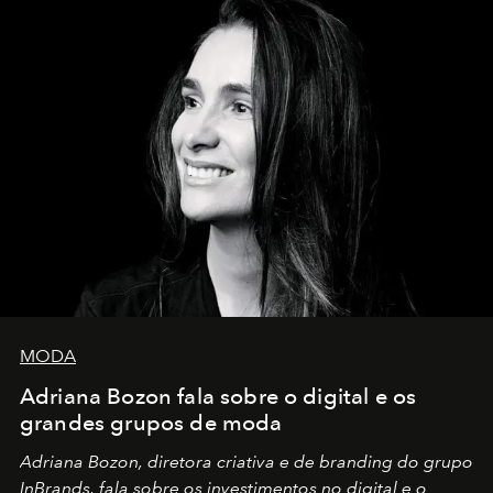
MODA
Adriana Bozon fala sobre o digital e os
grandes grupos de moda
Adriana Bozon, diretora criativa e de branding do grupo
InBrands, fala sobre os investimentos no digital e o