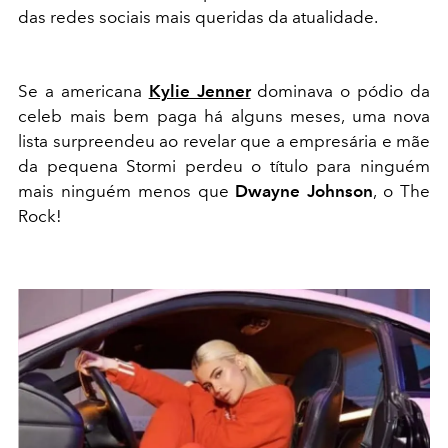
das redes sociais mais queridas da atualidade.
Se a americana
Kylie Jenner
dominava o pódio da
celeb mais bem paga há alguns meses, uma nova
lista surpreendeu ao revelar que a empresária e mãe
da pequena Stormi perdeu o título para ninguém
mais ninguém menos que
Dwayne Johnson
, o The
Rock!