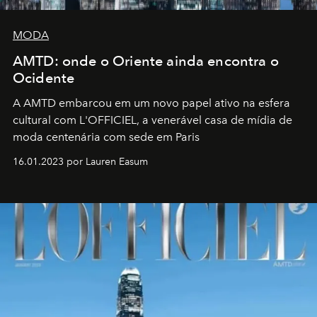
MODA
AMTD: onde o Oriente ainda encontra o
Ocidente
A AMTD embarcou em um novo papel ativo na esfera
cultural com L'OFFICIEL, a venerável casa de mídia de
moda centenária com sede em Paris
16.01.2023 por Lauren Easum