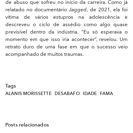
de abuso que sofreu no início da carreira. Como já
relatado no documentário
Jagged
, de 2021, ela foi
vítima de vários estupros na adolescência e
descreveu o ciclo de assédio como algo quase
previsível dentro da indústria. “Eu só esperava o
momento em que isso iria acontecer”, revelou. Um
retrato duro de uma fase em que o sucesso veio
acompanhado de muitos traumas.
Tags
ALANIS MORISSETTE
DESABAFO
IDADE
FAMA
Posts relacionados