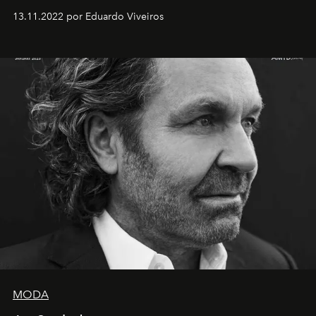
13.11.2022 por Eduardo Viveiros
MODA