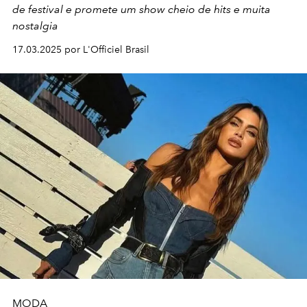
de festival e promete um show cheio de hits e muita
nostalgia
17.03.2025 por L'Officiel Brasil
MODA