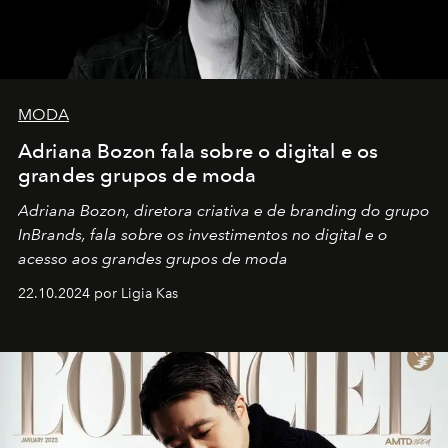
MODA
Adriana Bozon fala sobre o digital e os
grandes grupos de moda
Adriana Bozon, diretora criativa e de branding do grupo
InBrands, fala sobre os investimentos no digital e o
acesso aos grandes grupos de moda
22.10.2024 por Ligia Kas