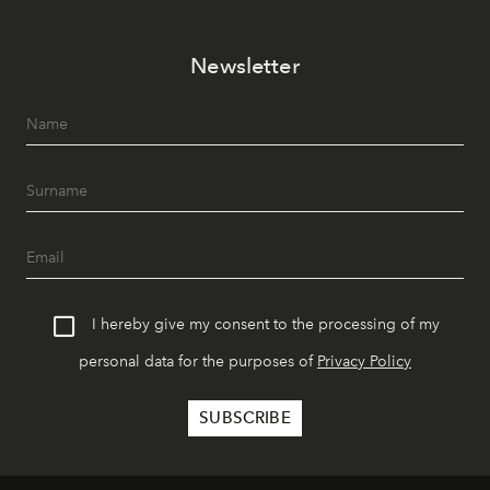
Newsletter
I hereby give my consent to the processing of my
personal data for the purposes of
Privacy Policy