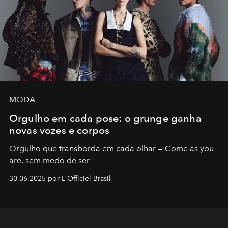
MODA
Orgulho em cada pose: o grunge ganha
novas vozes e corpos
Orgulho que transborda em cada olhar — Come as you
are, sem medo de ser
30.06.2025 por L'Officiel Brasil