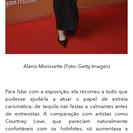
Alanis Morissette (Foto: Getty Images)
Para lidar com a exposição, ela recorreu a tudo que
pudesse ajudá-la a atuar o papel de estrela
carismática: de tequila nas festas a calmantes antes
de entrevistas. A comparação com artistas como
Courtney Love, que pareciam naturalmente
confortáveis com os holofotes, só aumentava a