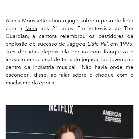
Alanis Morissette
abriu o jogo sobre o peso de lidar
com a
fama
aos 21 anos. Em entrevista ao The
Guardian, a cantora relembrou os bastidores da
explosão de sucesso de
Jagged Little Pill
, em 1995.
Três décadas depois, ela encara com franqueza o
impacto emocional de ter sido jogada, tão jovem, no
centro da indústria musical. “Não havia onde me
esconder”, disse, ao falar sobre o choque com o
machismo da época.