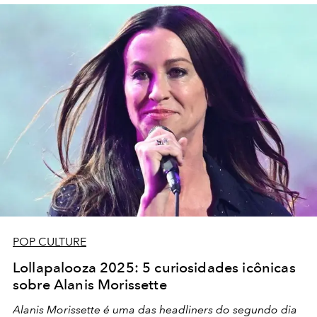
POP CULTURE
Lollapalooza 2025: 5 curiosidades icônicas
sobre Alanis Morissette
Alanis Morissette é uma das headliners do segundo dia