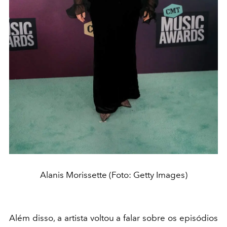
Alanis Morissette (Foto: Getty Images)
Além disso, a artista voltou a falar sobre os episódios