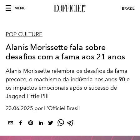
MENU
BRAZIL
POP CULTURE
Alanis Morissette fala sobre
desafios com a fama aos 21 anos
Alanis Morissette relembra os desafios da fama
precoce, o machismo da indústria nos anos 90 e
os impactos emocionais após o sucesso de
Jagged Little Pill
23.06.2025 por L'Officiel Brasil