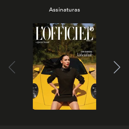
Assinaturas