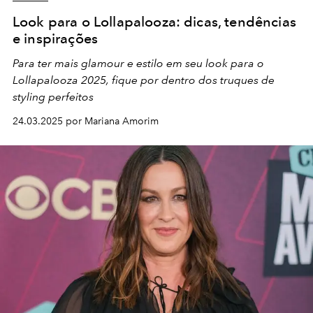
Look para o Lollapalooza: dicas, tendências
e inspirações
Para ter mais glamour e estilo em seu look para o
Lollapalooza 2025, fique por dentro dos truques de
styling perfeitos
24.03.2025 por Mariana Amorim