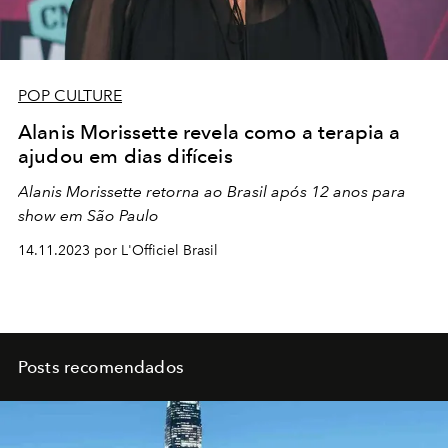
POP CULTURE
Alanis Morissette revela como a terapia a
ajudou em dias difíceis
Alanis Morissette retorna ao Brasil após 12 anos para
show em São Paulo
14.11.2023 por L'Officiel Brasil
Posts recomendados