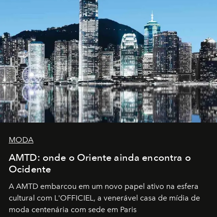
MODA
AMTD: onde o Oriente ainda encontra o
Ocidente
A AMTD embarcou em um novo papel ativo na esfera
cultural com L'OFFICIEL, a venerável casa de mídia de
moda centenária com sede em Paris