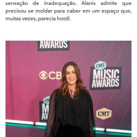
sensação de inadequação. Alanis admite que
precisou se moldar para caber em um espaço que,
muitas vezes, parecia hostil.