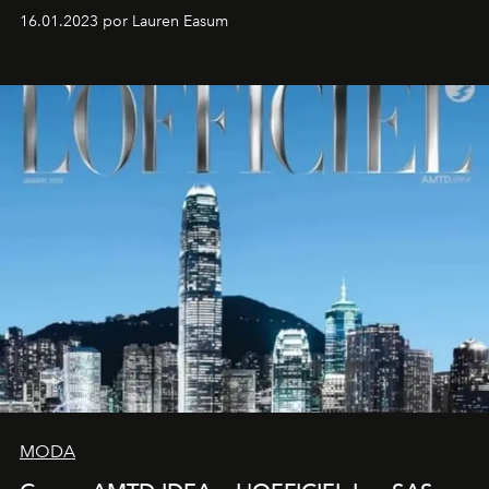
16.01.2023 por Lauren Easum
MODA