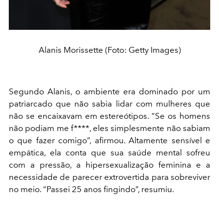
Alanis Morissette (Foto: Getty Images)
Segundo Alanis, o ambiente era dominado por um
patriarcado que não sabia lidar com mulheres que
não se encaixavam em estereótipos. “Se os homens
não podiam me f****, eles simplesmente não sabiam
o que fazer comigo”, afirmou. Altamente sensível e
empática, ela conta que sua saúde mental sofreu
com a pressão, a hipersexualização feminina e a
necessidade de parecer extrovertida para sobreviver
no meio. “Passei 25 anos fingindo”, resumiu.