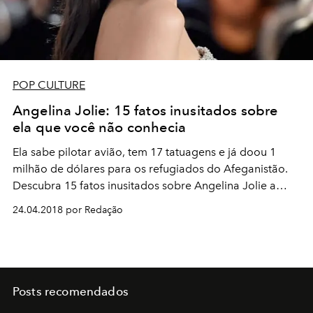
POP CULTURE
Angelina Jolie: 15 fatos inusitados sobre
ela que você não conhecia
Ela sabe pilotar avião, tem 17 tatuagens e já doou 1
milhão de dólares para os refugiados do Afeganistão.
Descubra 15 fatos inusitados sobre Angelina Jolie a
seguir:
24.04.2018 por Redação
Posts recomendados