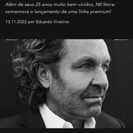
Além de seus 25 anos muito bem vividos, NK Store
comemora o lançamento de uma linha premium!
13.11.2022 por Eduardo Viveiros