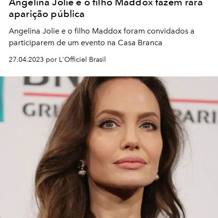
Angelina Jolie e o filho Maddox fazem rara
aparição pública
Angelina Jolie e o filho Maddox foram convidados a
participarem de um evento na Casa Branca
27.04.2023 por L'Officiel Brasil