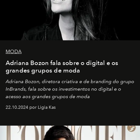
MODA
Adriana Bozon fala sobre o digital e os
grandes grupos de moda
Adriana Bozon, diretora criativa e de branding do grupo
InBrands, fala sobre os investimentos no digital e o
acesso aos grandes grupos de moda
22.10.2024 por Ligia Kas