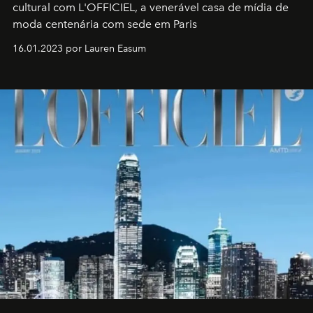
cultural com L'OFFICIEL, a venerável casa de mídia de
moda centenária com sede em Paris
16.01.2023 por Lauren Easum