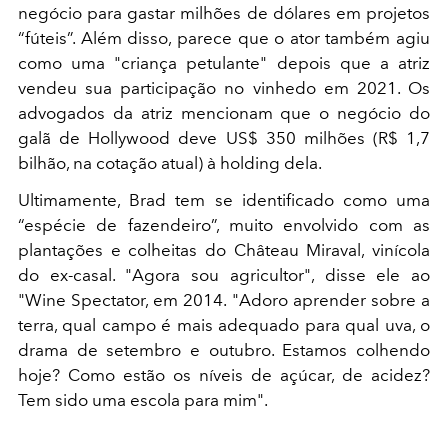
negócio para gastar milhões de dólares em projetos
“fúteis”. Além disso, parece que o ator também agiu
como uma "criança petulante" depois que a atriz
vendeu sua participação no vinhedo em 2021. Os
advogados da atriz mencionam que o negócio do
galã de Hollywood deve US$ 350 milhões (R$ 1,7
bilhão, na cotação atual) à holding dela.
Ultimamente, Brad tem se identificado como uma
“espécie de fazendeiro”, muito envolvido com as
plantações e colheitas do Château Miraval, vinícola
do ex-casal. "Agora sou agricultor", disse ele ao
"Wine Spectator, em 2014. "Adoro aprender sobre a
terra, qual campo é mais adequado para qual uva, o
drama de setembro e outubro. Estamos colhendo
hoje? Como estão os níveis de açúcar, de acidez?
Tem sido uma escola para mim".