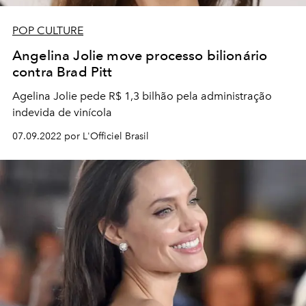
POP CULTURE
Angelina Jolie move processo bilionário
contra Brad Pitt
Agelina Jolie pede R$ 1,3 bilhão pela administração
indevida de vinícola
07.09.2022 por L'Officiel Brasil