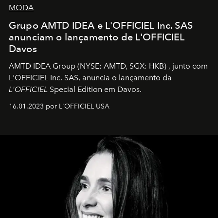
MODA
Grupo AMTD IDEA e L'OFFICIEL Inc. SAS
anunciam o lançamento de L'OFFICIEL
Davos
AMTD IDEA Group
(NYSE: AMTD, SGX: HKB)
, junto com
L'OFFICIEL Inc. SAS, anuncia o lançamento da
L'OFFICIEL
Special Edition em Davos.
16.01.2023 por L'OFFICIEL USA