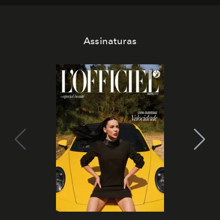
Assinaturas