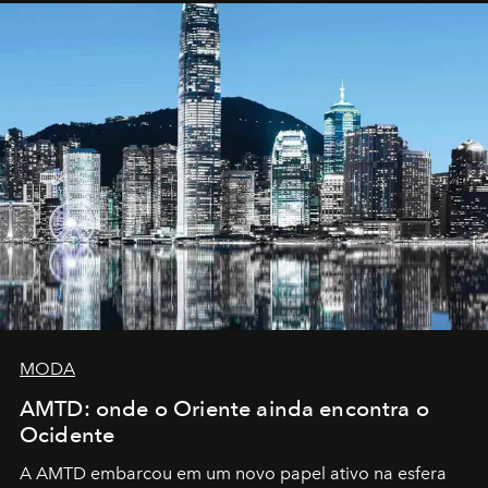
MODA
AMTD: onde o Oriente ainda encontra o
Ocidente
A AMTD embarcou em um novo papel ativo na esfera