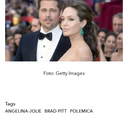
Foto: Getty Images
Tags
ANGELINA-JOLIE
BRAD-PITT
POLEMICA