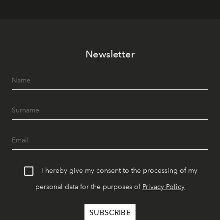
Newsletter
I hereby give my consent to the processing of my
personal data for the purposes of
Privacy Policy