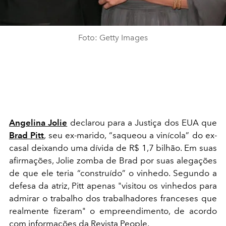
Foto: Getty Images
Angelina Jolie
declarou para a Justiça dos EUA que
Brad Pitt
, seu ex-marido, “saqueou a vinícola” do ex-
casal deixando uma dívida de R$ 1,7 bilhão. Em suas
afirmações, Jolie zomba de Brad por suas alegações
de que ele teria “construído” o vinhedo. Segundo a
defesa da atriz, Pitt apenas "visitou os vinhedos para
admirar o trabalho dos trabalhadores franceses que
realmente fizeram" o empreendimento, de acordo
com informações da Revista People.