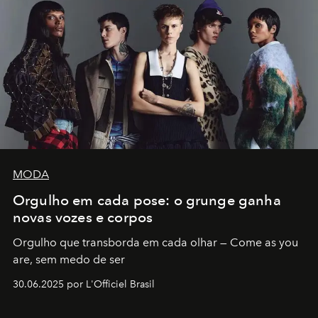
MODA
Orgulho em cada pose: o grunge ganha
novas vozes e corpos
Orgulho que transborda em cada olhar — Come as you
are, sem medo de ser
30.06.2025 por L'Officiel Brasil