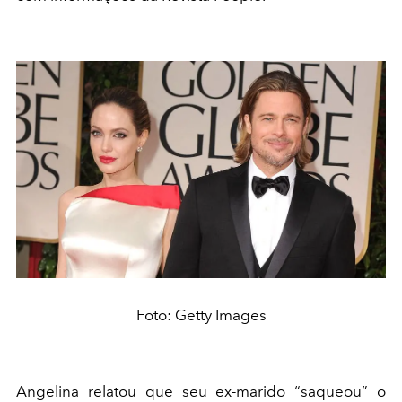
Foto: Getty Images
Angelina relatou que seu ex-marido “saqueou” o