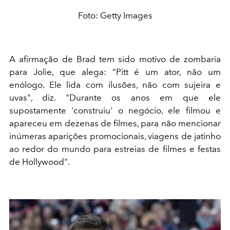
Foto: Getty Images
A afirmação de Brad tem sido motivo de zombaria
para Jolie, que alega: “Pitt é um ator, não um
enólogo. Ele lida com ilusões, não com sujeira e
uvas", diz. "Durante os anos em que ele
supostamente 'construiu' o negócio, ele filmou e
apareceu em dezenas de filmes, para não mencionar
inúmeras aparições promocionais, viagens de jatinho
ao redor do mundo para estreias de filmes e festas
de Hollywood".