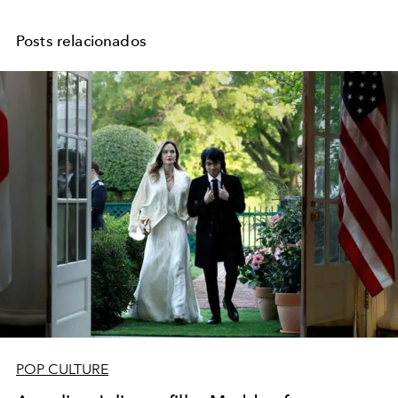
Posts relacionados
POP CULTURE