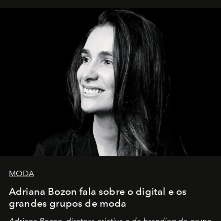
MODA
Adriana Bozon fala sobre o digital e os
grandes grupos de moda
Adriana Bozon, diretora criativa e de branding do grupo