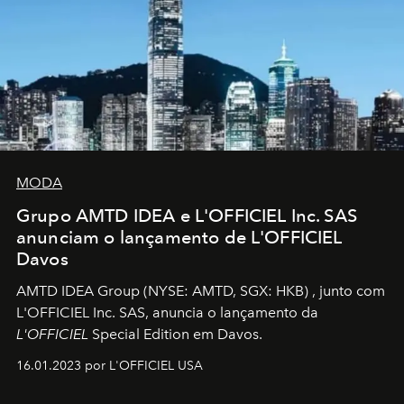
MODA
Grupo AMTD IDEA e L'OFFICIEL Inc. SAS
anunciam o lançamento de L'OFFICIEL
Davos
AMTD IDEA Group
(NYSE: AMTD, SGX: HKB)
, junto com
L'OFFICIEL Inc. SAS, anuncia o lançamento da
L'OFFICIEL
Special Edition em Davos.
16.01.2023 por L'OFFICIEL USA