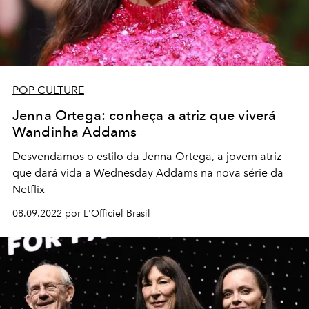
POP CULTURE
Jenna Ortega: conheça a atriz que viverá
Wandinha Addams
Desvendamos o estilo da Jenna Ortega, a jovem atriz
que dará vida a Wednesday Addams na nova série da
Netflix
08.09.2022 por L'Officiel Brasil