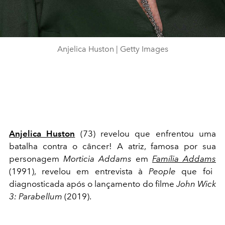
Anjelica Huston | Getty Images
Anjelica Huston
(73) revelou que enfrentou uma
batalha contra o câncer! A atriz, famosa por sua
personagem
Morticia Addams
em
Família Addams
(1991), revelou em entrevista à
People
que foi
diagnosticada após o lançamento do filme
John Wick
3: Parabellum
(2019).