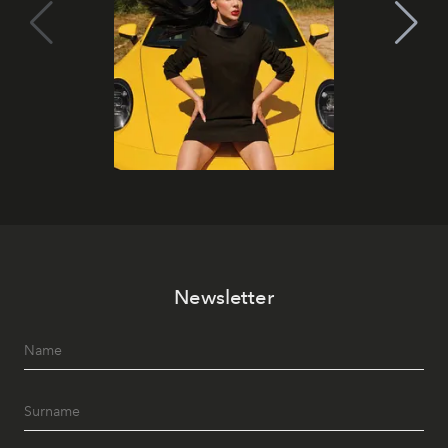
Newsletter