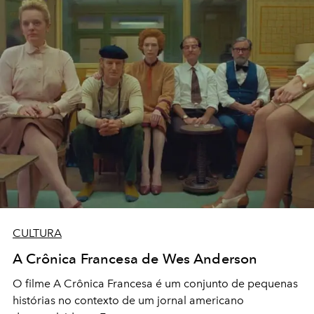
CULTURA
A Crônica Francesa de Wes Anderson
O filme A Crônica Francesa é um conjunto de pequenas
histórias no contexto de um jornal americano