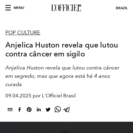
MENU
BRAZIL
POP CULTURE
Anjelica Huston revela que lutou
contra câncer em sigilo
Anjelica Huston revela que lutou contra câncer
em segredo, mas que agora está há 4 anos
curada
09.04.2025 por L'Officiel Brasil