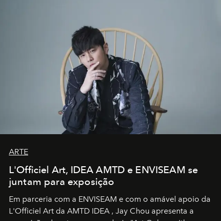
ARTE
L'Officiel Art, IDEA AMTD e ENVISEAM se
juntam para exposição
Em parceria com a
ENVISEAM
e com o amável apoio da
L'Officiel Art
da
AMTD IDEA
,
Jay Chou
apresenta a