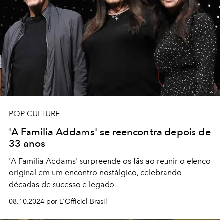
POP CULTURE
'A Familia Addams' se reencontra depois de
33 anos
'A Familia Addams' surpreende os fãs ao reunir o elenco
original em um encontro nostálgico, celebrando
décadas de sucesso e legado
08.10.2024 por L'Officiel Brasil