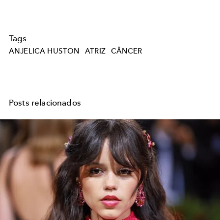
Tags
ANJELICA HUSTON
ATRIZ
CÂNCER
Posts relacionados