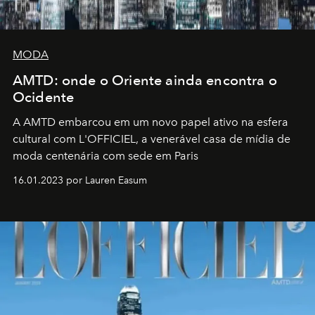
MODA
AMTD: onde o Oriente ainda encontra o
Ocidente
A AMTD embarcou em um novo papel ativo na esfera
cultural com L'OFFICIEL, a venerável casa de mídia de
moda centenária com sede em Paris
16.01.2023 por Lauren Easum