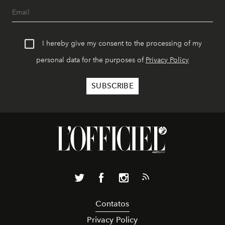
I hereby give my consent to the processing of my
personal data for the purposes of
Privacy Policy
Contatos
Privacy Policy