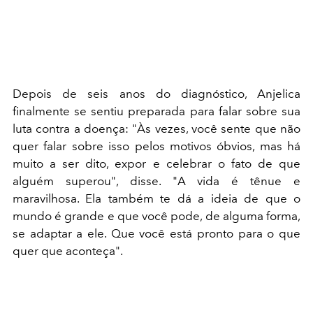
Depois de seis anos do diagnóstico, Anjelica
finalmente se sentiu preparada para falar sobre sua
luta contra a doença: "Às vezes, você sente que não
quer falar sobre isso pelos motivos óbvios, mas há
muito a ser dito, expor e celebrar o fato de que
alguém superou", disse. "A vida é tênue e
maravilhosa. Ela também te dá a ideia de que o
mundo é grande e que você pode, de alguma forma,
se adaptar a ele. Que você está pronto para o que
quer que aconteça".