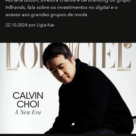
InBrands, fala sobre os investimentos no digital e o
acesso aos grandes grupos de moda
22.10.2024 por Ligia Kas