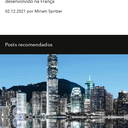
desenvolvido na França
02.12.2021 por Miriam Spritzer
Posts recomendados