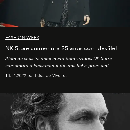
FASHION WEEK
NK Store comemora 25 anos com desfile!
Além de seus 25 anos muito bem vividos, NK Store
comemora o lançamento de uma linha premium!
13.11.2022 por Eduardo Viveiros