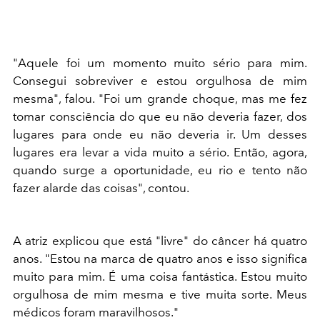
"Aquele foi um momento muito sério para mim.
Consegui sobreviver e estou orgulhosa de mim
mesma", falou. "Foi um grande choque, mas me fez
tomar consciência do que eu não deveria fazer, dos
lugares para onde eu não deveria ir. Um desses
lugares era levar a vida muito a sério. Então, agora,
quando surge a oportunidade, eu rio e tento não
fazer alarde das coisas", contou.
A atriz explicou que está "livre" do câncer há quatro
anos. "Estou na marca de quatro anos e isso significa
muito para mim. É uma coisa fantástica. Estou muito
orgulhosa de mim mesma e tive muita sorte. Meus
médicos foram maravilhosos."