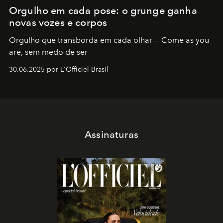
Orgulho em cada pose: o grunge ganha
novas vozes e corpos
Orgulho que transborda em cada olhar — Come as you
are, sem medo de ser
30.06.2025 por L'Officiel Brasil
Assinaturas