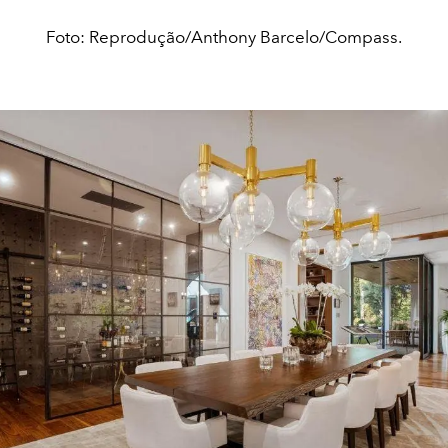
Foto: Reprodução/Anthony Barcelo/Compass.