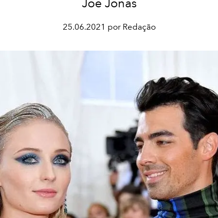
Joe Jonas
25.06.2021 por Redação