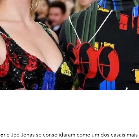
ner
e Joe Jonas se consolidaram como um dos casais mais