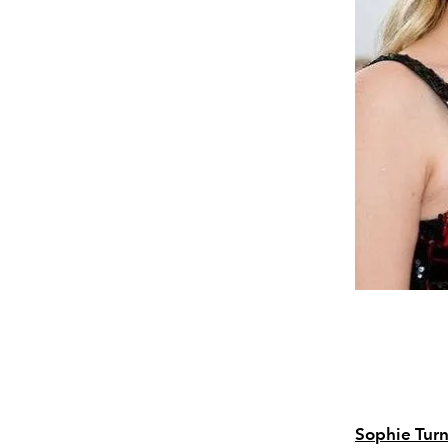
Sophie Tur