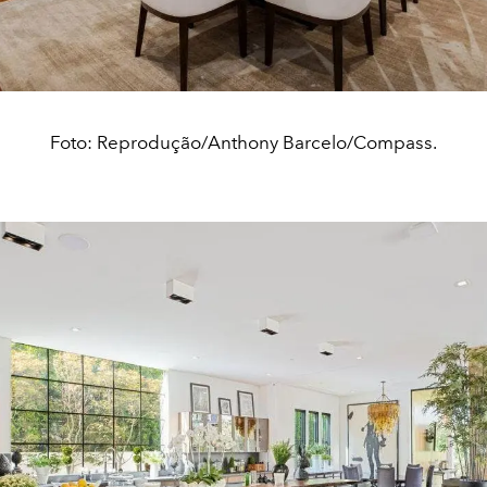
Foto: Reprodução/Anthony Barcelo/Compass.