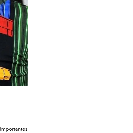
 importantes