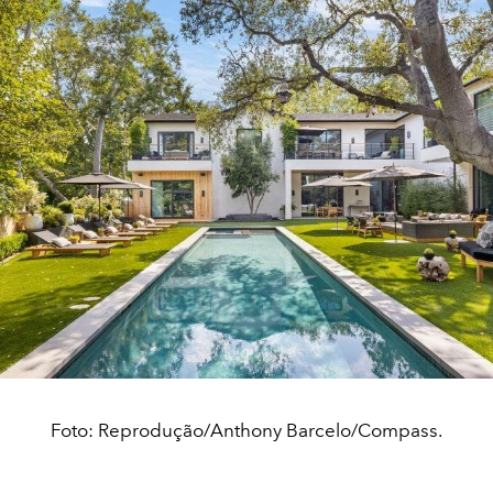
Foto: Reprodução/Anthony Barcelo/Compass.