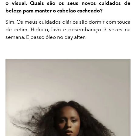
o visual. Quais são os seus novos cuidados de
beleza para manter o cabelão cacheado?
Sim. Os meus cuidados diários são dormir com touca
de cetim. Hidrato, lavo e desembaraço 3 vezes na
semana. E passo óleo no day after.