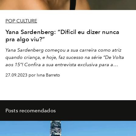
POP CULTURE
Yana Sardenberg: “Difícil eu dizer nunca
pra algo viu?”
Yana Sardenberg começou a sua carreira como atriz
quando criança, e hoje, faz sucesso na série “De Volta
aos 15”! Confira a sua entrevista exclusiva para a
L’Officiel Brasil
27.09.2023 por Ivna Barreto
Posts recomendados