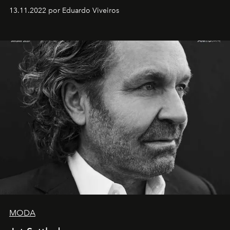
13.11.2022 por Eduardo Viveiros
MODA