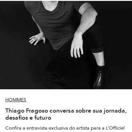
HOMMES
Thiago Fragoso conversa sobre sua jornada,
desafios e futuro
Confira a entrevista exclusiva do artista para a L’Officiel