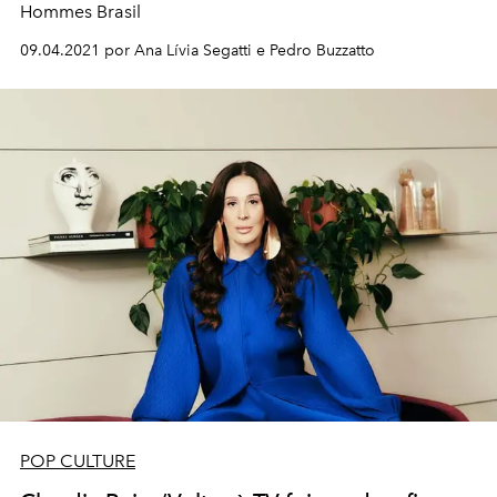
Hommes Brasil
09.04.2021 por Ana Lívia Segatti e Pedro Buzzatto
POP CULTURE