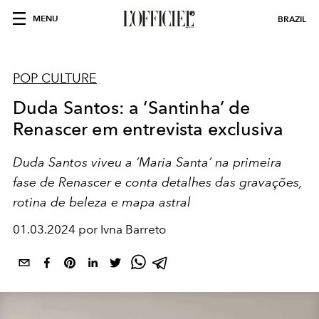
MENU
BRAZIL
POP CULTURE
Duda Santos: a ‘Santinha’ de
Renascer em entrevista exclusiva
Duda Santos viveu a ‘Maria Santa’ na primeira
fase de Renascer e conta detalhes das gravações,
rotina de beleza e mapa astral
01.03.2024 por Ivna Barreto