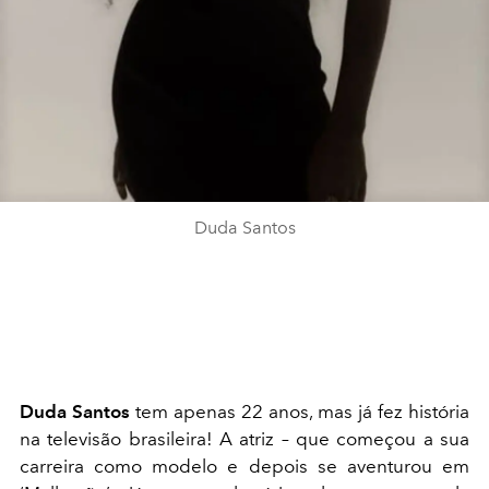
Duda Santos
Duda Santos
tem apenas 22 anos, mas já fez história
na televisão brasileira! A atriz – que começou a sua
carreira como modelo e depois se aventurou em