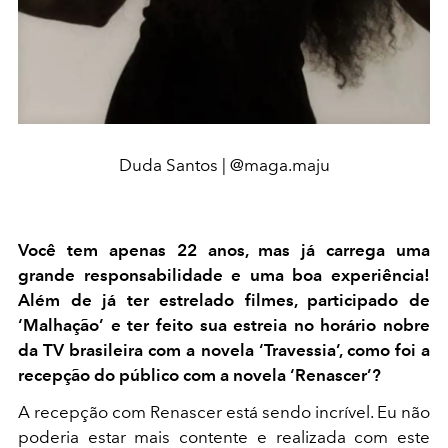
Duda Santos | @maga.maju
Você tem apenas 22 anos, mas já carrega uma
grande responsabilidade e uma boa experiência!
Além de já ter estrelado filmes, participado de
‘Malhação’ e ter feito sua estreia no horário nobre
da TV brasileira com a novela ‘Travessia’, como foi a
recepção do público com a novela ‘Renascer’?
A recepção com Renascer está sendo incrível. Eu não
poderia estar mais contente e realizada com este