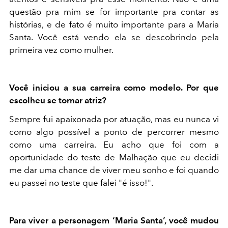
questão pra mim se for importante pra contar as
histórias, e de fato é muito importante para a Maria
Santa. Você está vendo ela se descobrindo pela
primeira vez como mulher.
Você iniciou a sua carreira como modelo. Por que
escolheu se tornar atriz?
Sempre fui apaixonada por atuação, mas eu nunca vi
como algo possível a ponto de percorrer mesmo
como uma carreira. Eu acho que foi com a
oportunidade do teste de Malhação que eu decidi
me dar uma chance de viver meu sonho e foi quando
eu passei no teste que falei "é isso!".
Para viver a personagem ‘Maria Santa’, você mudou