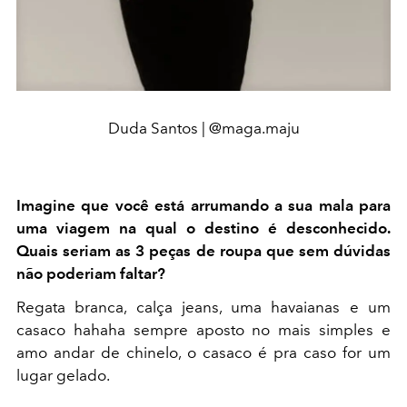
Duda Santos | @maga.maju
Imagine que você está arrumando a sua mala para
uma viagem na qual o destino é desconhecido.
Quais seriam as 3 peças de roupa que sem dúvidas
não poderiam faltar?
Regata branca, calça jeans, uma havaianas e um
casaco hahaha sempre aposto no mais simples e
amo andar de chinelo, o casaco é pra caso for um
lugar gelado.