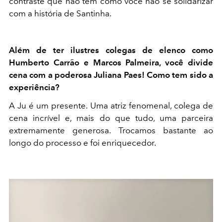
contraste que não tem como você não se solidarizar
com a história de Santinha.
Além de ter ilustres colegas de elenco como
Humberto Carrão e Marcos Palmeira, você divide
cena com a poderosa Juliana Paes! Como tem sido a
experiência?
A Ju é um presente. Uma atriz fenomenal, colega de
cena incrível e, mais do que tudo, uma parceira
extremamente generosa. Trocamos bastante ao
longo do processo e foi enriquecedor.