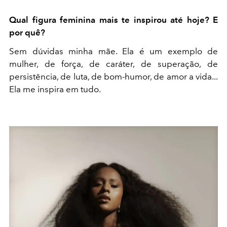
Qual figura feminina mais te inspirou até hoje? E
por quê?
Sem dúvidas minha mãe. Ela é um exemplo de
mulher, de força, de caráter, de superação, de
persistência, de luta, de bom-humor, de amor a vida...
Ela me inspira em tudo.