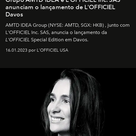
anunciam o lançamento de L'OFFICIEL
Davos
AMTD IDEA Group
(NYSE: AMTD, SGX: HKB)
, junto com
L'OFFICIEL Inc. SAS, anuncia o lançamento da
L'OFFICIEL
Special Edition em Davos.
16.01.2023 por L'OFFICIEL USA