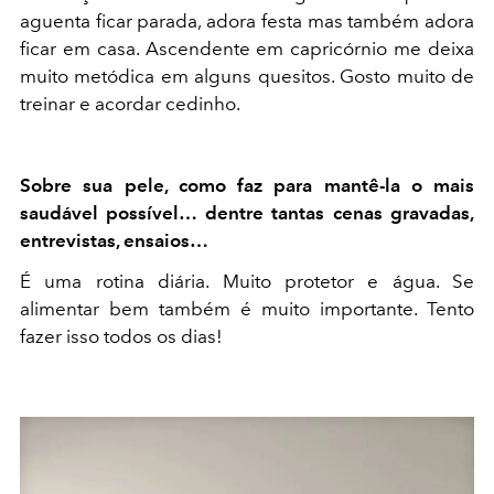
aguenta ficar parada, adora festa mas também adora
ficar em casa. Ascendente em capricórnio me deixa
muito metódica em alguns quesitos. Gosto muito de
treinar e acordar cedinho.
Sobre sua pele, como faz para mantê-la o mais
saudável possível… dentre tantas cenas gravadas,
entrevistas, ensaios…
É uma rotina diária. Muito protetor e água. Se
alimentar bem também é muito importante. Tento
fazer isso todos os dias!