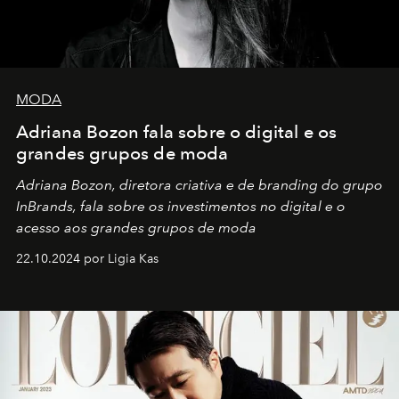
MODA
Adriana Bozon fala sobre o digital e os
grandes grupos de moda
Adriana Bozon, diretora criativa e de branding do grupo
InBrands, fala sobre os investimentos no digital e o
acesso aos grandes grupos de moda
22.10.2024 por Ligia Kas