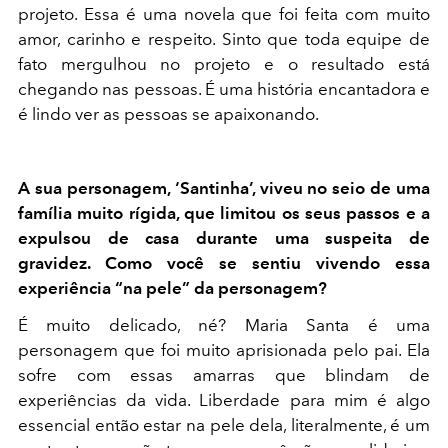
projeto. Essa é uma novela que foi feita com muito
amor, carinho e respeito. Sinto que toda equipe de
fato mergulhou no projeto e o resultado está
chegando nas pessoas. É uma história encantadora e
é lindo ver as pessoas se apaixonando.
A sua personagem, ‘Santinha’, viveu no seio de uma
família muito rígida, que limitou os seus passos e a
expulsou de casa durante uma suspeita de
gravidez. Como você se sentiu vivendo essa
experiência “na pele” da personagem?
É muito delicado, né? Maria Santa é uma
personagem que foi muito aprisionada pelo pai. Ela
sofre com essas amarras que blindam de
experiências da vida. Liberdade para mim é algo
essencial então estar na pele dela, literalmente, é um