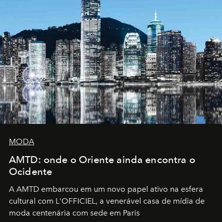
MODA
AMTD: onde o Oriente ainda encontra o
Ocidente
A AMTD embarcou em um novo papel ativo na esfera
cultural com L'OFFICIEL, a venerável casa de mídia de
moda centenária com sede em Paris