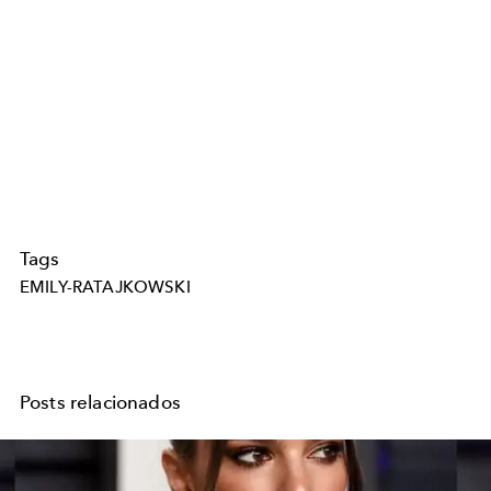
Tags
EMILY-RATAJKOWSKI
Posts relacionados