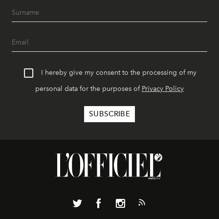
I hereby give my consent to the processing of my
personal data for the purposes of
Privacy Policy