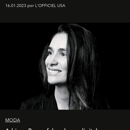
16.01.2023 por L'OFFICIEL USA
MODA