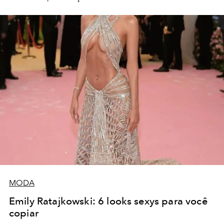
MODA
Emily Ratajkowski: 6 looks sexys para você
copiar