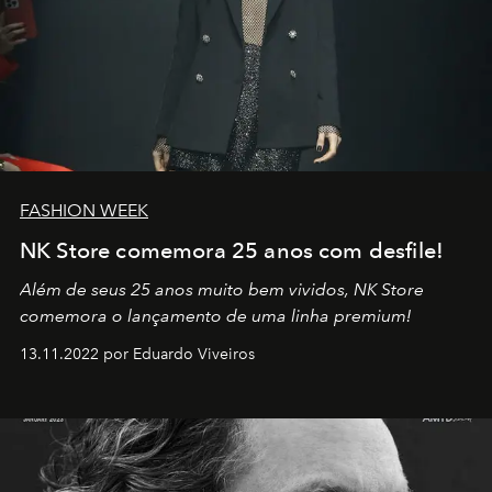
FASHION WEEK
NK Store comemora 25 anos com desfile!
Além de seus 25 anos muito bem vividos, NK Store
comemora o lançamento de uma linha premium!
13.11.2022 por Eduardo Viveiros