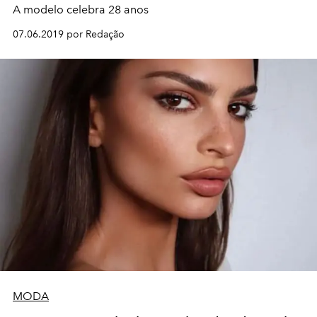
A modelo celebra 28 anos
07.06.2019 por Redação
MODA