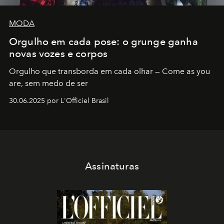
MODA
Orgulho em cada pose: o grunge ganha
novas vozes e corpos
Orgulho que transborda em cada olhar — Come as you
are, sem medo de ser
30.06.2025 por L'Officiel Brasil
Assinaturas