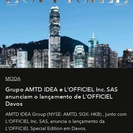
MODA
Grupo AMTD IDEA e L'OFFICIEL Inc. SAS
anunciam o lançamento de L'OFFICIEL
Davos
AMTD IDEA Group
(NYSE: AMTD, SGX: HKB)
, junto com
L'OFFICIEL Inc. SAS, anuncia o lançamento da
L'OFFICIEL
Special Edition em Davos.