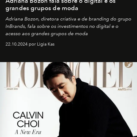
Adriana Bozon fala sobre o digital e os
grandes grupos de moda
Adriana Bozon, diretora criativa e de branding do grupo
InBrands, fala sobre os investimentos no digital e o
acesso aos grandes grupos de moda
22.10.2024 por Ligia Kas