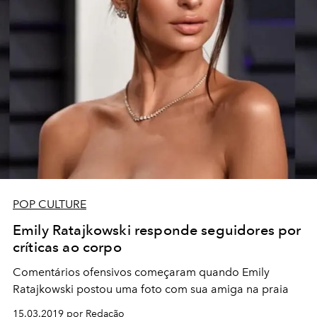
POP CULTURE
Emily Ratajkowski responde seguidores por
críticas ao corpo
Comentários ofensivos começaram quando Emily
Ratajkowski postou uma foto com sua amiga na praia
15.03.2019 por Redação