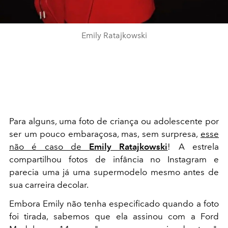
Emily Ratajkowski
Para alguns, uma foto de criança ou adolescente por
ser um pouco embaraçosa, mas, sem surpresa,
esse
não é caso de
Emily Ratajkowski
! A estrela
compartilhou fotos de infância no Instagram e
parecia uma já uma supermodelo mesmo antes de
sua carreira decolar.
Embora Emily não tenha especificado quando a foto
foi tirada, sabemos que ela assinou com a Ford