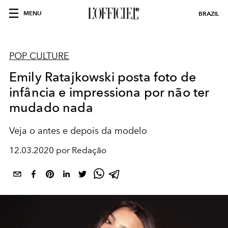
MENU
BRAZIL
POP CULTURE
Emily Ratajkowski posta foto de
infância e impressiona por não ter
mudado nada
Veja o antes e depois da modelo
12.03.2020 por Redação