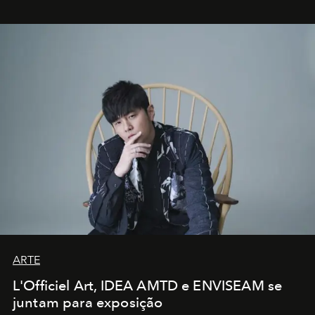
ARTE
L'Officiel Art, IDEA AMTD e ENVISEAM se
juntam para exposição