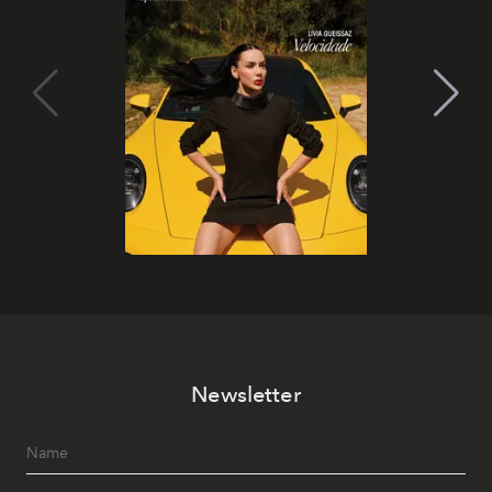
Newsletter