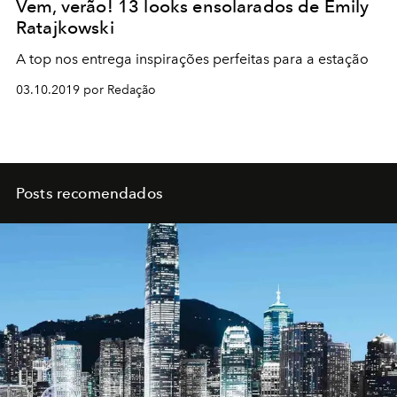
Vem, verão! 13 looks ensolarados de Emily
Ratajkowski
A top nos entrega inspirações perfeitas para a estação
03.10.2019 por Redação
Posts recomendados