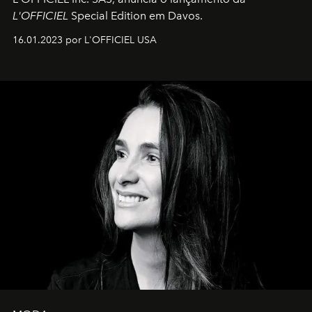
L'OFFICIEL
Special Edition em Davos.
16.01.2023 por L'OFFICIEL USA