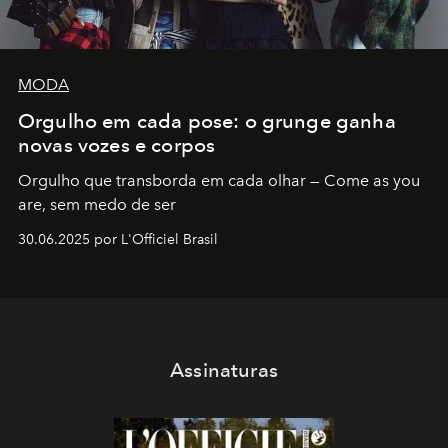
MODA
Orgulho em cada pose: o grunge ganha
novas vozes e corpos
Orgulho que transborda em cada olhar — Come as you
are, sem medo de ser
30.06.2025 por L'Officiel Brasil
Assinaturas