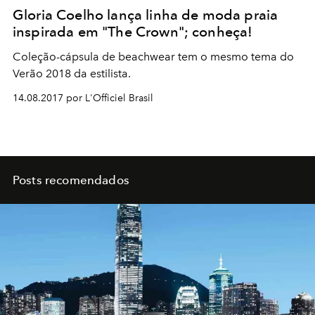
Gloria Coelho lança linha de moda praia
inspirada em "The Crown"; conheça!
Coleção-cápsula de beachwear tem o mesmo tema do
Verão 2018 da estilista.
14.08.2017 por L'Officiel Brasil
Posts recomendados