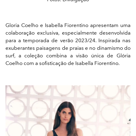
Gloria Coelho e Isabella Fiorentino apresentam uma
colaboração exclusiva, especialmente desenvolvida
para a temporada de verão 2023/24. Inspirada nas
exuberantes paisagens de praias e no dinamismo do
surf, a coleção combina a visão única de Glória
Coelho com a sofisticação de Isabella Fiorentino.