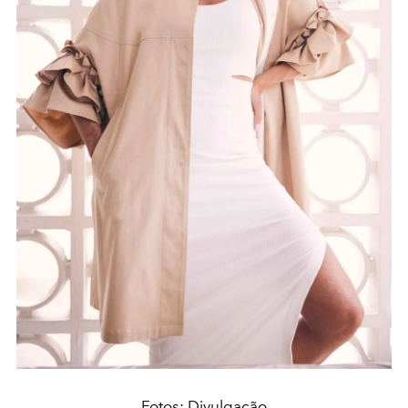
Fotos: Divulgação