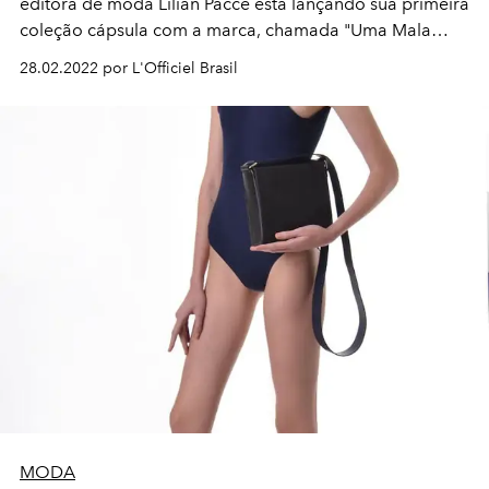
editora de moda Lilian Pacce está lançando sua primeira
coleção cápsula com a marca, chamada "Uma Mala
para Paris"
28.02.2022 por L'Officiel Brasil
MODA