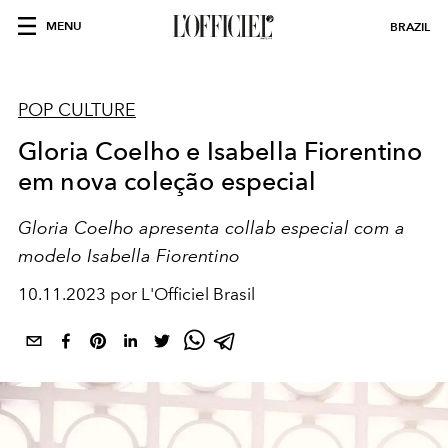
MENU
BRAZIL
POP CULTURE
Gloria Coelho e Isabella Fiorentino
em nova coleção especial
Gloria Coelho apresenta collab especial com a
modelo Isabella Fiorentino
10.11.2023 por L'Officiel Brasil