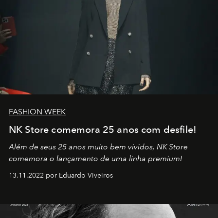
FASHION WEEK
NK Store comemora 25 anos com desfile!
Além de seus 25 anos muito bem vividos, NK Store
comemora o lançamento de uma linha premium!
13.11.2022 por Eduardo Viveiros