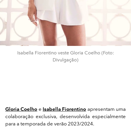
Isabella Fiorentino veste Gloria Coelho (Foto:
Divulgação)
Gloria Coelho
e
Isabella Fiorentino
apresentam uma
colaboração exclusiva, desenvolvida especialmente
para a temporada de verão 2023/2024.