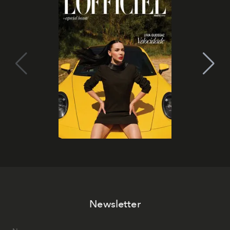
Newsletter