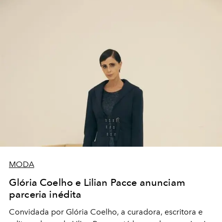
MODA
Glória Coelho e Lilian Pacce anunciam
parceria inédita
Convidada por Glória Coelho, a curadora, escritora e