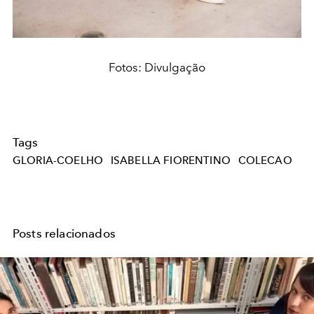
Fotos: Divulgação
Tags
GLORIA-COELHO
ISABELLA FIORENTINO
COLECAO
Posts relacionados