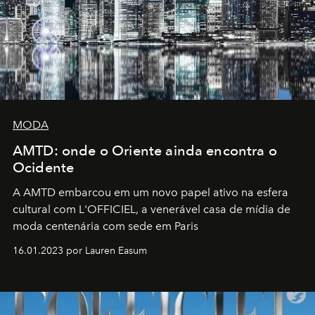
MODA
AMTD: onde o Oriente ainda encontra o
Ocidente
A AMTD embarcou em um novo papel ativo na esfera
cultural com L'OFFICIEL, a venerável casa de mídia de
moda centenária com sede em Paris
16.01.2023 por Lauren Easum