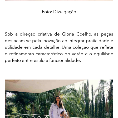
Foto: Divulgação
Sob a direção criativa de Glória Coelho, as peças
destacam-se pela inovação ao integrar praticidade e
utilidade em cada detalhe. Uma coleção que reflete
o refinamento característico do verão e o equilíbrio
perfeito entre estilo e funcionalidade.