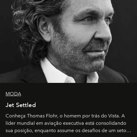
MODA
Jet Settled
Conheça Thomas Flohr, o homem por trás do Vista. A
líder mundial em aviação executiva está consolidando
sua posição, enquanto assume os desafios de um setor