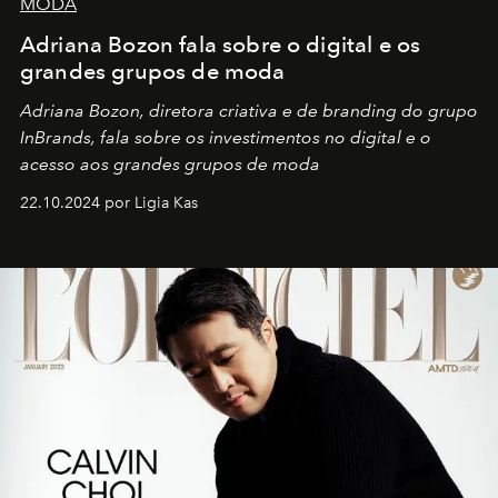
MODA
Adriana Bozon fala sobre o digital e os
grandes grupos de moda
Adriana Bozon, diretora criativa e de branding do grupo
InBrands, fala sobre os investimentos no digital e o
acesso aos grandes grupos de moda
22.10.2024 por Ligia Kas