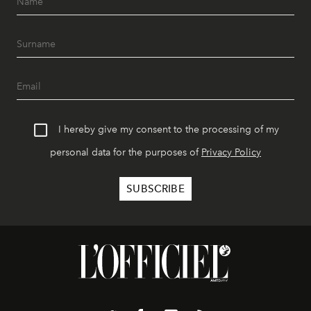
I hereby give my consent to the processing of my
personal data for the purposes of
Privacy Policy