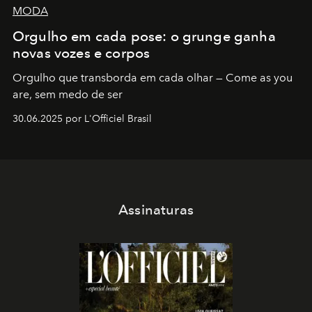
MODA
Orgulho em cada pose: o grunge ganha
novas vozes e corpos
Orgulho que transborda em cada olhar — Come as you
are, sem medo de ser
30.06.2025 por L'Officiel Brasil
Assinaturas