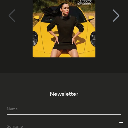
Newsletter