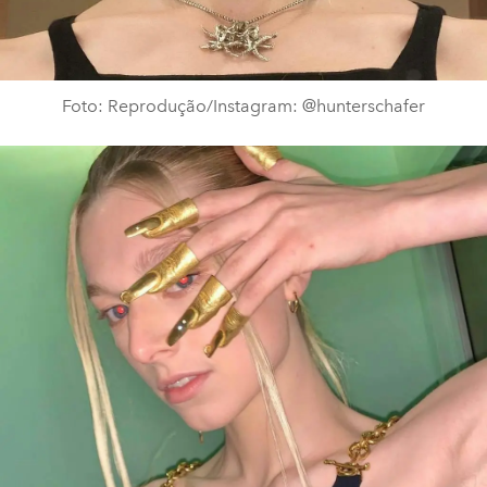
Foto: Reprodução/Instagram: @hunterschafer