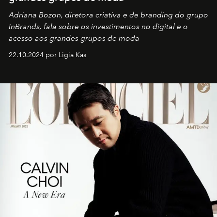
Adriana Bozon, diretora criativa e de branding do grupo
InBrands, fala sobre os investimentos no digital e o
acesso aos grandes grupos de moda
22.10.2024 por Ligia Kas