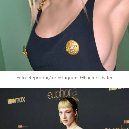
Foto: Reprodução/Instagram: @hunterschafer