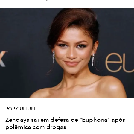
POP CULTURE
Zendaya sai em defesa de "Euphoria" após
polêmica com drogas