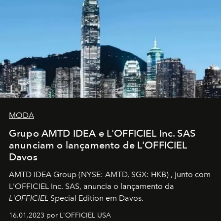
MODA
Grupo AMTD IDEA e L'OFFICIEL Inc. SAS
anunciam o lançamento de L'OFFICIEL
Davos
AMTD IDEA Group
(NYSE: AMTD, SGX: HKB)
, junto com
L'OFFICIEL Inc. SAS, anuncia o lançamento da
L'OFFICIEL
Special Edition em Davos.
16.01.2023 por L'OFFICIEL USA