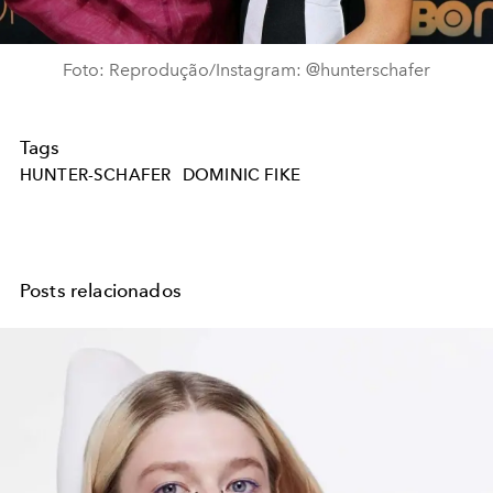
Foto: Reprodução/Instagram: @hunterschafer
Tags
HUNTER-SCHAFER
DOMINIC FIKE
Posts relacionados