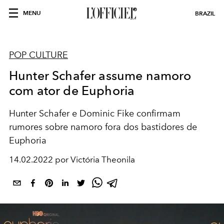
MENU
BRAZIL
POP CULTURE
Hunter Schafer assume namoro
com ator de Euphoria
Hunter Schafer e Dominic Fike confirmam
rumores sobre namoro fora dos bastidores de
Euphoria
14.02.2022 por Victória Theonila