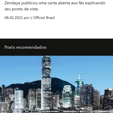
Zendaya publicou uma carta aberta aos fãs explicando
seu ponto de vista
08.02.2022 por L'Officiel Brasil
Posts recomendados