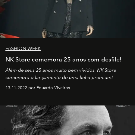
FASHION WEEK
NK Store comemora 25 anos com desfile!
Além de seus 25 anos muito bem vividos, NK Store
comemora o lançamento de uma linha premium!
13.11.2022 por Eduardo Viveiros