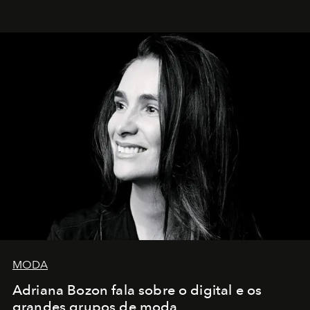
MODA
Adriana Bozon fala sobre o digital e os
grandes grupos de moda