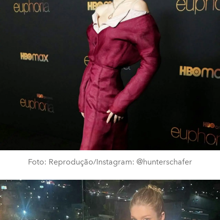
Foto: Reprodução/Instagram: @hunterschafer