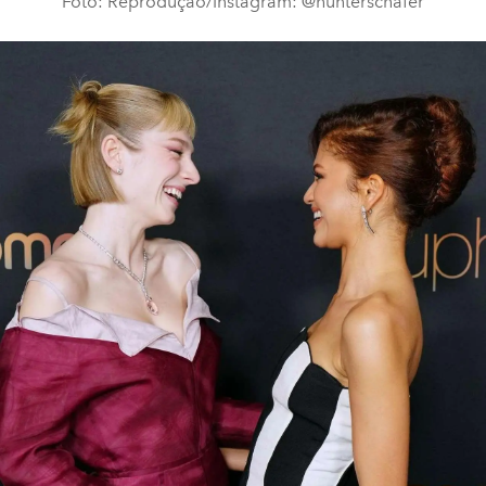
Foto: Reprodução/Instagram: @hunterschafer