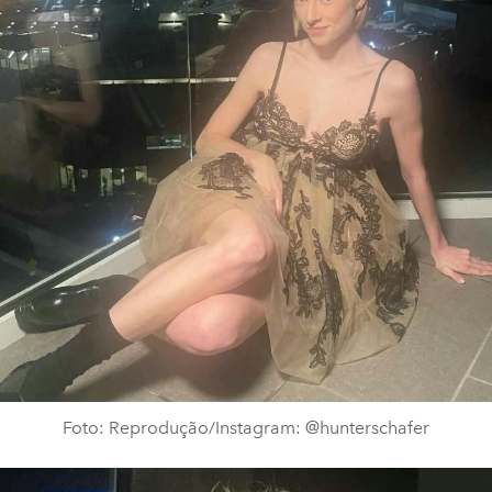
Foto: Reprodução/Instagram: @hunterschafer