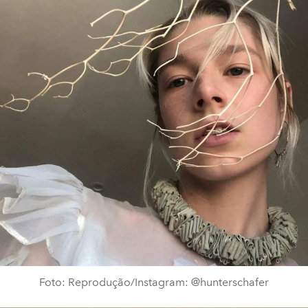
Foto: Reprodução/Instagram: @hunterschafer