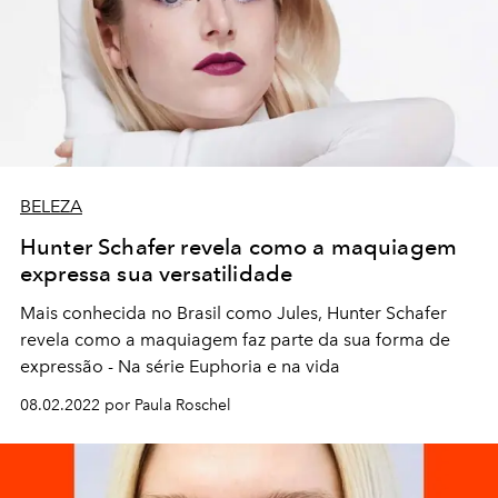
BELEZA
Hunter Schafer revela como a maquiagem
expressa sua versatilidade
Mais conhecida no Brasil como Jules, Hunter Schafer
revela como a maquiagem faz parte da sua forma de
expressão - Na série Euphoria e na vida
08.02.2022 por Paula Roschel