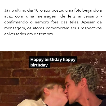
Já no último dia 10, o ator postou uma foto beijando a
atriz, com uma mensagem de feliz aniversário -
confirmando o namoro fora das telas. Apesar da
mensagem, os atores comemoram seus respectivos
aniversários em dezembro.