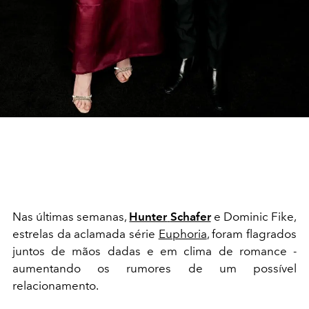
Nas últimas semanas,
Hunter
Schafer
e Dominic Fike,
estrelas da aclamada série
Euphoria
, foram flagrados
juntos de mãos dadas e em clima de romance -
aumentando os rumores de um possível
relacionamento.