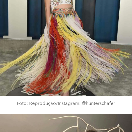
Foto: Reprodução/Instagram: @hunterschafer