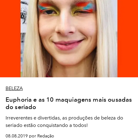
BELEZA
Euphoria e as 10 maquiagens mais ousadas
do seriado
Irreverentes e divertidas, as produções de beleza do
seriado estão conquistando a todos!
08.08.2019 por Redação