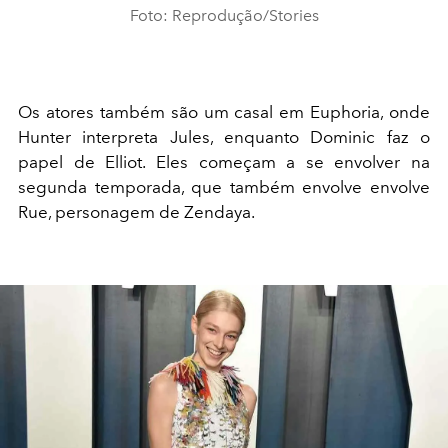
Foto: Reprodução/Stories
Os atores também são um casal em Euphoria, onde
Hunter
interpreta Jules, enquanto Dominic faz o
papel de Elliot. Eles começam a se envolver na
segunda temporada, que também envolve envolve
Rue, personagem de Zendaya.