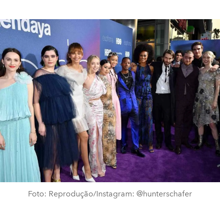
Foto: Reprodução/Instagram: @hunterschafer