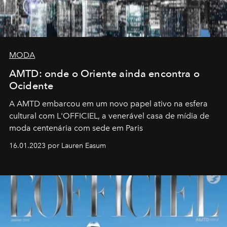
MODA
AMTD: onde o Oriente ainda encontra o
Ocidente
A AMTD embarcou em um novo papel ativo na esfera
cultural com L'OFFICIEL, a venerável casa de mídia de
moda centenária com sede em Paris
16.01.2023 por Lauren Easum