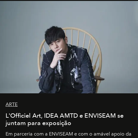
ARTE
L'Officiel Art, IDEA AMTD e ENVISEAM se
juntam para exposição
Em parceria com a
ENVISEAM
e com o amável apoio da