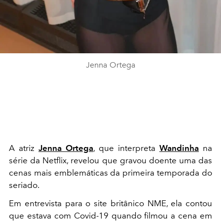
Jenna Ortega
A atriz
Jenna Ortega
, que interpreta
Wandinha
na
série da Netflix, revelou que gravou doente uma das
cenas mais emblemáticas da primeira temporada do
seriado.
Em entrevista para o site britânico NME, ela contou
que estava com Covid-19 quando filmou a cena em