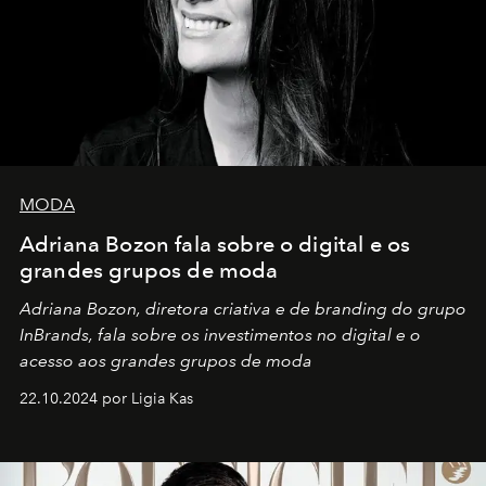
MODA
Adriana Bozon fala sobre o digital e os
grandes grupos de moda
Adriana Bozon, diretora criativa e de branding do grupo
InBrands, fala sobre os investimentos no digital e o
acesso aos grandes grupos de moda
22.10.2024 por Ligia Kas