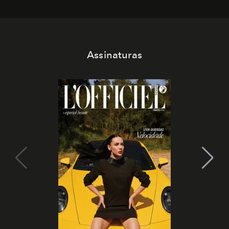
Assinaturas