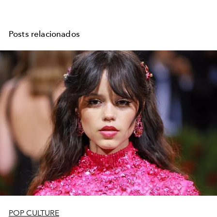
Posts relacionados
POP CULTURE