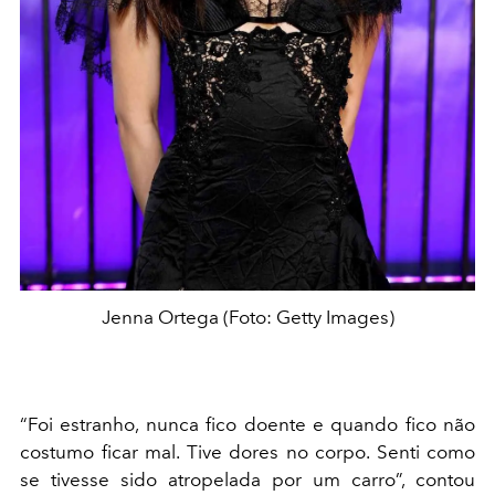
Jenna Ortega (Foto: Getty Images)
“Foi estranho, nunca fico doente e quando fico não
costumo ficar mal. Tive dores no corpo. Senti como
se tivesse sido atropelada por um carro”, contou