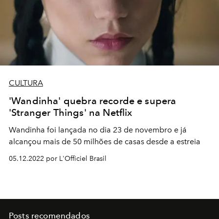
CULTURA
'Wandinha' quebra recorde e supera
'Stranger Things' na Netflix
Wandinha foi lançada no dia 23 de novembro e já
alcançou mais de 50 milhões de casas desde a estreia
05.12.2022 por L'Officiel Brasil
Posts recomendados