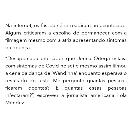
Na internet, os fãs da série reagiram ao acontecido.
Alguns criticaram a escolha de permanecer com a
filmagem mesmo com a atriz apresentando sintomas
da doença.
“Desapontada em saber que Jenna Ortega estava
com sintomas de Covid no set e mesmo assim filmou
a cena da dança de ‘Wandinha’ enquanto esperava o
resultado do teste. Me pergunto quantas pessoas
ficaram doentes? E quantas essas pessoas
infectaram?”, escreveu a jornalista americana Lola
Méndez.