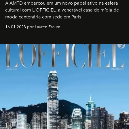
A AMTD embarcou em um novo papel ativo na esfera
cultural com L'OFFICIEL, a venerável casa de mídia de
moda centenária com sede em Paris
16.01.2023 por Lauren Easum