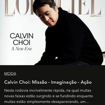
MODA
Calvin Choi: Missão - Imaginação - Ação
Nesta rodovia incrivelmente rápida, na qual muitas
novas faixas estão surgindo e se fundindo enquanto
muitas estão simplesmente desaparecendo, um