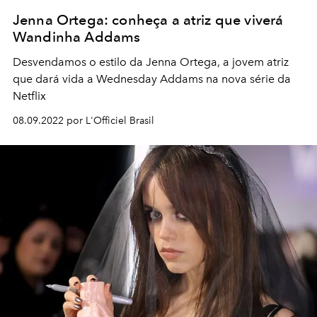
Jenna Ortega: conheça a atriz que viverá
Wandinha Addams
Desvendamos o estilo da Jenna Ortega, a jovem atriz
que dará vida a Wednesday Addams na nova série da
Netflix
08.09.2022 por L'Officiel Brasil