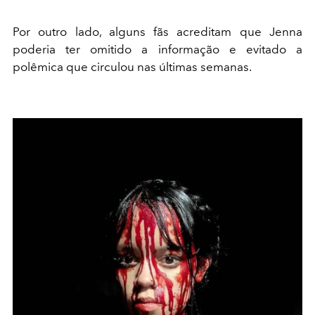
Por outro lado, alguns fãs acreditam que Jenna
poderia ter omitido a informação e evitado a
polêmica que circulou nas últimas semanas.