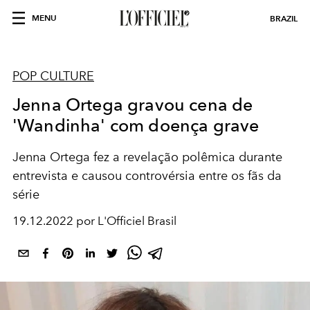
MENU
BRAZIL
POP CULTURE
Jenna Ortega gravou cena de
'Wandinha' com doença grave
Jenna Ortega fez a revelação polêmica durante
entrevista e causou controvérsia entre os fãs da
série
19.12.2022 por L'Officiel Brasil