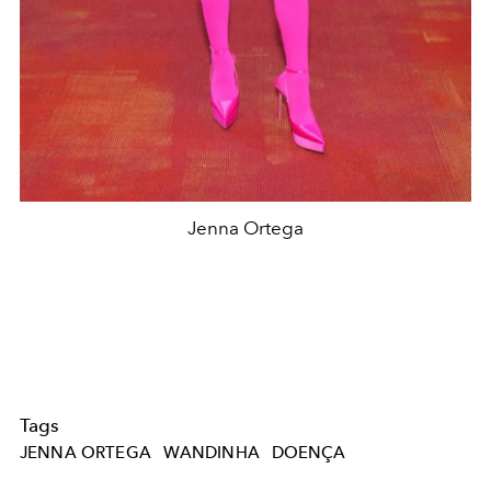
Jenna Ortega
Tags
JENNA ORTEGA
WANDINHA
DOENÇA