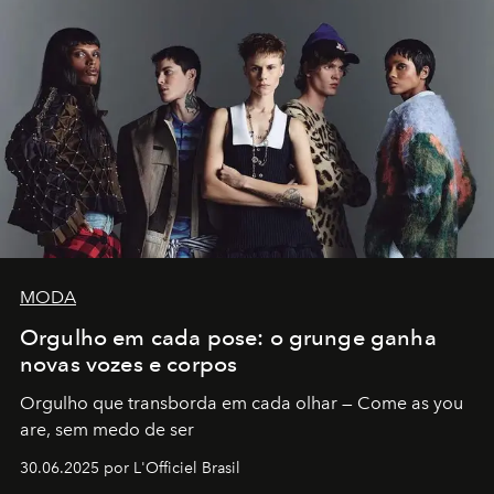
MODA
Orgulho em cada pose: o grunge ganha
novas vozes e corpos
Orgulho que transborda em cada olhar — Come as you
are, sem medo de ser
30.06.2025 por L'Officiel Brasil