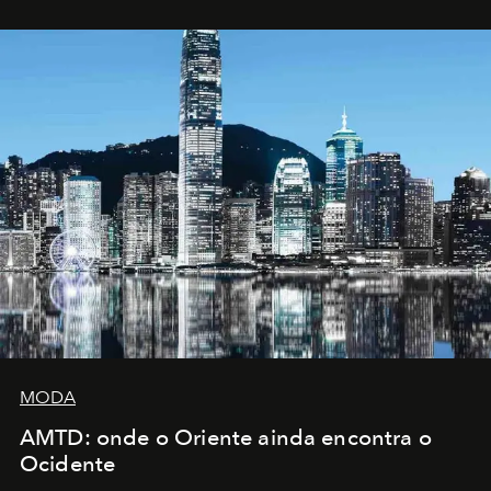
MODA
AMTD: onde o Oriente ainda encontra o
Ocidente