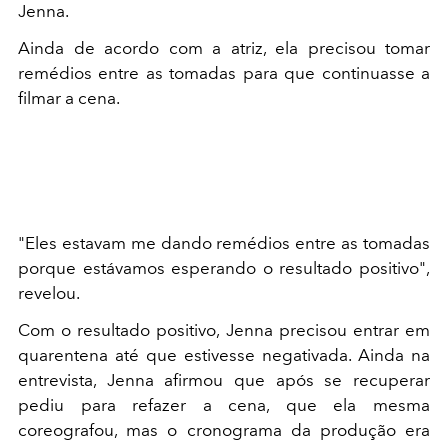
Jenna.
Ainda de acordo com a atriz, ela precisou tomar
remédios entre as tomadas para que continuasse a
filmar a cena.
"Eles estavam me dando remédios entre as tomadas
porque estávamos esperando o resultado positivo",
revelou.
Com o resultado positivo, Jenna precisou entrar em
quarentena até que estivesse negativada. Ainda na
entrevista, Jenna afirmou que após se recuperar
pediu para refazer a cena, que ela mesma
coreografou, mas o cronograma da produção era