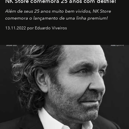
NK Store comemora 25 anos com desfile!
Além de seus 25 anos muito bem vividos, NK Store
comemora o lançamento de uma linha premium!
13.11.2022 por Eduardo Viveiros