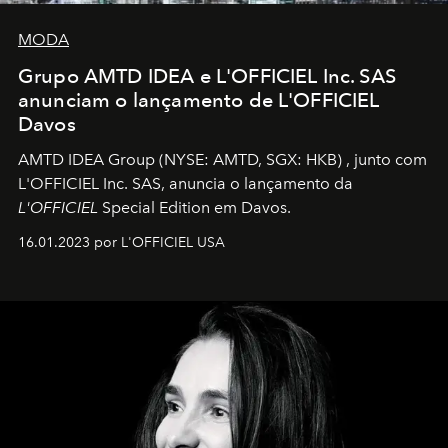
MODA
Grupo AMTD IDEA e L'OFFICIEL Inc. SAS
anunciam o lançamento de L'OFFICIEL
Davos
AMTD IDEA Group
(NYSE: AMTD, SGX: HKB)
, junto com
L'OFFICIEL Inc. SAS, anuncia o lançamento da
L'OFFICIEL
Special Edition em Davos.
16.01.2023 por L'OFFICIEL USA