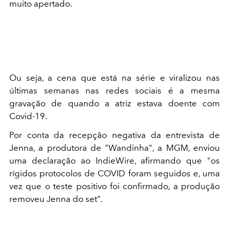
muito apertado.
Ou seja, a cena que está na série e viralizou nas
últimas semanas nas redes sociais é a mesma
gravação de quando a atriz estava doente com
Covid-19.
Por conta da recepção negativa da entrevista de
Jenna, a produtora de "Wandinha", a MGM, enviou
uma declaração ao IndieWire, afirmando que "os
rígidos protocolos de COVID foram seguidos e, uma
vez que o teste positivo foi confirmado, a produção
removeu Jenna do set".