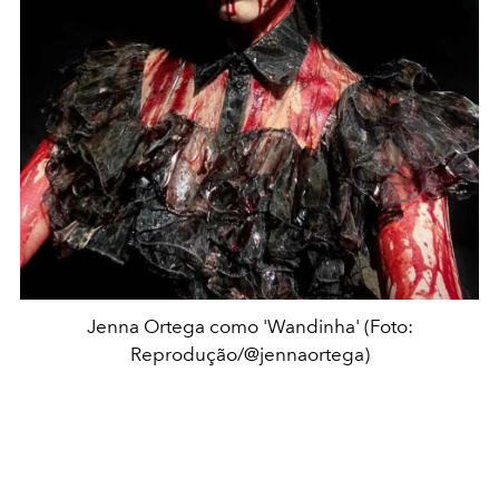
Jenna Ortega como 'Wandinha' (Foto:
Reprodução/@jennaortega)