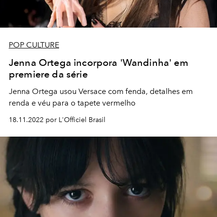
POP CULTURE
Jenna Ortega incorpora 'Wandinha' em
premiere da série
Jenna Ortega usou Versace com fenda, detalhes em
renda e véu para o tapete vermelho
18.11.2022 por L'Officiel Brasil