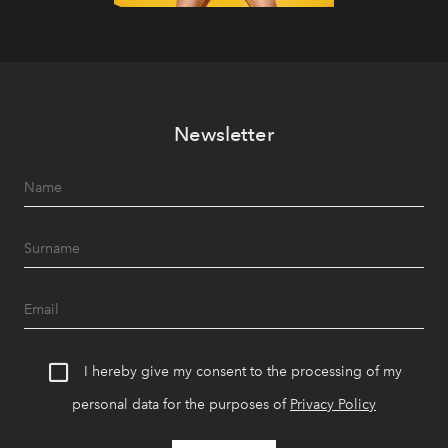
Newsletter
I hereby give my consent to the processing of my
personal data for the purposes of
Privacy Policy