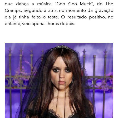
que dança a música "Goo Goo Muck", do The
Cramps. Segundo a atriz, no momento da gravação
ela já tinha feito o teste. O resultado positivo, no
entanto, veio apenas horas depois.