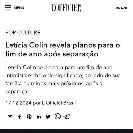
MENU
BRAZIL
POP CULTURE
Letícia Colin revela planos para o
fim de ano após separação
Letícia Colin se prepara para um fim de ano
intimista e cheio de significado, ao lado de sua
família e amigos mais próximos, após a
separação
17.12.2024 por L'Officiel Brasil