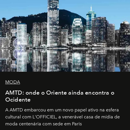
MODA
AMTD: onde o Oriente ainda encontra o
Ocidente
A AMTD embarcou em um novo papel ativo na esfera
cultural com L'OFFICIEL, a venerável casa de mídia de
moda centenária com sede em Paris