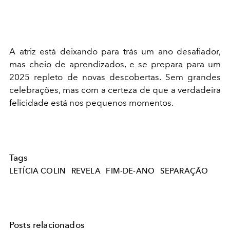
A atriz está deixando para trás um ano desafiador,
mas cheio de aprendizados, e se prepara para um
2025 repleto de novas descobertas. Sem grandes
celebrações, mas com a certeza de que a verdadeira
felicidade está nos pequenos momentos.
Tags
LETÍCIA COLIN
REVELA
FIM-DE-ANO
SEPARAÇÃO
Posts relacionados