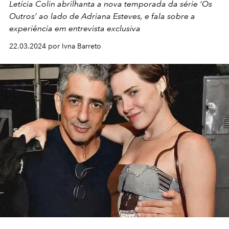
Letícia Colin abrilhanta a nova temporada da série ‘Os
Outros’ ao lado de Adriana Esteves, e fala sobre a
experiência em entrevista exclusiva
22.03.2024 por Ivna Barreto