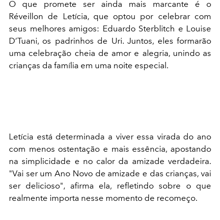
O que promete ser ainda mais marcante é o
Réveillon de Letícia, que optou por celebrar com
seus melhores amigos: Eduardo Sterblitch e Louise
D’Tuani, os padrinhos de Uri. Juntos, eles formarão
uma celebração cheia de amor e alegria, unindo as
crianças da família em uma noite especial.
Letícia está determinada a viver essa virada do ano
com menos ostentação e mais essência, apostando
na simplicidade e no calor da amizade verdadeira.
"Vai ser um Ano Novo de amizade e das crianças, vai
ser delicioso", afirma ela, refletindo sobre o que
realmente importa nesse momento de recomeço.