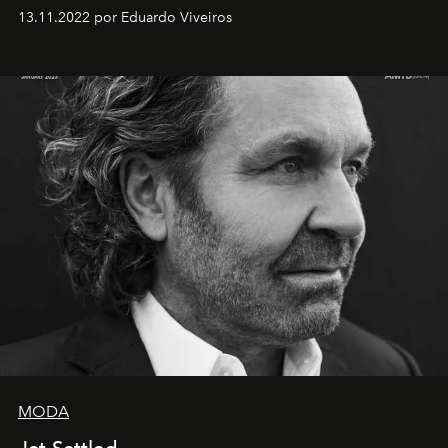
13.11.2022 por Eduardo Viveiros
MODA
Jet Settled