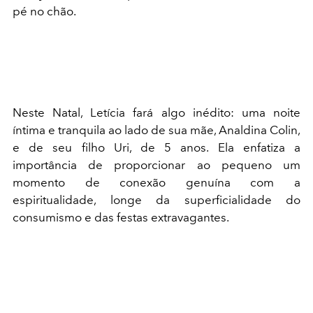
pé no chão.
Neste Natal, Letícia fará algo inédito: uma noite
íntima e tranquila ao lado de sua mãe, Analdina Colin,
e de seu filho Uri, de 5 anos. Ela enfatiza a
importância de proporcionar ao pequeno um
momento de conexão genuína com a
espiritualidade, longe da superficialidade do
consumismo e das festas extravagantes.