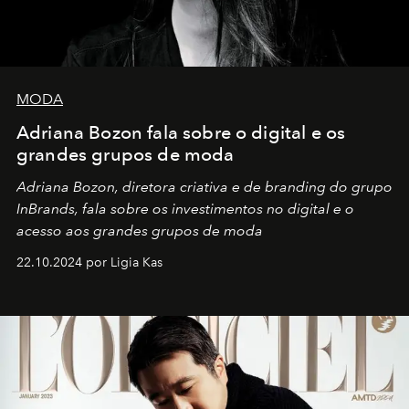
MODA
Adriana Bozon fala sobre o digital e os
grandes grupos de moda
Adriana Bozon, diretora criativa e de branding do grupo
InBrands, fala sobre os investimentos no digital e o
acesso aos grandes grupos de moda
22.10.2024 por Ligia Kas