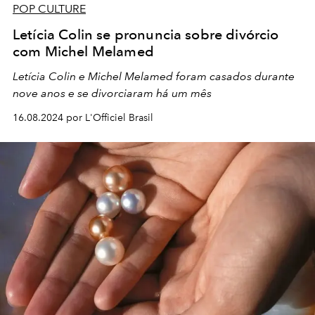
POP CULTURE
Letícia Colin se pronuncia sobre divórcio
com Michel Melamed
Letícia Colin e Michel Melamed foram casados durante
nove anos e se divorciaram há um mês
16.08.2024 por L'Officiel Brasil