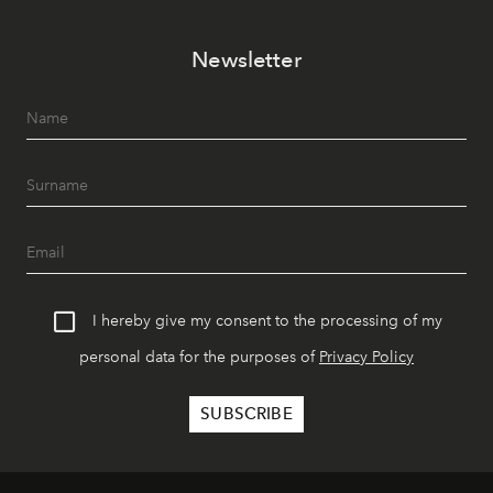
Newsletter
I hereby give my consent to the processing of my
personal data for the purposes of
Privacy Policy