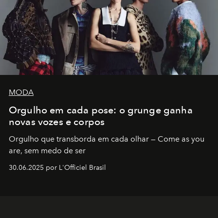
MODA
Orgulho em cada pose: o grunge ganha
novas vozes e corpos
Orgulho que transborda em cada olhar — Come as you
are, sem medo de ser
30.06.2025 por L'Officiel Brasil