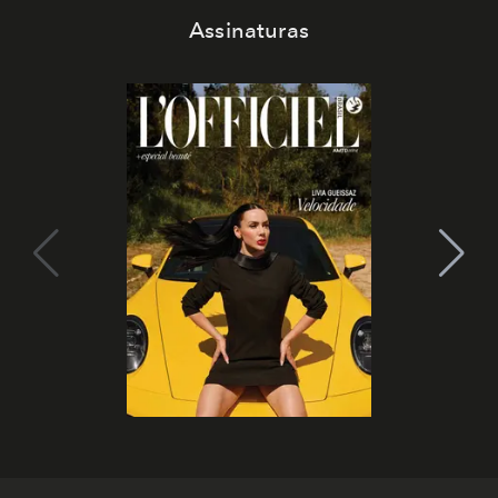
Assinaturas