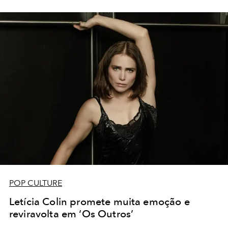
POP CULTURE
Letícia Colin promete muita emoção e
reviravolta em ‘Os Outros’