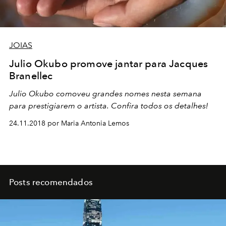
JOIAS
Julio Okubo promove jantar para Jacques
Branellec
Julio Okubo comoveu grandes nomes nesta semana
para prestigiarem o artista. Confira todos os detalhes!
24.11.2018 por Maria Antonia Lemos
Posts recomendados