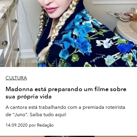
CULTURA
Madonna está preparando um filme sobre
sua própria vida
A cantora está trabalhando com a premiada roteirista
de "Juno". Saiba tudo aqui!
14.09.2020 por Redação