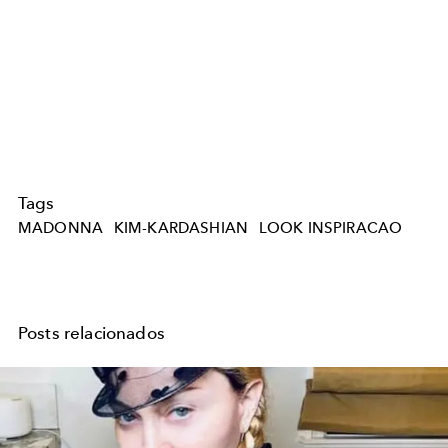
Tags
MADONNA
KIM-KARDASHIAN
LOOK INSPIRACAO
Posts relacionados