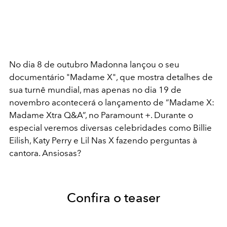
No dia 8 de outubro Madonna lançou o seu
documentário "Madame X", que mostra detalhes de
sua turnê mundial, mas apenas no dia 19 de
novembro acontecerá o lançamento de “Madame X:
Madame Xtra Q&A”, no Paramount +. Durante o
especial veremos diversas celebridades como Billie
Eilish, Katy Perry e Lil Nas X fazendo perguntas à
cantora. Ansiosas?
Confira o teaser