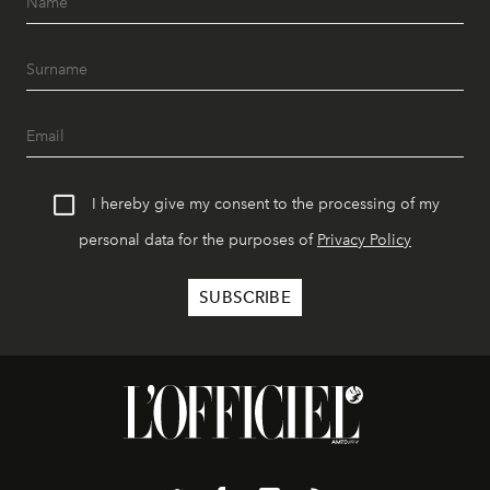
I hereby give my consent to the processing of my
personal data for the purposes of
Privacy Policy