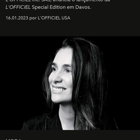
L'OFFICIEL
Special Edition em Davos.
16.01.2023 por L'OFFICIEL USA