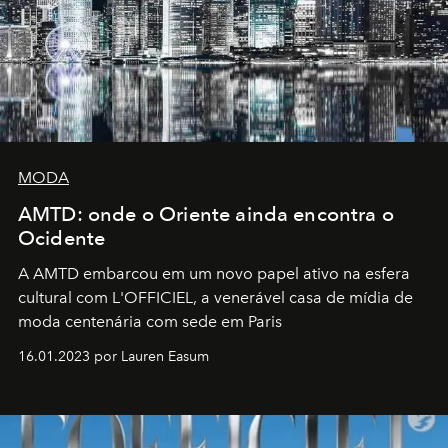
MODA
AMTD: onde o Oriente ainda encontra o
Ocidente
A AMTD embarcou em um novo papel ativo na esfera
cultural com L'OFFICIEL, a venerável casa de mídia de
moda centenária com sede em Paris
16.01.2023 por Lauren Easum