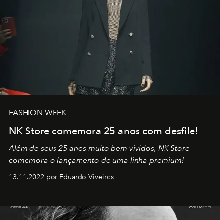
FASHION WEEK
NK Store comemora 25 anos com desfile!
Além de seus 25 anos muito bem vividos, NK Store
comemora o lançamento de uma linha premium!
13.11.2022 por Eduardo Viveiros