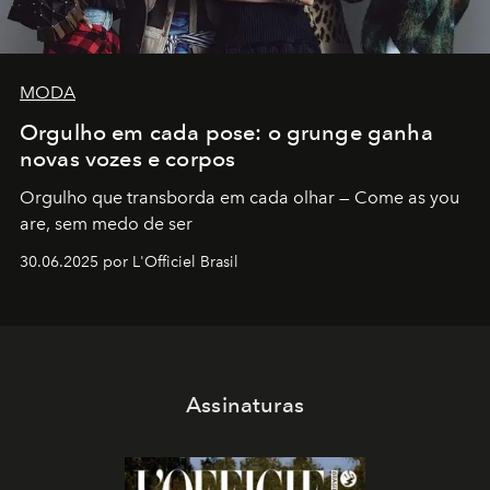
MODA
Orgulho em cada pose: o grunge ganha
novas vozes e corpos
Orgulho que transborda em cada olhar — Come as you
are, sem medo de ser
30.06.2025 por L'Officiel Brasil
Assinaturas