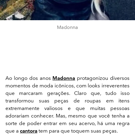
Madonna
Ao longo dos anos
Madonna
protagonizou diversos
momentos de moda icônicos, com looks irreverentes
que marcaram gerações. Claro que, tudo isso
transformou suas peças de roupas em itens
extremamente valiosos e que muitas pessoas
adorariam conhecer. Mas, mesmo que você tenha a
sorte de poder entrar em seu acervo, há uma regra
que a
cantora
tem para que toquem suas peças.