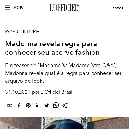
MENU
BRAZIL
POP CULTURE
Madonna revela regra para
conhecer seu acervo fashion
Em teaser de “Madame X: Madame Xtra Q&A”,
Madonna revela qual é a regra para conhecer seu
arquivo de looks
31.10.2021 por L'Officiel Brasil