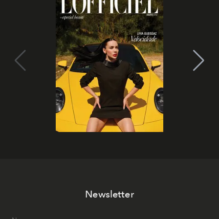
Newsletter