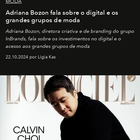
MODA
Adriana Bozon fala sobre o digital e os
grandes grupos de moda
Adriana Bozon, diretora criativa e de branding do grupo
InBrands, fala sobre os investimentos no digital e o
acesso aos grandes grupos de moda
22.10.2024 por Ligia Kas