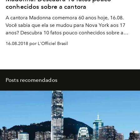
conhecidos sobre a cantora
A cantora Madonna comemora 60 anos hoje, 16.08.
Você sabia que ela se mudou para Nova York aos 17
anos? Descubra 10 fatos pouco conhecidos sobre a
artista icônica:
16.08.2018 por L'Officiel Brasil
Posts recomendados