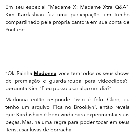
Em seu especial "Madame X: Madame Xtra Q&A",
Kim Kardashian faz uma participação, em trecho
compartilhado pela própria cantora em sua conta de
Youtube.
“Ok, Rainha
Madonna
, você tem todos os seus shows
de premiação e guarda-roupa para videoclipes?”
pergunta Kim. “E eu posso usar algo um dia?”
Madonna então responde “isso é fofo. Claro, eu
tenho um arquivo. Fica no Brooklyn”, então revela
que Kardashian é bem-vinda para experimentar suas
peças. Mas, há uma regra para poder tocar em seus
itens, usar luvas de borracha.