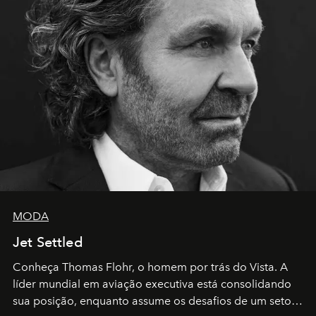
MODA
Jet Settled
Conheça Thomas Flohr, o homem por trás do Vista. A
líder mundial em aviação executiva está consolidando
sua posição, enquanto assume os desafios de um setor