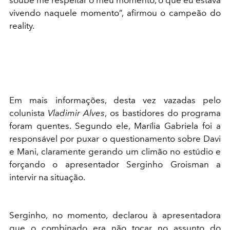
vivendo naquele momento”, afirmou o campeão do
reality.
Em mais informações, desta vez vazadas pelo
colunista
Vladimir Alves
, os bastidores do programa
foram quentes. Segundo ele, Marília Gabriela foi a
responsável por puxar o questionamento sobre Davi
e Mani, claramente gerando um climão no estúdio e
forçando o apresentador Serginho Groisman a
intervir na situação.
Serginho, no momento, declarou à apresentadora
que o combinado era não tocar no assunto do