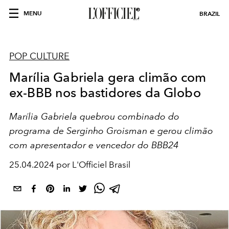
MENU
BRAZIL
POP CULTURE
Marília Gabriela gera climão com
ex-BBB nos bastidores da Globo
Marília Gabriela quebrou combinado do
programa de Serginho Groisman e gerou climão
com apresentador e vencedor do BBB24
25.04.2024 por L'Officiel Brasil