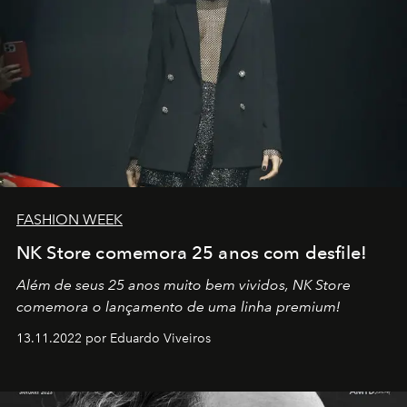
FASHION WEEK
NK Store comemora 25 anos com desfile!
Além de seus 25 anos muito bem vividos, NK Store
comemora o lançamento de uma linha premium!
13.11.2022 por Eduardo Viveiros