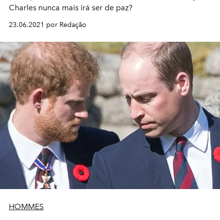
Charles nunca mais irá ser de paz?
23.06.2021 por Redação
HOMMES