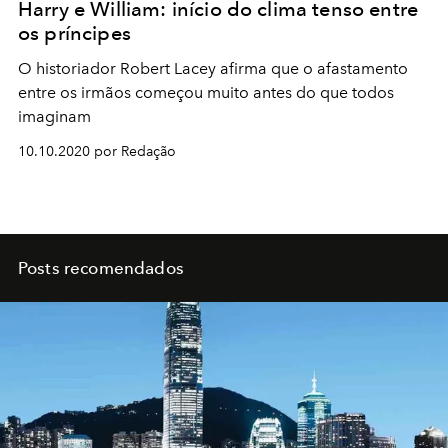
Harry e William: início do clima tenso entre
os príncipes
O historiador Robert Lacey afirma que o afastamento
entre os irmãos começou muito antes do que todos
imaginam
10.10.2020 por Redação
Posts recomendados