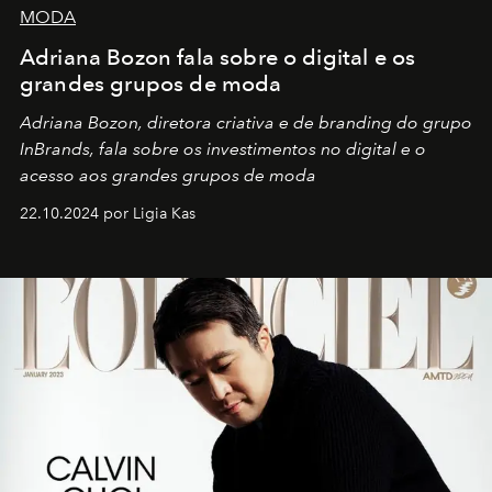
MODA
Adriana Bozon fala sobre o digital e os
grandes grupos de moda
Adriana Bozon, diretora criativa e de branding do grupo
InBrands, fala sobre os investimentos no digital e o
acesso aos grandes grupos de moda
22.10.2024 por Ligia Kas