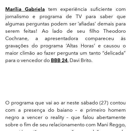
Marília Gabriela
tem experiência suficiente com
jornalismo e programa de TV para saber que
algumas perguntas podem ser ‘afiadas’ demais para
serem feitas! Ao lado de seu filho Theodoro
Cochrane, a apresentadora compareceu às
gravações do programa ‘Altas Horas’ e causou o
maior climão ao fazer pergunta um tanto “delicada”
para o vencedor do
BBB 24
, Davi Brito.
O programa que vai ao ar neste sábado (27) contou
com a presença do baiano – e primeiro homem
negro a vencer o reality – que falou abertamente
sobre o fim de seu relacionamento com Mani Reggo,