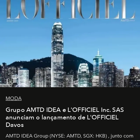
MODA
Grupo AMTD IDEA e L'OFFICIEL Inc. SAS
anunciam o lançamento de L'OFFICIEL
Davos
AMTD IDEA Group
(NYSE: AMTD, SGX: HKB)
, junto com