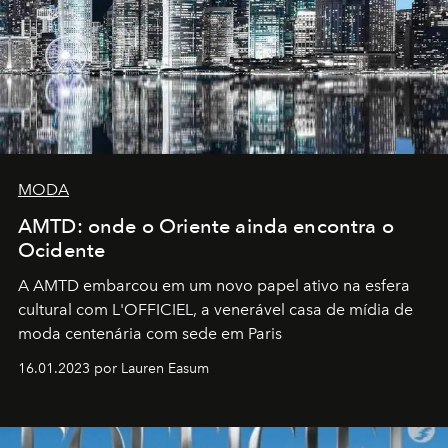
MODA
AMTD: onde o Oriente ainda encontra o
Ocidente
A AMTD embarcou em um novo papel ativo na esfera
cultural com L'OFFICIEL, a venerável casa de mídia de
moda centenária com sede em Paris
16.01.2023 por Lauren Easum