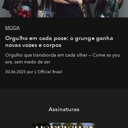
MODA
Orgulho em cada pose: o grunge ganha
novas vozes e corpos
Orgulho que transborda em cada olhar — Come as you
are, sem medo de ser
30.06.2025 por L'Officiel Brasil
Assinaturas