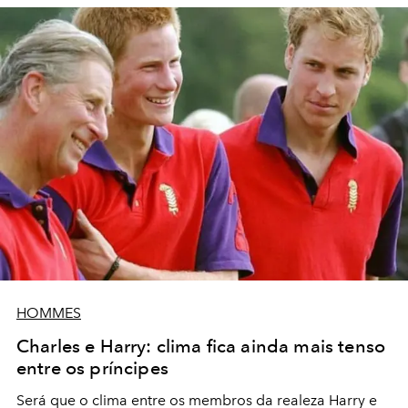
HOMMES
Charles e Harry: clima fica ainda mais tenso
entre os príncipes
Será que o clima entre os membros da realeza Harry e