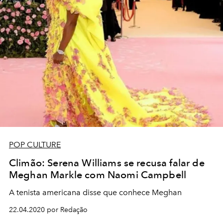
POP CULTURE
Climão: Serena Williams se recusa falar de
Meghan Markle com Naomi Campbell
A tenista americana disse que conhece Meghan
22.04.2020 por Redação