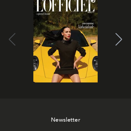
Newsletter