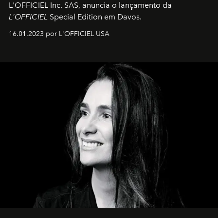
L'OFFICIEL Inc. SAS, anuncia o lançamento da
L'OFFICIEL
Special Edition em Davos.
16.01.2023 por L'OFFICIEL USA