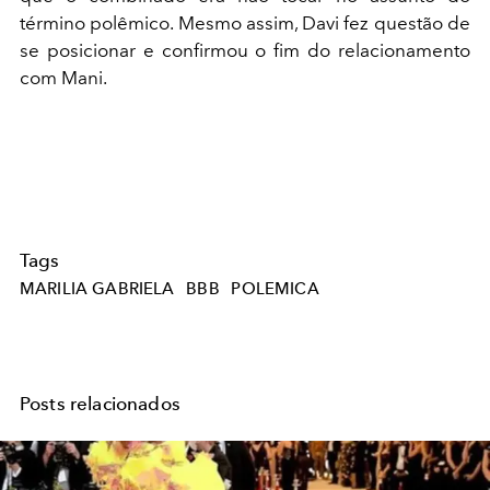
término polêmico. Mesmo assim, Davi fez questão de
se posicionar e confirmou o fim do relacionamento
com Mani.
Tags
MARILIA GABRIELA
BBB
POLEMICA
Posts relacionados