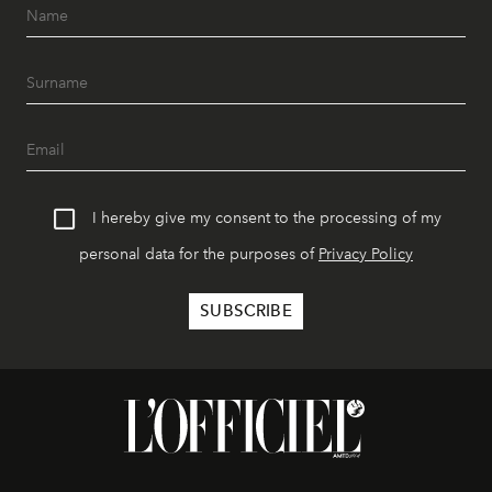
I hereby give my consent to the processing of my
personal data for the purposes of
Privacy Policy