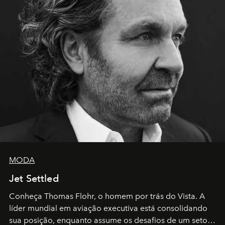
MODA
Jet Settled
Conheça Thomas Flohr, o homem por trás do Vista. A
líder mundial em aviação executiva está consolidando
sua posição, enquanto assume os desafios de um setor