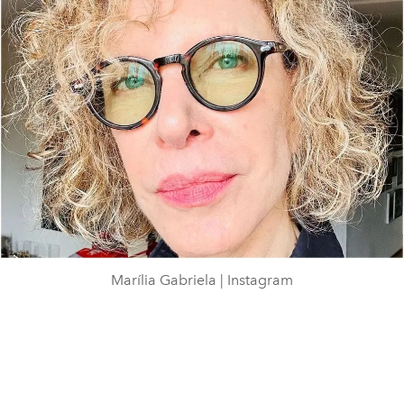
Marília Gabriela | Instagram