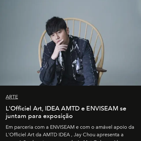
ARTE
L'Officiel Art, IDEA AMTD e ENVISEAM se
juntam para exposição
Em parceria com a
ENVISEAM
e com o amável apoio da
L'Officiel Art
da
AMTD IDEA
,
Jay Chou
apresenta a