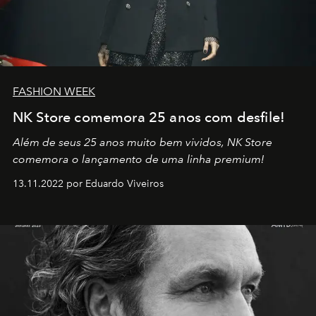
FASHION WEEK
NK Store comemora 25 anos com desfile!
Além de seus 25 anos muito bem vividos, NK Store
comemora o lançamento de uma linha premium!
13.11.2022 por Eduardo Viveiros