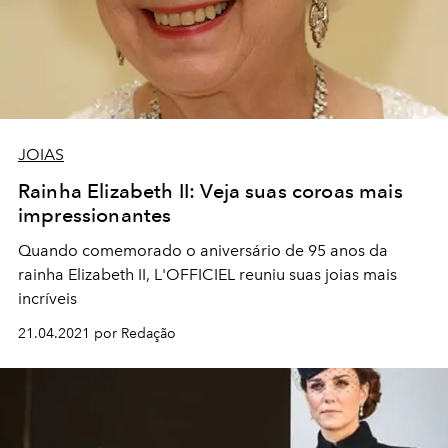
JOIAS
Rainha Elizabeth II: Veja suas coroas mais
impressionantes
Quando comemorado o aniversário de 95 anos da
rainha Elizabeth II, L'OFFICIEL reuniu suas joias mais
incríveis
21.04.2021 por Redação