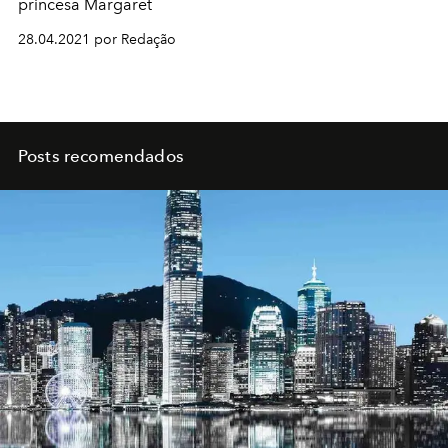
princesa Margaret
28.04.2021 por Redação
Posts recomendados