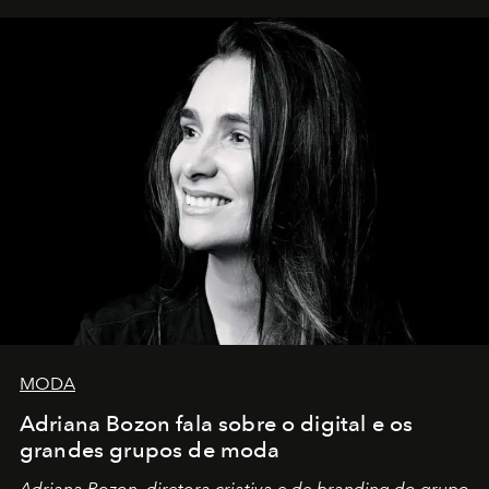
MODA
Adriana Bozon fala sobre o digital e os
grandes grupos de moda
Adriana Bozon, diretora criativa e de branding do grupo