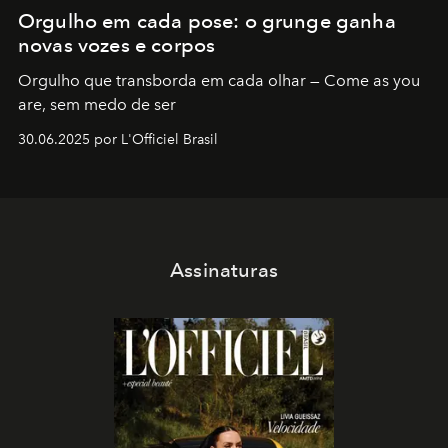
Orgulho em cada pose: o grunge ganha
novas vozes e corpos
Orgulho que transborda em cada olhar — Come as you
are, sem medo de ser
30.06.2025 por L'Officiel Brasil
Assinaturas