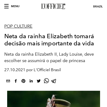
MENU
BRAZIL
POP CULTURE
Neta da rainha Elizabeth tomará
decisão mais importante da vida
Neta da rainha Elizabeth II, Lady Louise, deve
escolher se assumirá o papel de princesa
27.10.2021 por L'Officiel Brasil