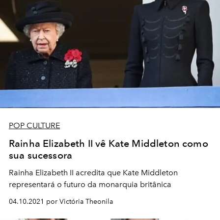
POP CULTURE
Rainha Elizabeth II vê Kate Middleton como
sua sucessora
Rainha Elizabeth II acredita que Kate Middleton
representará o futuro da monarquia britânica
04.10.2021 por Victória Theonila