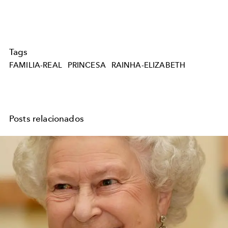
Tags
FAMILIA-REAL
PRINCESA
RAINHA-ELIZABETH
Posts relacionados