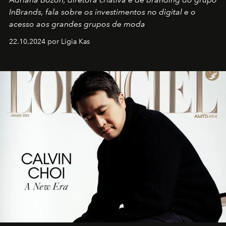
InBrands, fala sobre os investimentos no digital e o
acesso aos grandes grupos de moda
22.10.2024 por Ligia Kas