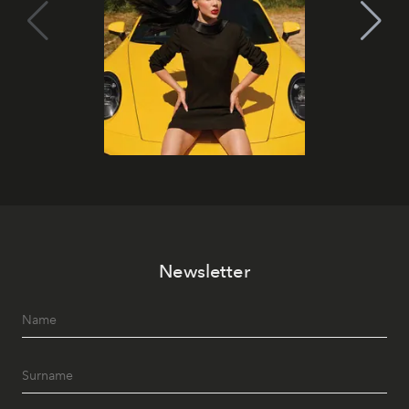
Newsletter