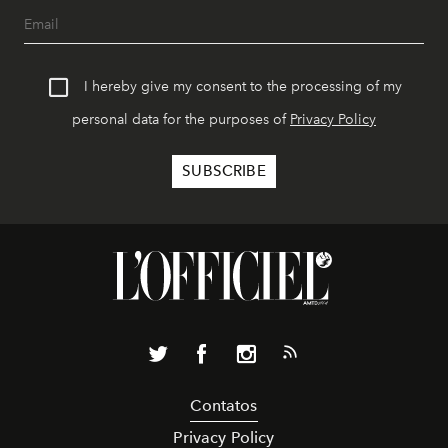
I hereby give my consent to the processing of my
personal data for the purposes of
Privacy Policy
Contatos
Privacy Policy