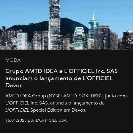
MODA
Grupo AMTD IDEA e L'OFFICIEL Inc. SAS
anunciam o lançamento de L'OFFICIEL
Davos
AMTD IDEA Group
(NYSE: AMTD, SGX: HKB)
, junto com
L'OFFICIEL Inc. SAS, anuncia o lançamento da
L'OFFICIEL
Special Edition em Davos.
16.01.2023 por L'OFFICIEL USA