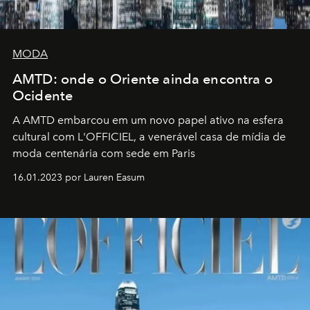
MODA
AMTD: onde o Oriente ainda encontra o
Ocidente
A AMTD embarcou em um novo papel ativo na esfera
cultural com L'OFFICIEL, a venerável casa de mídia de
moda centenária com sede em Paris
16.01.2023 por Lauren Easum