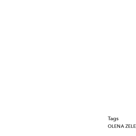
Tags
OLENA ZEL