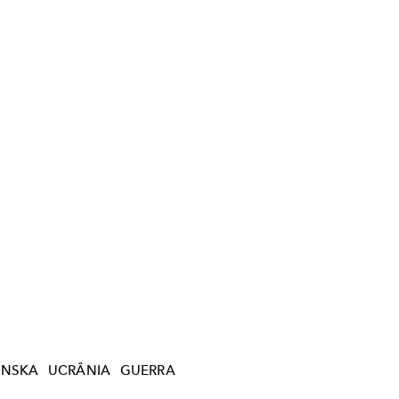
ENSKA
UCRÂNIA
GUERRA