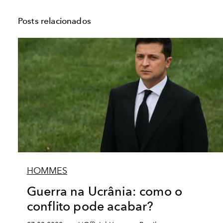
Posts relacionados
HOMMES
Guerra na Ucrânia: como o
conflito pode acabar?