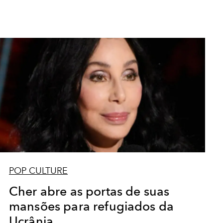
POP CULTURE
Cher abre as portas de suas
mansões para refugiados da
Ucrânia