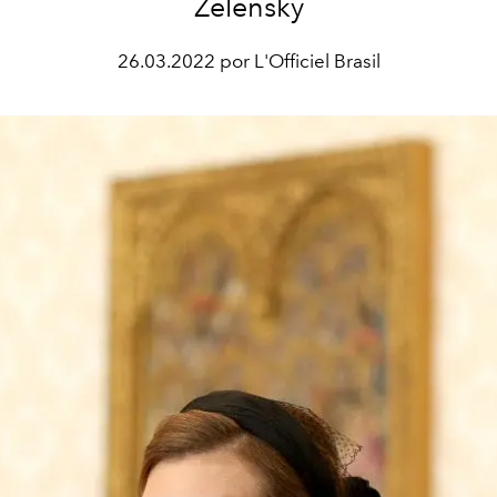
Zelensky
26.03.2022 por L'Officiel Brasil