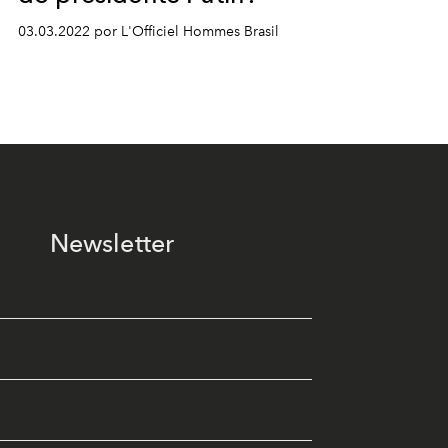
03.03.2022 por L'Officiel Hommes Brasil
Newsletter