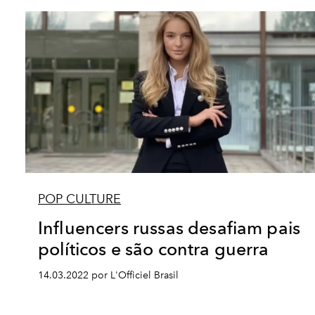
POP CULTURE
Influencers russas desafiam pais
políticos e são contra guerra
14.03.2022 por L'Officiel Brasil