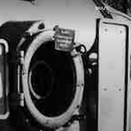
BRAZIL