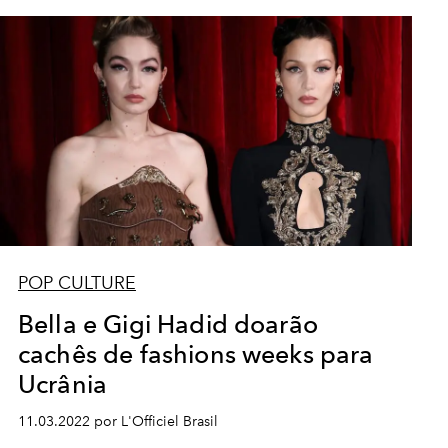
POP CULTURE
Bella e Gigi Hadid doarão
cachês de fashions weeks para
Ucrânia
11.03.2022 por L'Officiel Brasil