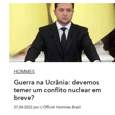
HOMMES
Guerra na Ucrânia: devemos
temer um conflito nuclear em
breve?
27.04.2022 por L'Officiel Hommes Brasil