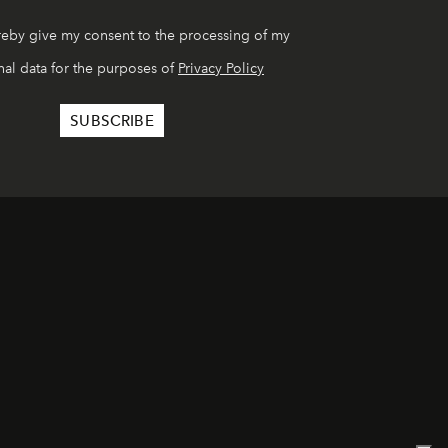
reby give my consent to the processing of my
al data for the purposes of
Privacy Policy