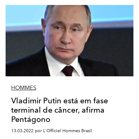
HOMMES
Vladimir Putin está em fase
terminal de câncer, afirma
Pentágono
13.03.2022 por L'Officiel Hommes Brasil