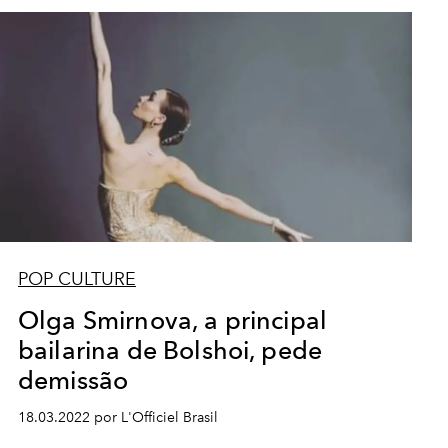
POP CULTURE
Olga Smirnova, a principal
bailarina de Bolshoi, pede
demissão
18.03.2022 por L'Officiel Brasil