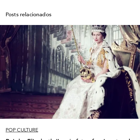
Posts relacionados
POP CULTURE