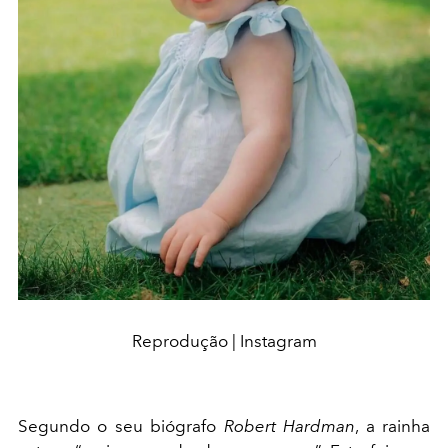
Reprodução | Instagram
Segundo o seu biógrafo
Robert Hardman
, a rainha