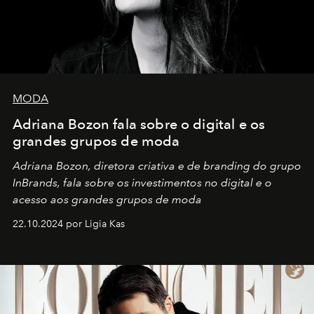
MODA
Adriana Bozon fala sobre o digital e os
grandes grupos de moda
Adriana Bozon, diretora criativa e de branding do grupo
InBrands, fala sobre os investimentos no digital e o
acesso aos grandes grupos de moda
22.10.2024 por Ligia Kas