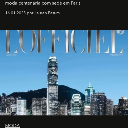
moda centenária com sede em Paris
16.01.2023 por Lauren Easum
MODA