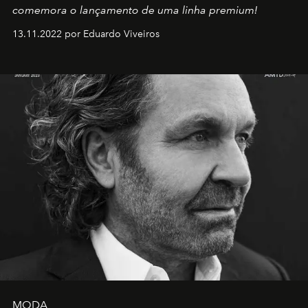
comemora o lançamento de uma linha premium!
13.11.2022 por Eduardo Viveiros
MODA