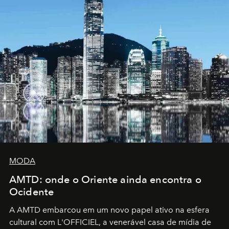
MODA
AMTD: onde o Oriente ainda encontra o
Ocidente
A AMTD embarcou em um novo papel ativo na esfera
cultural com L'OFFICIEL, a venerável casa de mídia de