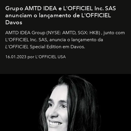
Grupo AMTD IDEA e L'OFFICIEL Inc. SAS
anunciam o lançamento de L'OFFICIEL
Davos
AMTD IDEA Group
(NYSE: AMTD, SGX: HKB)
, junto com
L'OFFICIEL Inc. SAS, anuncia o lançamento da
L'OFFICIEL
Special Edition em Davos.
16.01.2023 por L'OFFICIEL USA