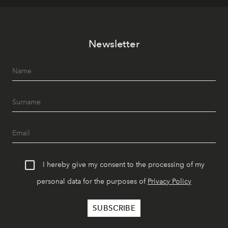
Newsletter
I hereby give my consent to the processing of my
personal data for the purposes of
Privacy Policy