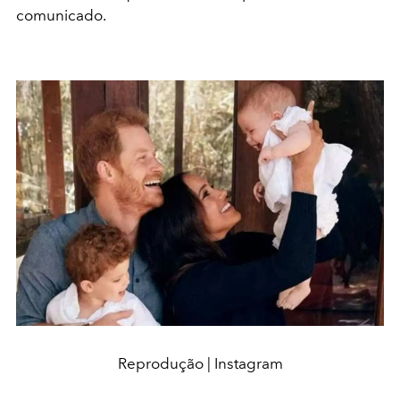
comunicado.
Reprodução | Instagram