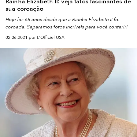
Rainha Elizabeth II: veja fatos fascinantes de
sua coroação
Hoje faz 68 anos desde que a Rainha Elizabeth II foi
coroada. Separamos fotos incríveis para você conferir!
02.06.2021 por L'Officiel USA