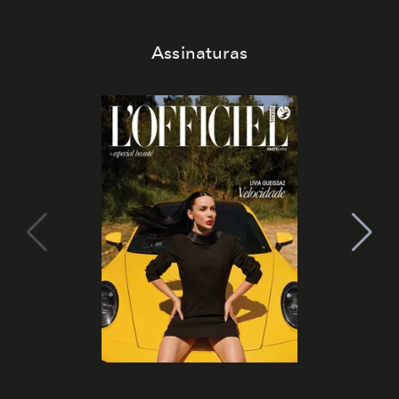
Assinaturas