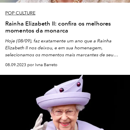
POP CULTURE
Rainha Elizabeth II: confira os melhores
momentos da monarca
Hoje (08/09), faz exatamente um ano que a Rainha
Elizabeth II nos deixou, e em sua homenagem,
selecionamos os momentos mais marcantes de seu
reinado
08.09.2023 por Ivna Barreto