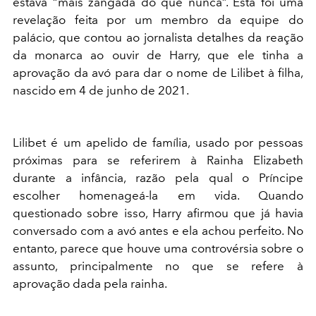
estava “mais zangada do que nunca”. Esta foi uma
revelação feita por um membro da equipe do
palácio, que contou ao jornalista detalhes da reação
da monarca ao ouvir de Harry, que ele tinha a
aprovação da avó para dar o nome de Lilibet à filha,
nascido em 4 de junho de 2021.
Lilibet é um apelido de família, usado por pessoas
próximas para se referirem à Rainha Elizabeth
durante a infância, razão pela qual o Príncipe
escolher homenageá-la em vida. Quando
questionado sobre isso, Harry afirmou que já havia
conversado com a avó antes e ela achou perfeito. No
entanto, parece que houve uma controvérsia sobre o
assunto, principalmente no que se refere à
aprovação dada pela rainha.