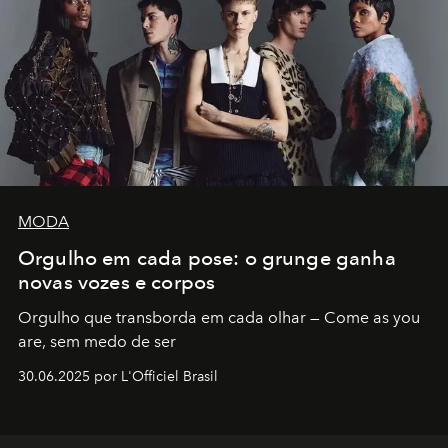
MODA
Orgulho em cada pose: o grunge ganha
novas vozes e corpos
Orgulho que transborda em cada olhar — Come as you
are, sem medo de ser
30.06.2025 por L'Officiel Brasil