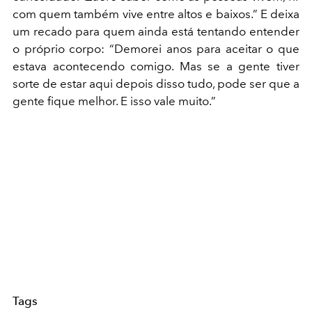
com quem também vive entre altos e baixos.” E deixa
um recado para quem ainda está tentando entender
o próprio corpo: “Demorei anos para aceitar o que
estava acontecendo comigo. Mas se a gente tiver
sorte de estar aqui depois disso tudo, pode ser que a
gente fique melhor. E isso vale muito.”
Tags