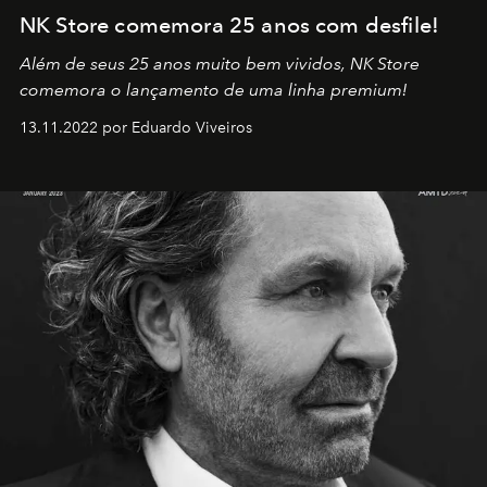
NK Store comemora 25 anos com desfile!
Além de seus 25 anos muito bem vividos, NK Store
comemora o lançamento de uma linha premium!
13.11.2022 por Eduardo Viveiros