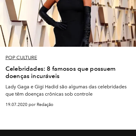
POP CULTURE
Celebridades: 8 famosos que possuem
doenças incuráveis
Lady Gaga e Gigi Hadid são algumas das celebridades
que têm doenças crônicas sob controle
19.07.2020 por Redação