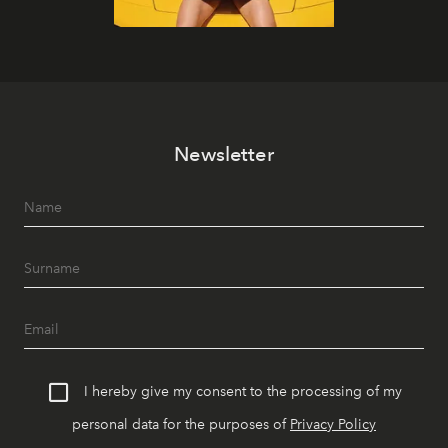
Newsletter
I hereby give my consent to the processing of my
personal data for the purposes of
Privacy Policy