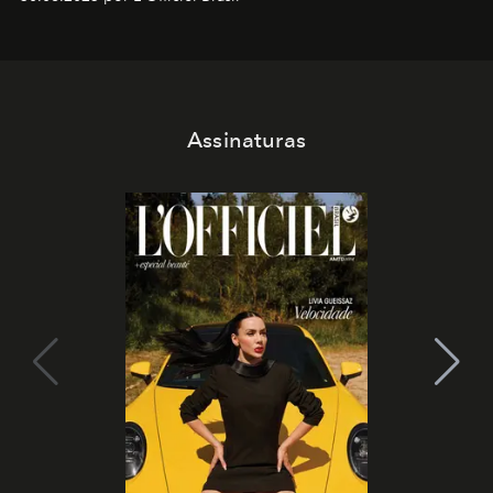
Assinaturas