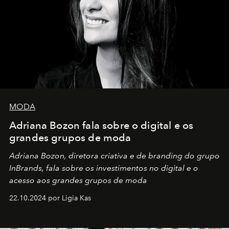
MODA
Adriana Bozon fala sobre o digital e os
grandes grupos de moda
Adriana Bozon, diretora criativa e de branding do grupo
InBrands, fala sobre os investimentos no digital e o
acesso aos grandes grupos de moda
22.10.2024 por Ligia Kas