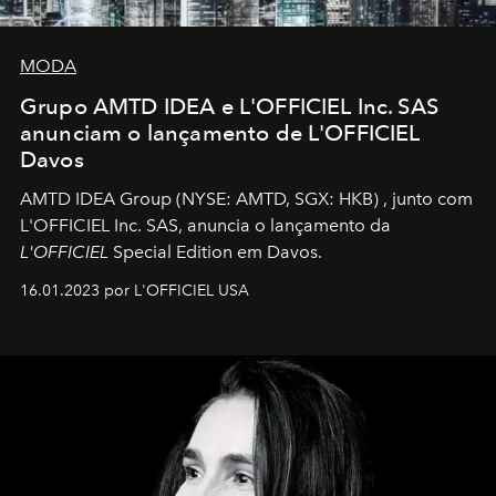
MODA
Grupo AMTD IDEA e L'OFFICIEL Inc. SAS
anunciam o lançamento de L'OFFICIEL
Davos
AMTD IDEA Group
(NYSE: AMTD, SGX: HKB)
, junto com
L'OFFICIEL Inc. SAS, anuncia o lançamento da
L'OFFICIEL
Special Edition em Davos.
16.01.2023 por L'OFFICIEL USA