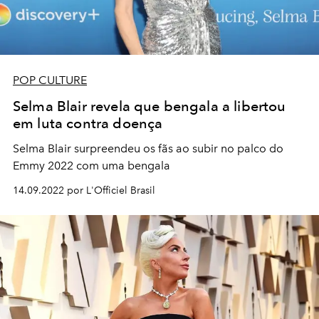
POP CULTURE
Selma Blair revela que bengala a libertou
em luta contra doença
Selma Blair surpreendeu os fãs ao subir no palco do
Emmy 2022 com uma bengala
14.09.2022 por L'Officiel Brasil