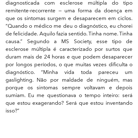
diagnosticada com esclerose múltipla do tipo
remitente-recorrente — uma forma da doença em
que os sintomas surgem e desaparecem em ciclos.
“Quando o médico me deu o diagnóstico, eu chorei
de felicidade. Aquilo fazia sentido. Tinha nome. Tinha
causa.” Segundo a MS Society, esse tipo de
esclerose múltipla é caracterizado por surtos que
duram mais de 24 horas e que podem desaparecer
por longos períodos, o que muitas vezes dificulta o
diagnóstico. “Minha vida toda pareceu um
gaslighting. Não por maldade de ninguém, mas
porque os sintomas sempre voltavam e depois
sumiam. Eu me questionava o tempo inteiro: será
que estou exagerando? Será que estou inventando
isso?”