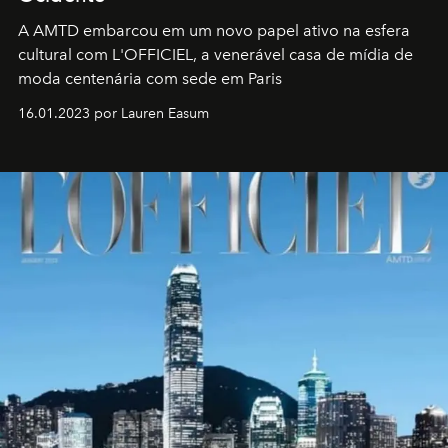
A AMTD embarcou em um novo papel ativo na esfera
cultural com L'OFFICIEL, a venerável casa de mídia de
moda centenária com sede em Paris
16.01.2023 por Lauren Easum