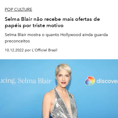
POP CULTURE
Selma Blair não recebe mais ofertas de
papéis por triste motivo
Selma Blair mostra o quanto Hollywood ainda guarda
preconceitos
10.12.2022 por L'Officiel Brasil