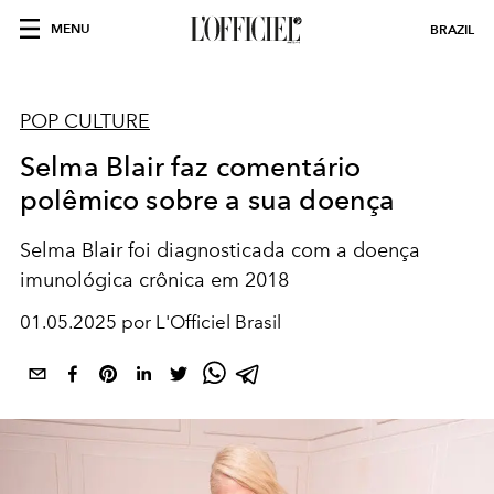
MENU
BRAZIL
POP CULTURE
Selma Blair faz comentário
polêmico sobre a sua doença
Selma Blair foi diagnosticada com a doença
imunológica crônica em 2018
01.05.2025 por L'Officiel Brasil