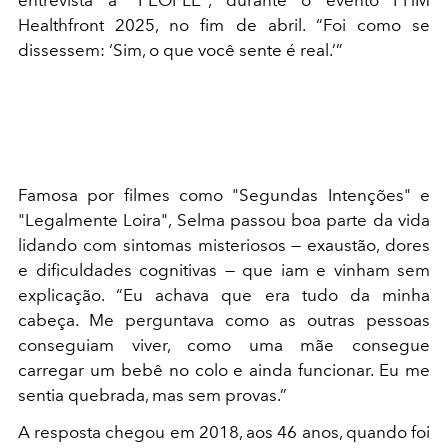
Healthfront 2025, no fim de abril. “Foi como se
dissessem: ‘Sim, o que você sente é real.’”
Famosa por filmes como "Segundas Intenções" e
"Legalmente Loira", Selma passou boa parte da vida
lidando com sintomas misteriosos — exaustão, dores
e dificuldades cognitivas — que iam e vinham sem
explicação. “Eu achava que era tudo da minha
cabeça. Me perguntava como as outras pessoas
conseguiam viver, como uma mãe consegue
carregar um bebê no colo e ainda funcionar. Eu me
sentia quebrada, mas sem provas.”
A resposta chegou em 2018, aos 46 anos, quando foi