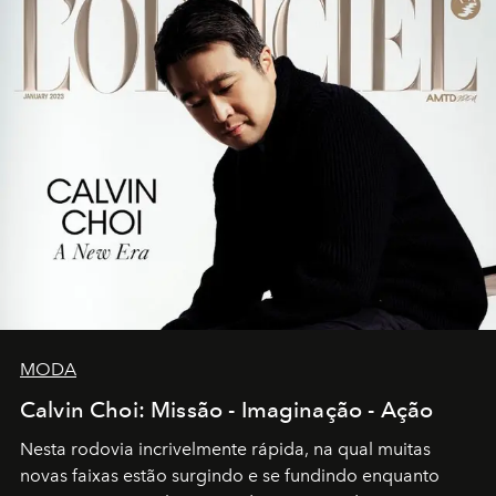
MODA
Calvin Choi: Missão - Imaginação - Ação
Nesta rodovia incrivelmente rápida, na qual muitas
novas faixas estão surgindo e se fundindo enquanto