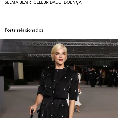
SELMA BLAIR
CELEBRIDADE
DOENÇA
Posts relacionados