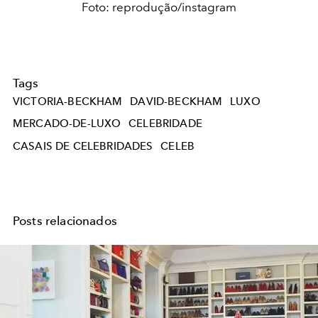
Foto: reprodução/instagram
Tags
VICTORIA-BECKHAM
DAVID-BECKHAM
LUXO
MERCADO-DE-LUXO
CELEBRIDADE
CASAIS DE CELEBRIDADES
CELEB
Posts relacionados