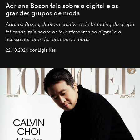
Adriana Bozon fala sobre o digital e os
grandes grupos de moda
Adriana Bozon, diretora criativa e de branding do grupo
InBrands, fala sobre os investimentos no digital e o
acesso aos grandes grupos de moda
22.10.2024 por Ligia Kas