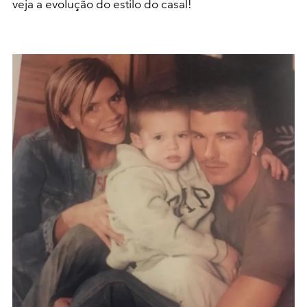
veja a evolução do estilo do casal!