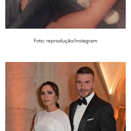
Foto: reprodução/instagram