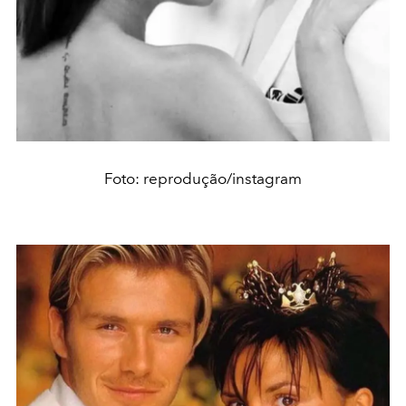
Foto: reprodução/instagram