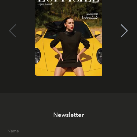
Newsletter