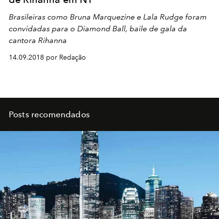
Brasileiras como Bruna Marquezine e Lala Rudge foram
convidadas para o Diamond Ball, baile de gala da
cantora Rihanna
14.09.2018 por Redação
Posts recomendados