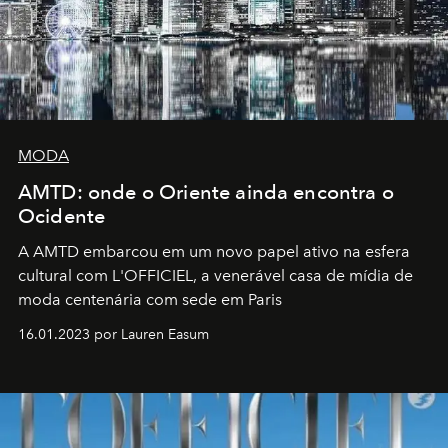
MODA
AMTD: onde o Oriente ainda encontra o
Ocidente
A AMTD embarcou em um novo papel ativo na esfera
cultural com L'OFFICIEL, a venerável casa de mídia de
moda centenária com sede em Paris
16.01.2023 por Lauren Easum