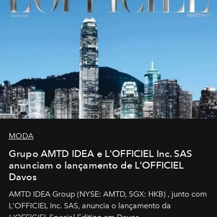
MODA
Grupo AMTD IDEA e L'OFFICIEL Inc. SAS
anunciam o lançamento de L'OFFICIEL
Davos
AMTD IDEA Group
(NYSE: AMTD, SGX: HKB)
, junto com
L'OFFICIEL Inc. SAS, anuncia o lançamento da