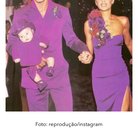
Foto: reprodução/instagram