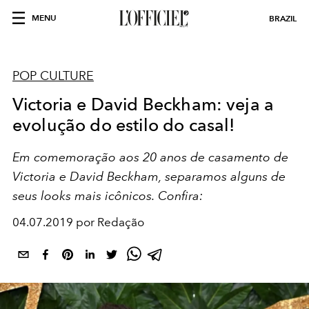
MENU
BRAZIL
POP CULTURE
Victoria e David Beckham: veja a
evolução do estilo do casal!
Em comemoração aos 20 anos de casamento de
Victoria e David Beckham, separamos alguns de
seus looks mais icônicos. Confira:
04.07.2019 por Redação