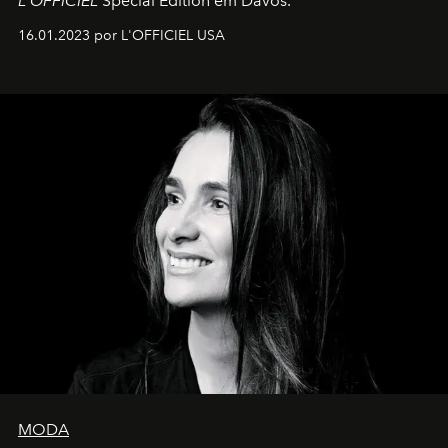
L'OFFICIEL
Special Edition em Davos.
16.01.2023 por L'OFFICIEL USA
MODA