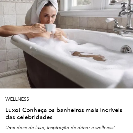
WELLNESS
Luxo! Conheça os banheiros mais incríveis
das celebridades
Uma dose de luxo, inspiração de décor e wellness!