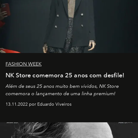
FASHION WEEK
NK Store comemora 25 anos com desfile!
Além de seus 25 anos muito bem vividos, NK Store
comemora o lançamento de uma linha premium!
13.11.2022 por Eduardo Viveiros