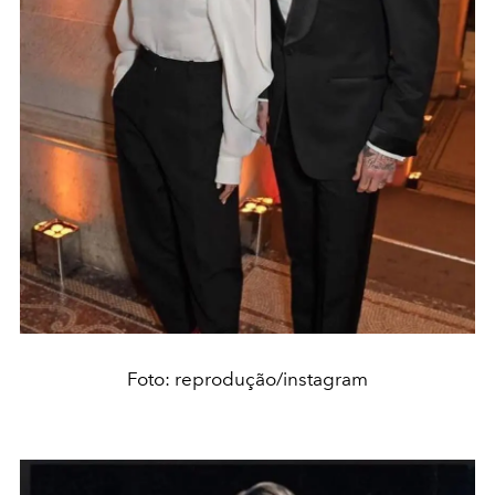
Foto: reprodução/instagram