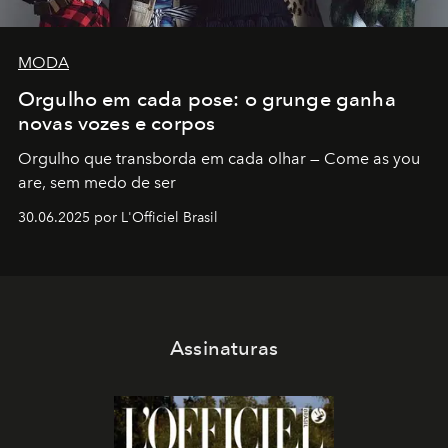
MODA
Orgulho em cada pose: o grunge ganha
novas vozes e corpos
Orgulho que transborda em cada olhar — Come as you
are, sem medo de ser
30.06.2025 por L'Officiel Brasil
Assinaturas