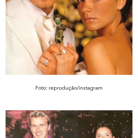
Foto: reprodução/instagram