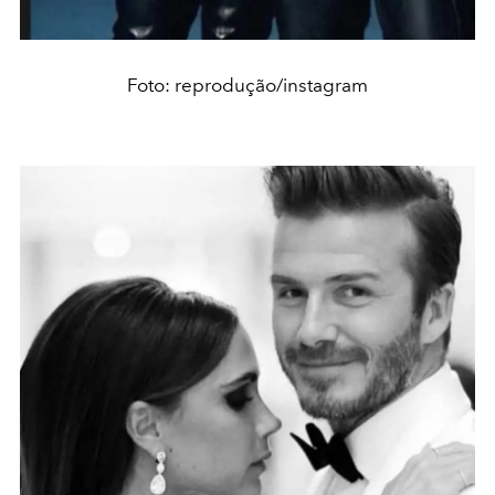
Foto: reprodução/instagram