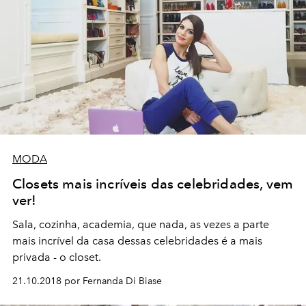
MODA
Closets mais incríveis das celebridades, vem
ver!
Sala, cozinha, academia, que nada, as vezes a parte
mais incrível da casa dessas celebridades é a mais
privada - o closet.
21.10.2018 por Fernanda Di Biase