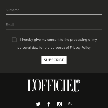
I hereby give my consent to the processing of my
personal data for the purposes of
Privacy Policy