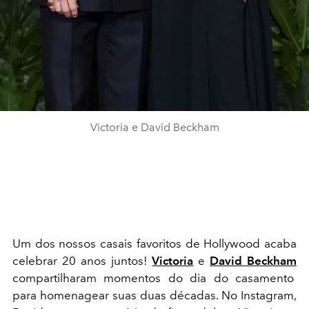
Victoria e David Beckham
Um dos nossos casais favoritos de Hollywood acaba
celebrar 20 anos juntos!
Victoria
e
David Beckham
compartilharam momentos do dia do casamento
para homenagear suas duas décadas. No Instagram,