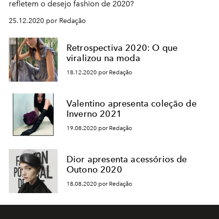
refletem o desejo fashion de 2020?
25.12.2020 por Redação
Retrospectiva 2020: O que
viralizou na moda
18.12.2020 por Redação
Valentino apresenta coleção de
Inverno 2021
19.08.2020 por Redação
Dior apresenta acessórios de
Outono 2020
18.08.2020 por Redação