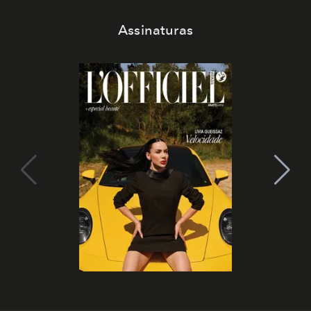
Assinaturas