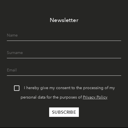
Newsletter
I hereby give my consent to the processing of my
personal data for the purposes of
Privacy Policy