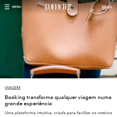
MENU
BRAZIL
VIAGEM
Booking transforma qualquer viagem numa
grande experiência
Uma plataforma intuitiva, criada para facilitar os roteiros