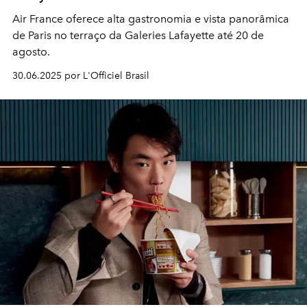
Air France oferece alta gastronomia e vista panorâmica
de Paris no terraço da Galeries Lafayette até 20 de
agosto.
30.06.2025 por L'Officiel Brasil