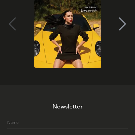
Newsletter