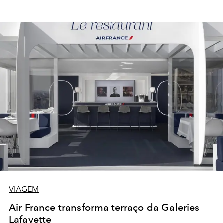
VIAGEM
Air France transforma terraço da Galeries
Lafayette