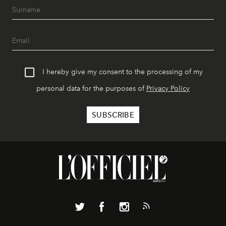
I hereby give my consent to the processing of my
personal data for the purposes of
Privacy Policy