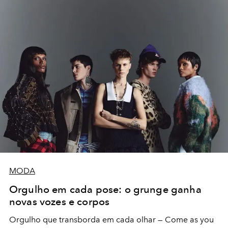
MODA
Orgulho em cada pose: o grunge ganha
novas vozes e corpos
Orgulho que transborda em cada olhar — Come as you