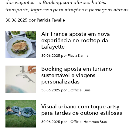
dos viajantes – o Booking.com oferece hotéis,
transporte, ingressos para atrações e passagens aéreas
30.06.2025 por Patrícia Favalle
Air France aposta em nova
experiência no rooftop da
Lafayette
30.06.2025 por Flavia Karina
Booking aposta em turismo
sustentável e viagens
personalizadas
30.06.2025 por L'Officiel Brasil
Visual urbano com toque artsy
para tardes de outono estilosas
30.06.2025 por L'Officiel Hommes Brasil