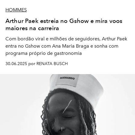
HOMMES
Arthur Paek estreia no Gshow e mira voos
maiores na carreira
Com bordão viral e milhões de seguidores, Arthur Paek
entra no Gshow com Ana Maria Braga e sonha com
programa próprio de gastronomia
30.06.2025 por RENATA BUSCH