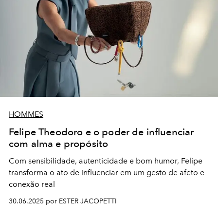
HOMMES
Felipe Theodoro e o poder de influenciar
com alma e propósito
Com sensibilidade, autenticidade e bom humor, Felipe
transforma o ato de influenciar em um gesto de afeto e
conexão real
30.06.2025 por ESTER JACOPETTI