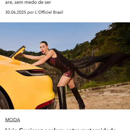
are, sem medo de ser
30.06.2025 por L'Officiel Brasil
MODA