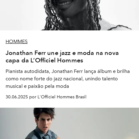
HOMMES
Jonathan Ferr une jazz e moda na nova
capa da L’Officiel Hommes
Pianista autodidata, Jonathan Ferr lança álbum e brilha
como nome forte do jazz nacional, unindo talento
musical e paixão pela moda
30.06.2025 por L'Officiel Hommes Brasil