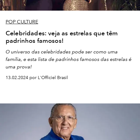
POP CULTURE
Celebridades: veja as estrelas que têm
padrinhos famosos!
O universo das celebridades pode ser como uma
família, e esta lista de padrinhos famosos das estrelas é
uma prova!
13.02.2024 por L'Officiel Brasil