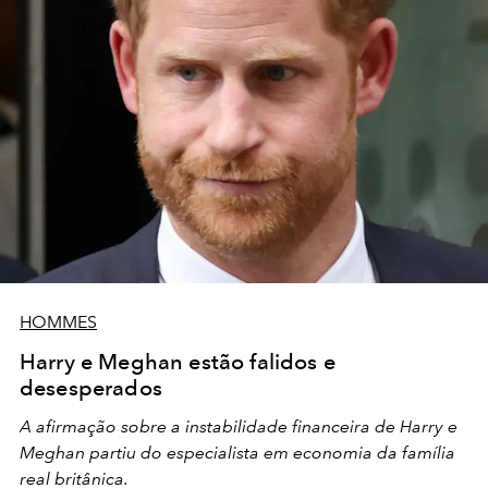
HOMMES
Harry e Meghan estão falidos e
desesperados
A afirmação sobre a instabilidade financeira de Harry e
Meghan partiu do especialista em economia da família
real britânica.