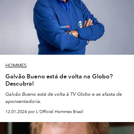
HOMMES
Galvão Bueno está de volta na Globo?
Descubra!
Galvão Bueno está de volta à TV Globo e se afasta de
aponsentadoria.
12.01.2024 por L'Officiel Hommes Brasil