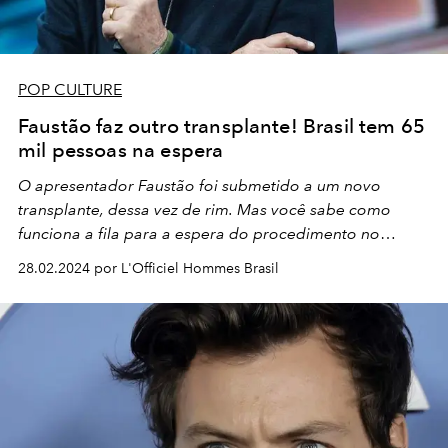
POP CULTURE
Faustão faz outro transplante! Brasil tem 65
mil pessoas na espera
O apresentador Faustão foi submetido a um novo
transplante, dessa vez de rim. Mas você sabe como
funciona a fila para a espera do procedimento no
Brasil?
28.02.2024 por L'Officiel Hommes Brasil