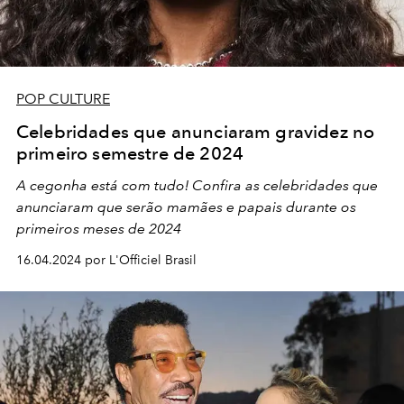
POP CULTURE
Celebridades que anunciaram gravidez no
primeiro semestre de 2024
A cegonha está com tudo! Confira as celebridades que
anunciaram que serão mamães e papais durante os
primeiros meses de 2024
16.04.2024 por L'Officiel Brasil