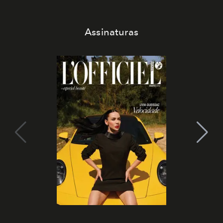
Assinaturas