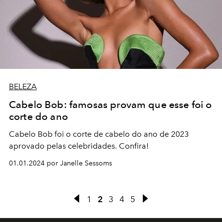
BELEZA
Cabelo Bob: famosas provam que esse foi o
corte do ano
Cabelo Bob foi o corte de cabelo do ano de 2023
aprovado pelas celebridades. Confira!
01.01.2024 por Janelle Sessoms
1
2
3
4
5