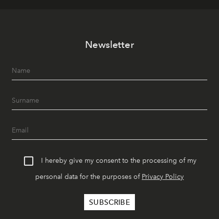
Newsletter
I hereby give my consent to the processing of my
personal data for the purposes of
Privacy Policy