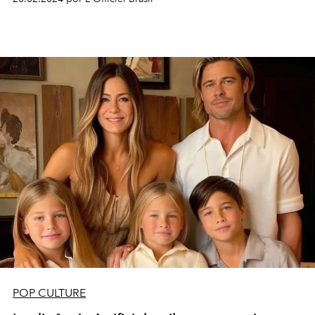
POP CULTURE