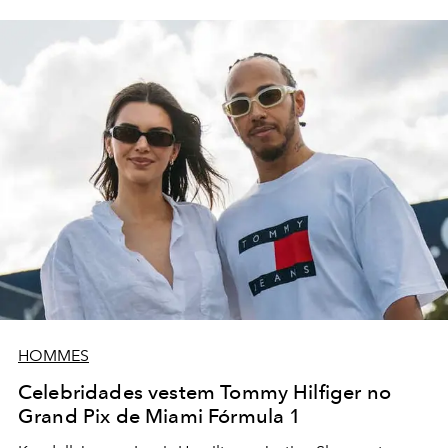
HOMMES
Celebridades vestem Tommy Hilfiger no
Grand Pix de Miami Fórmula 1