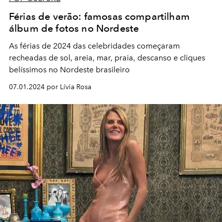
Férias de verão: famosas compartilham
álbum de fotos no Nordeste
As férias de 2024 das celebridades começaram
recheadas de sol, areia, mar, praia, descanso e cliques
belíssimos no Nordeste brasileiro
07.01.2024 por Lívia Rosa