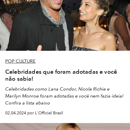
POP CULTURE
Celebridades que foram adotadas e você
não sabia!
Celebridades como Lana Condor, Nicole Richie e
Marilyn Monroe foram adotadas e você nem fazia ideia!
Confira a lista abaixo
02.04.2024 por L'Officiel Brasil