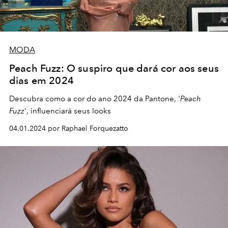
MODA
Peach Fuzz: O suspiro que dará cor aos seus
dias em 2024
Descubra como a cor do ano 2024 da Pantone, '
Peach
Fuzz
', influenciará seus looks
04.01.2024 por Raphael Forquezatto