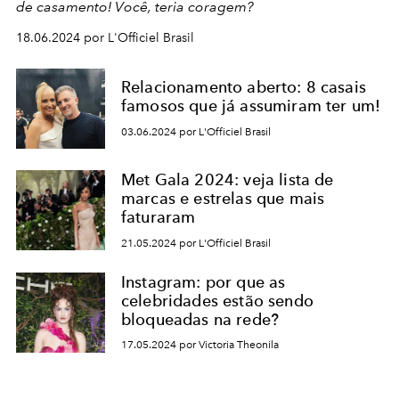
de casamento! Você, teria coragem?
18.06.2024 por L'Officiel Brasil
Relacionamento aberto: 8 casais
famosos que já assumiram ter um!
03.06.2024 por L'Officiel Brasil
Met Gala 2024: veja lista de
marcas e estrelas que mais
faturaram
21.05.2024 por L'Officiel Brasil
Instagram: por que as
celebridades estão sendo
bloqueadas na rede?
17.05.2024 por Victoria Theonila