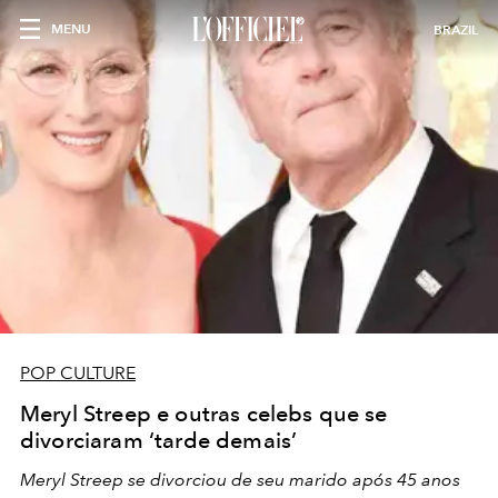
MENU
BRAZIL
POP CULTURE
Meryl Streep e outras celebs que se
divorciaram ‘tarde demais’
Meryl Streep se divorciou de seu marido após 45 anos