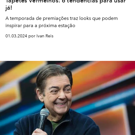
Tapetes Vermelhos: 6 tendências para usar
já!
A temporada de premiações traz looks que podem
inspirar para a próxima estação
01.03.2024 por Ivan Reis