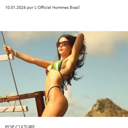
10.01.2024 por L'Officiel Hommes Brasil
POP CULTURE