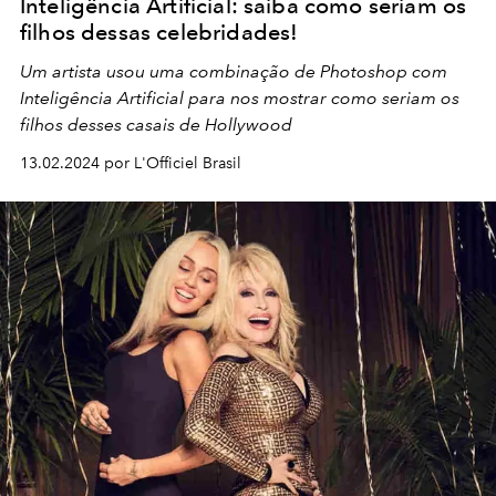
Inteligência Artificial: saiba como seriam os
filhos dessas celebridades!
Um artista usou uma combinação de Photoshop com
Inteligência Artificial para nos mostrar como seriam os
filhos desses casais de Hollywood
13.02.2024 por L'Officiel Brasil