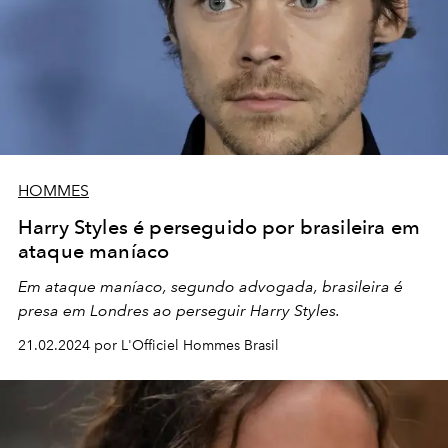
HOMMES
Harry Styles é perseguido por brasileira em
ataque maníaco
Em ataque maníaco, segundo advogada, brasileira é
presa em Londres ao perseguir Harry Styles.
21.02.2024 por L'Officiel Hommes Brasil