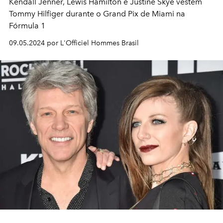
Kendall Jenner, Lewis Hamilton e Justine Skye vestem
Tommy Hilfiger durante o Grand Pix de Miami na
Fórmula 1
09.05.2024 por L'Officiel Hommes Brasil