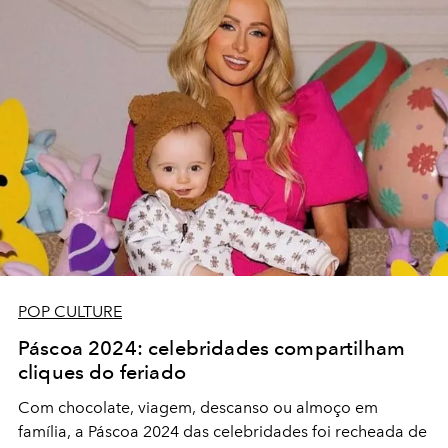
POP CULTURE
Páscoa 2024: celebridades compartilham
cliques do feriado
Com chocolate, viagem, descanso ou almoço em
família, a Páscoa 2024 das celebridades foi recheada de