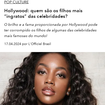
POP CULTURE
Hollywood: quem são os filhos mais
“ingratos” das celebridades?
O brilho e a fama proporcionada por Hollywood pode
ter corrompido os filhos de algumas das celebridades
mais famosas do mundo!
17.04.2024 por L'Officiel Brasil