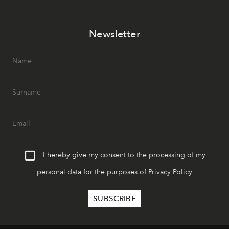
Newsletter
I hereby give my consent to the processing of my
personal data for the purposes of
Privacy Policy