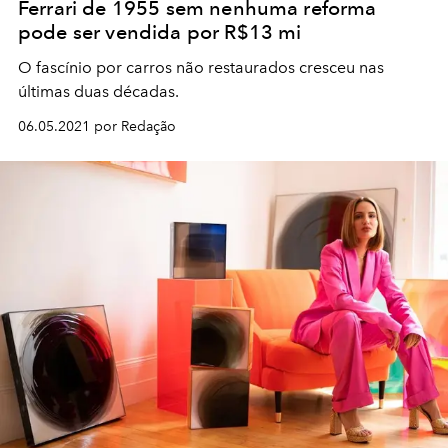
Ferrari de 1955 sem nenhuma reforma
pode ser vendida por R$13 mi
O fascínio por carros não restaurados cresceu nas
últimas duas décadas.
06.05.2021 por Redação