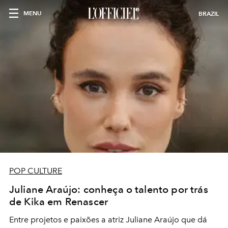
MENU
BRAZIL
POP CULTURE
Juliane Araújo: conheça o talento por trás
de Kika em Renascer
Entre projetos e paixões a atriz Juliane Araújo que dá