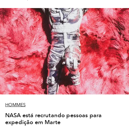
HOMMES
NASA está recrutando pessoas para
expedição em Marte