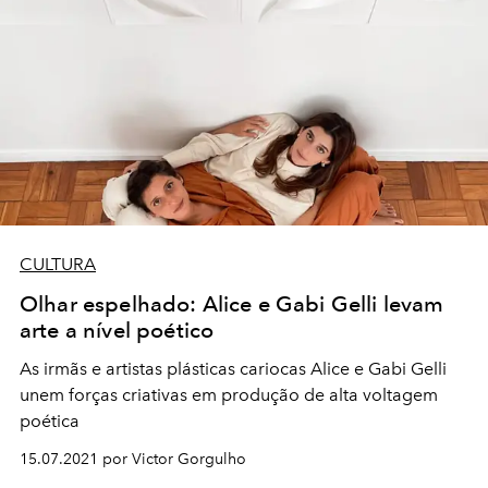
CULTURA
Olhar espelhado: Alice e Gabi Gelli levam
arte a nível poético
As irmãs e artistas plásticas cariocas Alice e Gabi Gelli
unem forças criativas em produção de alta voltagem
poética
15.07.2021 por Victor Gorgulho