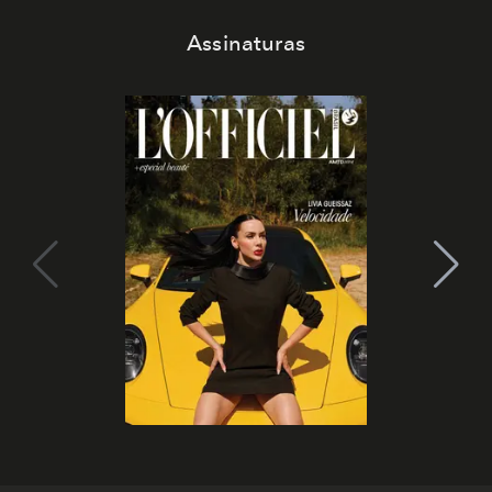
Assinaturas