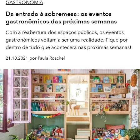
GASTRONOMIA
Da entrada à sobremesa: os eventos
gastronômicos das próximas semanas
Com a reabertura dos espaços públicos, os eventos
gastronômicos voltam a ser uma realidade. Fique por
dentro de tudo que acontecerá nas próximas semanas!
21.10.2021 por Paula Roschel