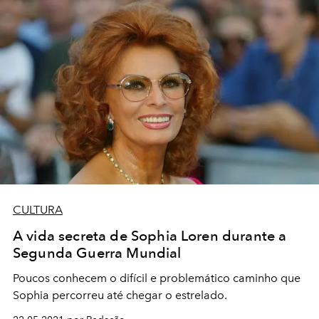
CULTURA
A vida secreta de Sophia Loren durante a
Segunda Guerra Mundial
Poucos conhecem o difícil e problemático caminho que
Sophia percorreu até chegar o estrelado.