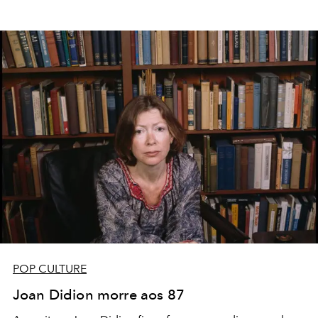
POP CULTURE
Joan Didion morre aos 87