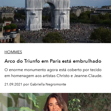
HOMMES
Arco do Triunfo em Paris está embrulhado
O enorme monumento agora está coberto por tecido
em homenagem aos artistas Christo e Jeanne-Claude.
21.09.2021 por Gabríella Negromonte