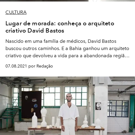
CULTURA
Lugar de morada: conheça o arquiteto
criativo David Bastos
Nascido em uma família de médicos, David Bastos
buscou outros caminhos. E a Bahia ganhou um arquiteto
criativo que devolveu a vida para a abandonada região
das docas de Salvador
07.08.2021 por Redação