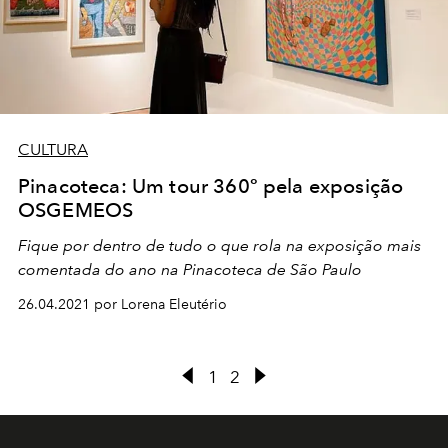
CULTURA
Pinacoteca: Um tour 360º pela exposição
OSGEMEOS
Fique por dentro de tudo o que rola na exposição mais
comentada do ano na Pinacoteca de São Paulo
26.04.2021 por Lorena Eleutério
1
2