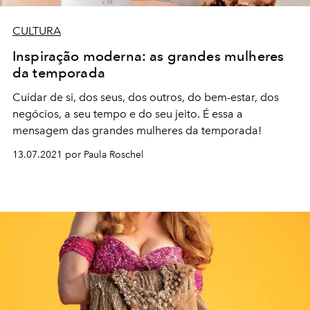
CULTURA
Inspiração moderna: as grandes mulheres
da temporada
Cuidar de si, dos seus, dos outros, do bem-estar, dos
negócios, a seu tempo e do seu jeito. É essa a
mensagem das grandes mulheres da temporada!
13.07.2021 por Paula Roschel