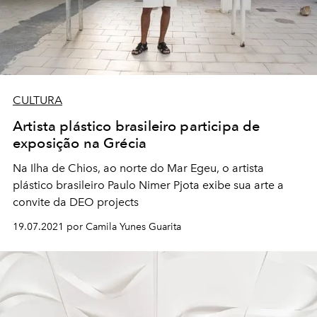
CULTURA
Artista plástico brasileiro participa de
exposição na Grécia
Na Ilha de Chios, ao norte do Mar Egeu, o artista
plástico brasileiro Paulo Nimer Pjota exibe sua arte a
convite da DEO projects
19.07.2021 por Camila Yunes Guarita