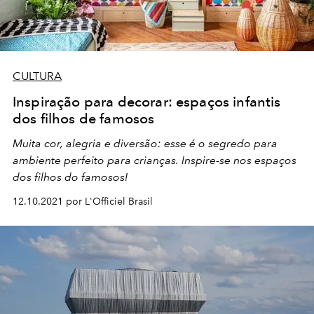
CULTURA
Inspiração para decorar: espaços infantis
dos filhos de famosos
Muita cor, alegria e diversão: esse é o segredo para
ambiente perfeito para crianças. Inspire-se nos espaços
dos filhos do famosos!
12.10.2021 por L'Officiel Brasil