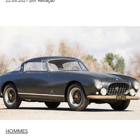
22.05.2021 por Redação
HOMMES