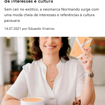
de interesses e cultura
Sem cair no exótico, a neomarca Normando surge com
uma moda cheia de interesses e referências à cultura
parauara
14.07.2021 por Eduardo Viveiros