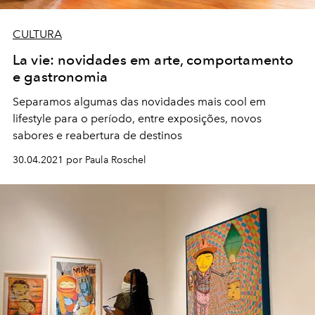
CULTURA
La vie: novidades em arte, comportamento
e gastronomia
Separamos algumas das novidades mais cool em
lifestyle para o período, entre exposições, novos
sabores e reabertura de destinos
30.04.2021 por Paula Roschel