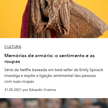
CULTURA
Memórias de armário: o sentimento e as
roupas
Série da Netflix baseada em best-seller de Emily Spivack
investiga e expõe a ligação sentimental das pessoas
com suas roupas
31.05.2021 por Eduardo Viveiros