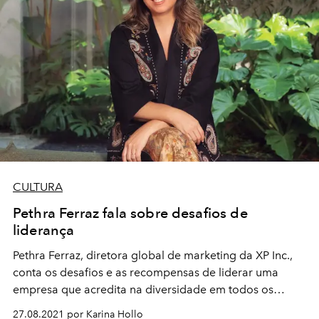
CULTURA
Pethra Ferraz fala sobre desafios de
liderança
Pethra Ferraz, diretora global de marketing da XP Inc.,
conta os desafios e as recompensas de liderar uma
empresa que acredita na diversidade em todos os
sentidos
27.08.2021 por Karina Hollo