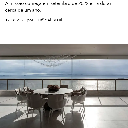
A missão começa em setembro de 2022 e irá durar
cerca de um ano.
12.08.2021 por L'Officiel Brasil