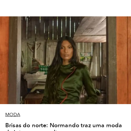
MODA
Brisas do norte: Normando traz uma moda