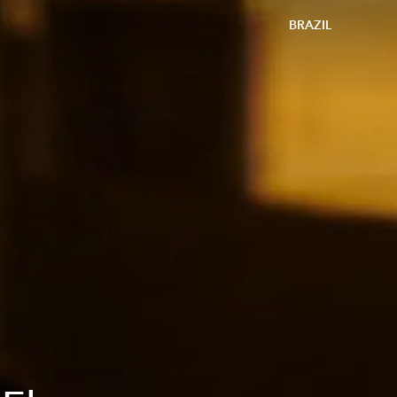
BRAZIL