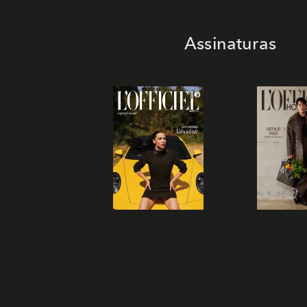
Assinaturas