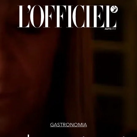
GASTRONOMIA