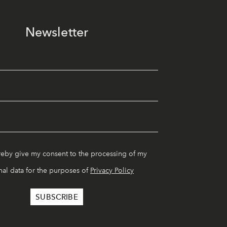
Newsletter
reby give my consent to the processing of my
al data for the purposes of
Privacy Policy