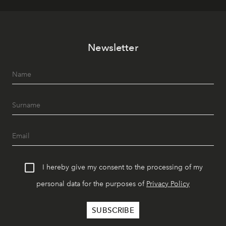
Newsletter
I hereby give my consent to the processing of my
personal data for the purposes of
Privacy Policy