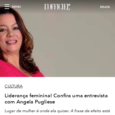
MENU
BRAZIL
CULTURA
Liderança feminina! Confira uma entrevista
com Angela Pugliese
Lugar de mulher é onde ela quiser. A frase de efeito está