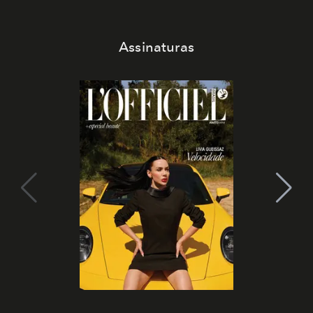
Assinaturas