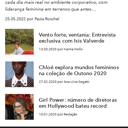
cada dia mais real no ambiente corporativo, com
liderança feminina em terrenos que antes
eram predominantemente masculinos
25.05.2022 por Paula Roschel
Vento forte, ventania: Entrevista
exclusiva com Isis Valverde
13.03.2020 por Karina Hollo
Chloé explora mundos femininos
na coleção de Outono 2020
27.02.2020 por Ana Lívia Segatti
Girl Power: número de diretoras
em Hollywood bateu record
10.01.2020 por Redação