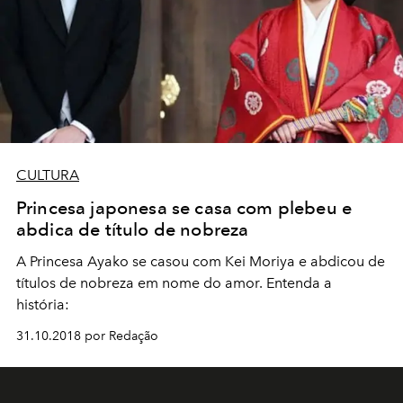
CULTURA
Princesa japonesa se casa com plebeu e
abdica de título de nobreza
A Princesa Ayako se casou com Kei Moriya e abdicou de
títulos de nobreza em nome do amor. Entenda a
história:
31.10.2018 por Redação