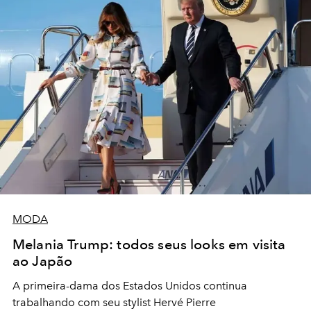
MODA
Melania Trump: todos seus looks em visita
ao Japão
A primeira-dama dos Estados Unidos continua
trabalhando com seu stylist Hervé Pierre