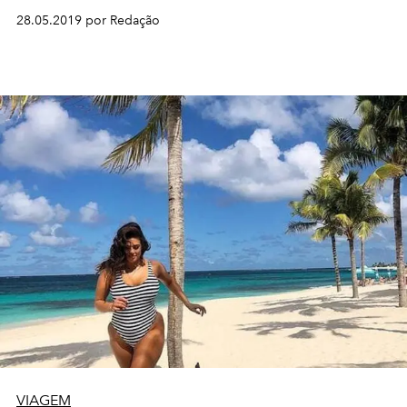
28.05.2019 por Redação
VIAGEM