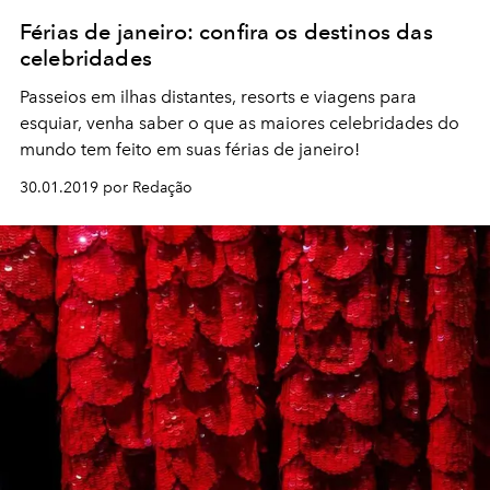
Férias de janeiro: confira os destinos das
celebridades
Passeios em ilhas distantes, resorts e viagens para
esquiar, venha saber o que as maiores celebridades do
mundo tem feito em suas férias de janeiro!
30.01.2019 por Redação