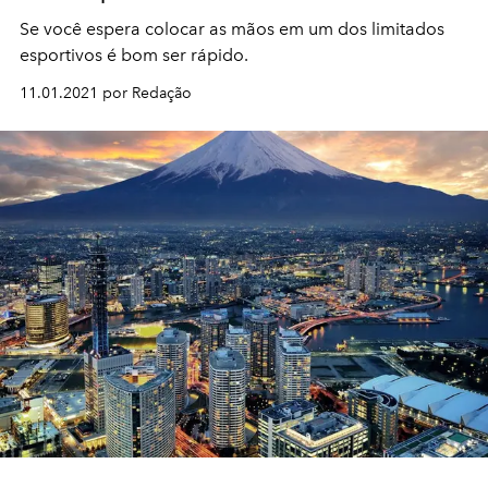
Se você espera colocar as mãos em um dos limitados
esportivos é bom ser rápido.
11.01.2021 por Redação