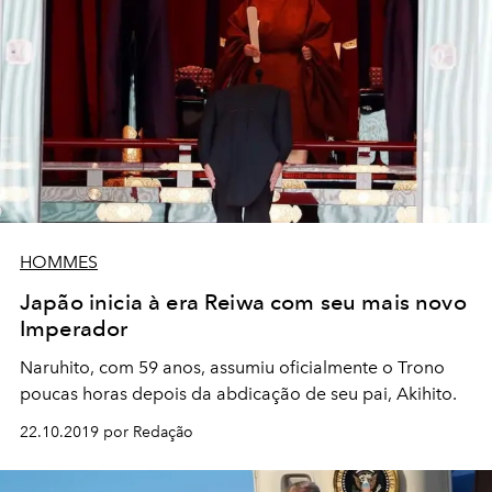
HOMMES
Japão inicia à era Reiwa com seu mais novo
Imperador
Naruhito, com 59 anos, assumiu oficialmente o Trono
poucas horas depois da abdicação de seu pai, Akihito.
22.10.2019 por Redação