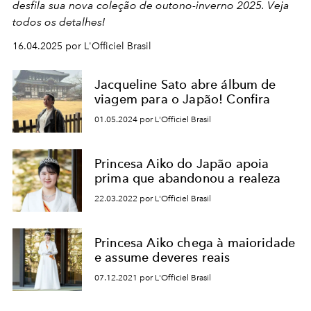
desfila sua nova coleção de outono-inverno 2025. Veja
todos os detalhes!
16.04.2025 por L'Officiel Brasil
Jacqueline Sato abre álbum de
viagem para o Japão! Confira
01.05.2024 por L'Officiel Brasil
Princesa Aiko do Japão apoia
prima que abandonou a realeza
22.03.2022 por L'Officiel Brasil
Princesa Aiko chega à maioridade
e assume deveres reais
07.12.2021 por L'Officiel Brasil