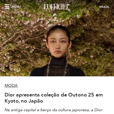
MENU
BRAZIL
MODA
Dior apresenta coleção de Outono 25 em
Kyoto, no Japão
Na antiga capital e berço da cultura japonesa, a Dior