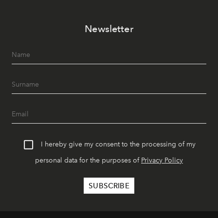
Newsletter
I hereby give my consent to the processing of my
personal data for the purposes of
Privacy Policy