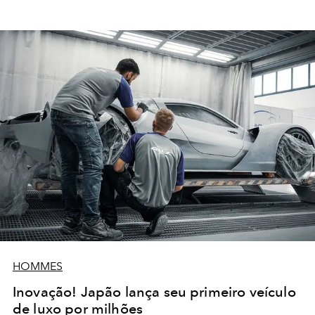
HOMMES
Inovação! Japão lança seu primeiro veículo
de luxo por milhões