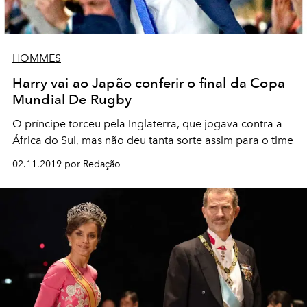
HOMMES
Harry vai ao Japão conferir o final da Copa
Mundial De Rugby
O príncipe torceu pela Inglaterra, que jogava contra a
África do Sul, mas não deu tanta sorte assim para o time
02.11.2019 por Redação