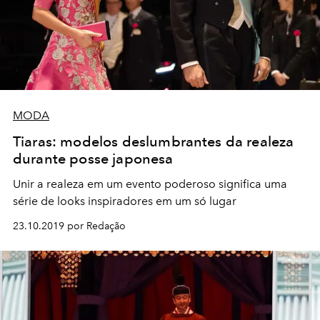
MODA
Tiaras: modelos deslumbrantes da realeza
durante posse japonesa
Unir a realeza em um evento poderoso significa uma
série de looks inspiradores em um só lugar
23.10.2019 por Redação