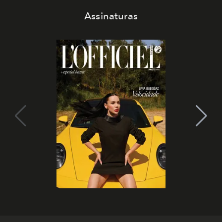
Assinaturas