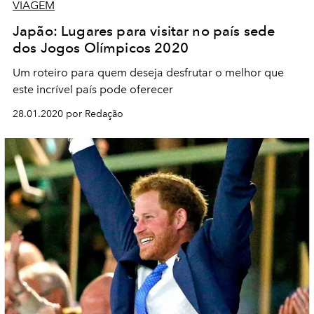
VIAGEM
Japão: Lugares para visitar no país sede
dos Jogos Olímpicos 2020
Um roteiro para quem deseja desfrutar o melhor que
este incrível país pode oferecer
28.01.2020 por Redação