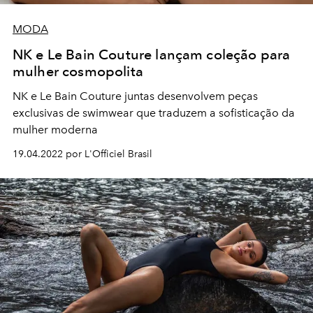
MODA
NK e Le Bain Couture lançam coleção para
mulher cosmopolita
NK e Le Bain Couture juntas desenvolvem peças
exclusivas de swimwear que traduzem a sofisticação da
mulher moderna
19.04.2022 por L'Officiel Brasil