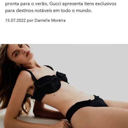
pronta para o verão, Gucci apresenta itens exclusivos
para destinos notáveis em todo o mundo.
15.07.2022 por Danielle Moreira