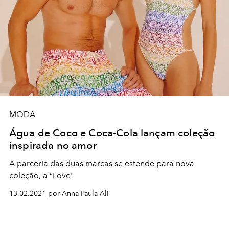
MODA
Água de Coco e Coca-Cola lançam coleção
inspirada no amor
A parceria das duas marcas se estende para nova
coleção, a “Love"
13.02.2021 por Anna Paula Ali