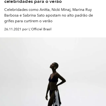
celebridades para o verão
Celebridades como Anitta, Nicki Minaj, Marina Ruy
Barbosa e Sabrina Sato apostam no alto padrão de
grifes para curtirem o verão
26.11.2021 por L'Officiel Brasil