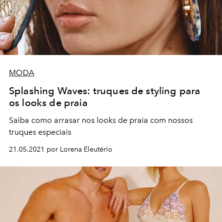
MODA
Splashing Waves: truques de styling para
os looks de praia
Saiba como arrasar nos looks de praia com nossos
truques especiais
21.05.2021 por Lorena Eleutério