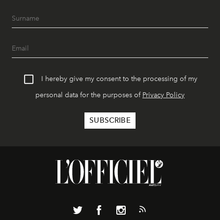
I hereby give my consent to the processing of my
personal data for the purposes of
Privacy Policy