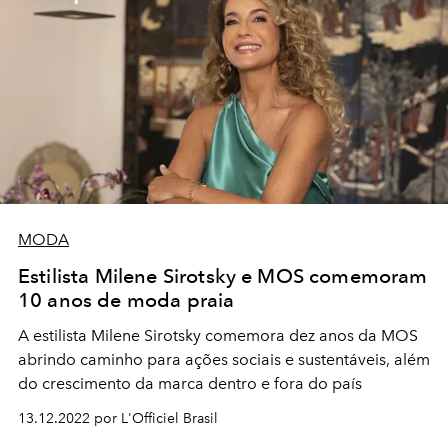
MODA
Estilista Milene Sirotsky e MOS comemoram
10 anos de moda praia
A estilista Milene Sirotsky comemora dez anos da MOS
abrindo caminho para ações sociais e sustentáveis, além
do crescimento da marca dentro e fora do país
13.12.2022 por L'Officiel Brasil