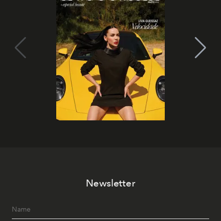
Newsletter