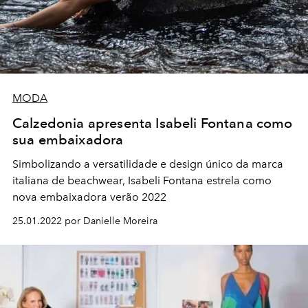
MODA
Calzedonia apresenta Isabeli Fontana como
sua embaixadora
Simbolizando a versatilidade e design único da marca
italiana de beachwear, Isabeli Fontana estrela como
nova embaixadora verão 2022
25.01.2022 por Danielle Moreira