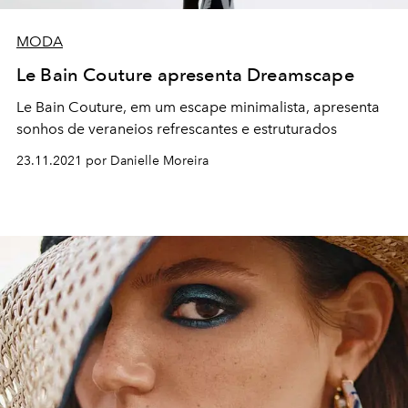
MODA
Le Bain Couture apresenta Dreamscape
Le Bain Couture, em um escape minimalista, apresenta
sonhos de veraneios refrescantes e estruturados
23.11.2021 por Danielle Moreira