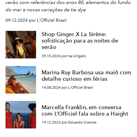
verão com referências dos anos 80, elementos do fundo
do mar e novas variações de tie dye
09.12.2024 por L'Officiel Brasil
Shop Ginger X La Sirène:
sofisticação para as noites de
verão
29.10.2024 por Isa Ungaro
Marina Ruy Barbosa usa maiô com
detalhe curioso em férias
14.08.2024 por L'Officiel Brasil
Marcella Franklin, em conversa
com L’Officiel fala sobre a Haight
19.12.2023 por Eduardo Viveiros