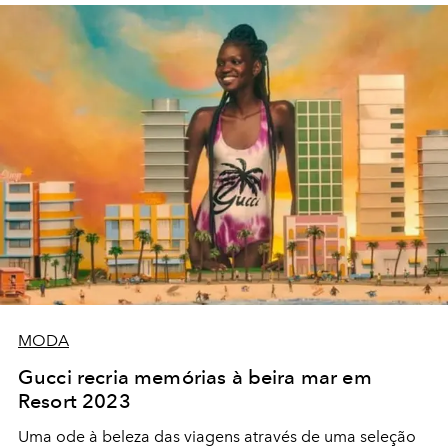
MODA
Gucci recria memórias à beira mar em
Resort 2023
Uma ode à beleza das viagens através de uma seleção