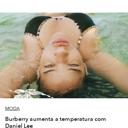
MODA
Burberry aumenta a temperatura com
Daniel Lee