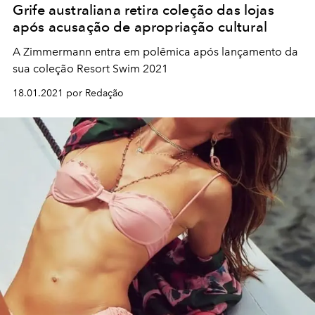
Grife australiana retira coleção das lojas
após acusação de apropriação cultural
A Zimmermann entra em polêmica após lançamento da
sua coleção Resort Swim 2021
18.01.2021 por Redação