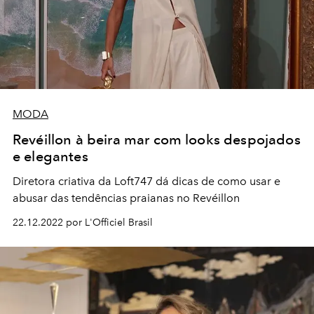
MODA
Revéillon à beira mar com looks despojados
e elegantes
Diretora criativa da Loft747 dá dicas de como usar e
abusar das tendências praianas no Revéillon
22.12.2022 por L'Officiel Brasil