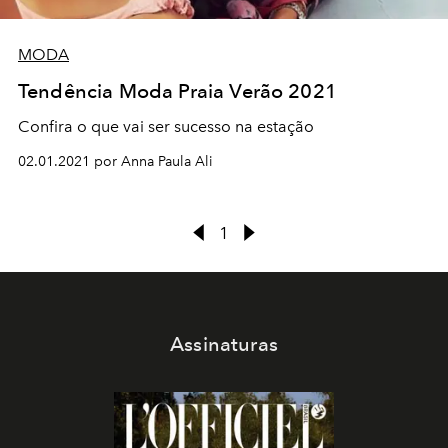
MODA
Tendência Moda Praia Verão 2021
Confira o que vai ser sucesso na estação
02.01.2021 por Anna Paula Ali
1
Assinaturas