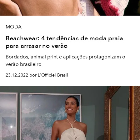
MODA
Beachwear: 4 tendências de moda praia
para arrasar no verão
Bordados, animal print e aplicações protagonizam o
verão brasileiro
23.12.2022 por L'Officiel Brasil