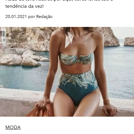
tendência da vez!
20.01.2021 por Redação
MODA