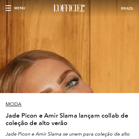
MENU
BRAZIL
MODA
Jade Picon e Amir Slama lançam collab de
coleção de alto verão
Jade Picon e Amir Slama se unem para coleção de alto