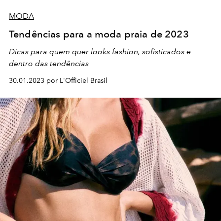
MODA
Tendências para a moda praia de 2023
Dicas para quem quer looks fashion, sofisticados e
dentro das tendências
30.01.2023 por L'Officiel Brasil