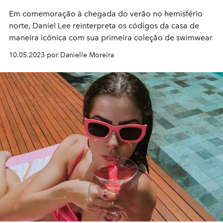
Em comemoração à chegada do verão no hemisfério
norte, Daniel Lee reinterpreta os códigos da casa de
maneira icônica com sua primeira coleção de swimwear
10.05.2023 por Danielle Moreira