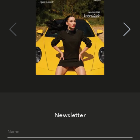
Newsletter