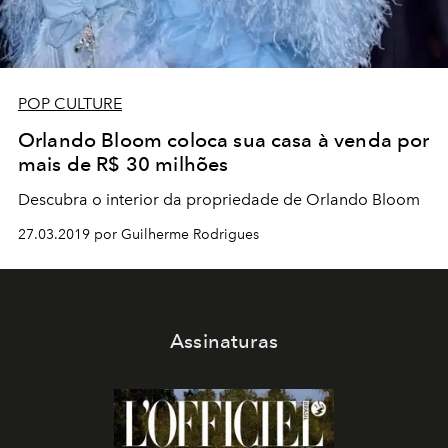
POP CULTURE
Orlando Bloom coloca sua casa à venda por
mais de R$ 30 milhões
Descubra o interior da propriedade de Orlando Bloom
27.03.2019 por Guilherme Rodrigues
Assinaturas