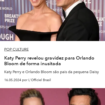
POP CULTURE
Katy Perry revelou gravidez para Orlando
Bloom de forma inusitada
Katy Perry e Orlando Bloom são pais da pequena Daisy
16.05.2024 por L'Officiel Brasil