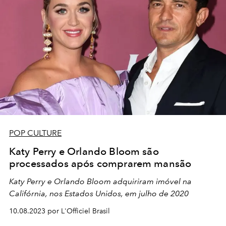
POP CULTURE
Katy Perry e Orlando Bloom são
processados após comprarem mansão
Katy Perry e Orlando Bloom adquiriram imóvel na
Califórnia, nos Estados Unidos, em julho de 2020
10.08.2023 por L'Officiel Brasil