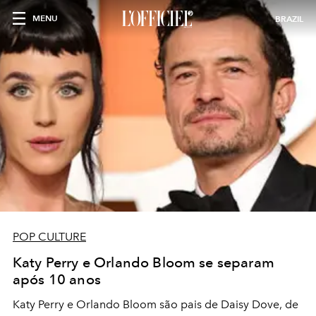
MENU
BRAZIL
POP CULTURE
Katy Perry e Orlando Bloom se separam
após 10 anos
Katy Perry e Orlando Bloom são pais de Daisy Dove, de