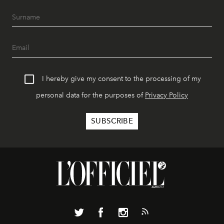
I hereby give my consent to the processing of my
personal data for the purposes of
Privacy Policy