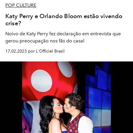
POP CULTURE
Katy Perry e Orlando Bloom estão vivendo
crise?
Noivo de Katy Perry fez declaração em entrevista que
gerou preocupação nos fãs do casal
17.02.2023 por L'Officiel Brasil