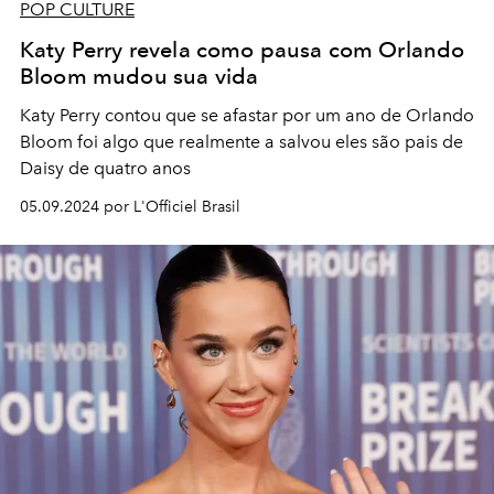
POP CULTURE
Katy Perry revela como pausa com Orlando
Bloom mudou sua vida
Katy Perry contou que se afastar por um ano de Orlando
Bloom foi algo que realmente a salvou eles são pais de
Daisy de quatro anos
05.09.2024 por L'Officiel Brasil