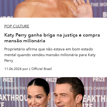
POP CULTURE
Katy Perry ganha briga na justiça e compra
mansão milionária
Proprietário afirma que não estava em bom estado
mental quando vendeu mansão milionária para Katy
Perry
11.06.2024 por L'Officiel Brasil