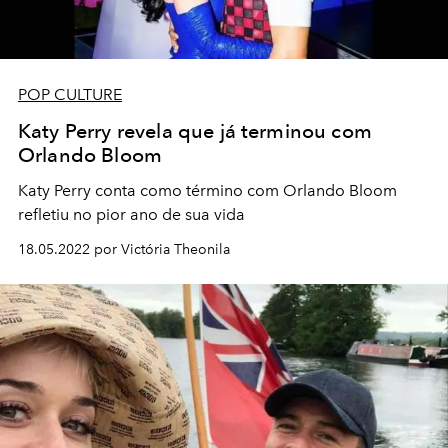
POP CULTURE
Katy Perry revela que já terminou com
Orlando Bloom
Katy Perry conta como término com Orlando Bloom
refletiu no pior ano de sua vida
18.05.2022 por Victória Theonila