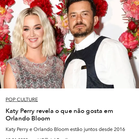
POP CULTURE
Katy Perry revela o que não gosta em
Orlando Bloom
Katy Perry e Orlando Bloom estão juntos desde 2016