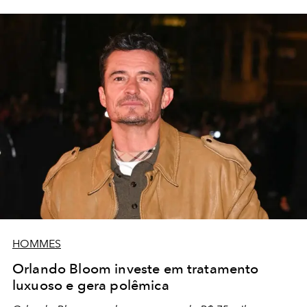
HOMMES
Orlando Bloom investe em tratamento
luxuoso e gera polêmica