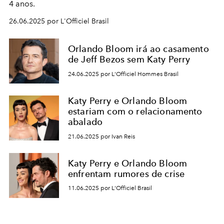
4 anos.
26.06.2025 por L'Officiel Brasil
Orlando Bloom irá ao casamento
de Jeff Bezos sem Katy Perry
24.06.2025 por L'Officiel Hommes Brasil
Katy Perry e Orlando Bloom
estariam com o relacionamento
abalado
21.06.2025 por Ivan Reis
Katy Perry e Orlando Bloom
enfrentam rumores de crise
11.06.2025 por L'Officiel Brasil