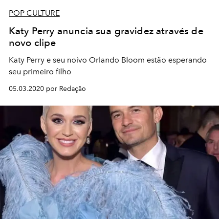
POP CULTURE
Katy Perry anuncia sua gravidez através de
novo clipe
Katy Perry e seu noivo Orlando Bloom estão esperando
seu primeiro filho
05.03.2020 por Redação