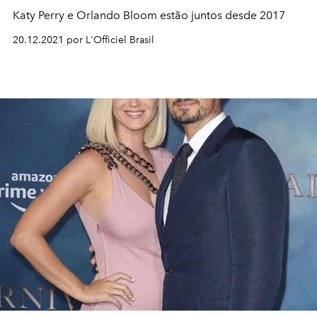
Katy Perry e Orlando Bloom estão juntos desde 2017
20.12.2021 por L'Officiel Brasil