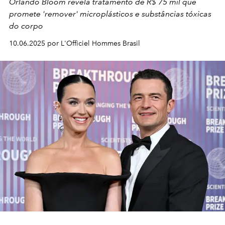
Orlando Bloom revela tratamento de R$ 75 mil que
promete 'remover' microplásticos e substâncias tóxicas
do corpo
10.06.2025 por L'Officiel Hommes Brasil