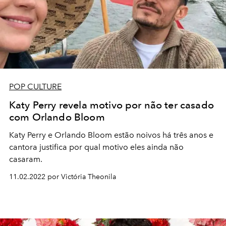
POP CULTURE
Katy Perry revela motivo por não ter casado
com Orlando Bloom
Katy Perry e Orlando Bloom estão noivos há três anos e
cantora justifica por qual motivo eles ainda não
casaram.
11.02.2022 por Victória Theonila