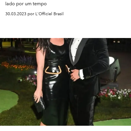
lado por um tempo
30.03.2023 por L'Officiel Brasil