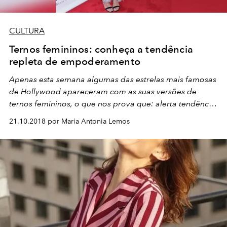
CULTURA
Ternos femininos: conheça a tendência
repleta de empoderamento
Apenas esta semana algumas das estrelas mais famosas
de Hollywood apareceram com as suas versões de
ternos femininos, o que nos prova que: alerta tendência
à vista!
21.10.2018 por Maria Antonia Lemos