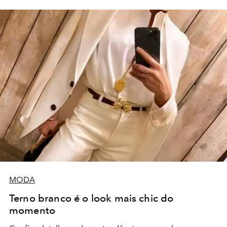
MODA
Terno branco é o look mais chic do
momento