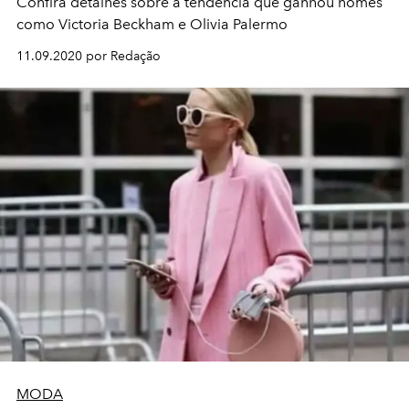
Confira detalhes sobre a tendência que ganhou nomes
como Victoria Beckham e Olivia Palermo
11.09.2020 por Redação
MODA