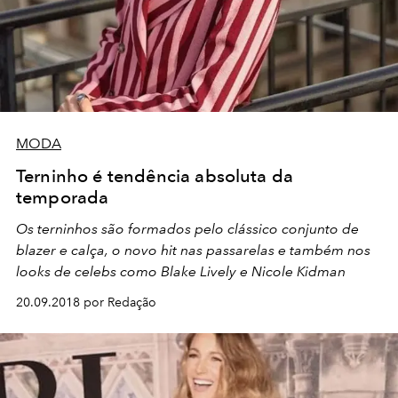
MODA
Terninho é tendência absoluta da
temporada
Os terninhos são formados pelo clássico conjunto de
blazer e calça, o novo hit nas passarelas e também nos
looks de celebs como Blake Lively e Nicole Kidman
20.09.2018 por Redação