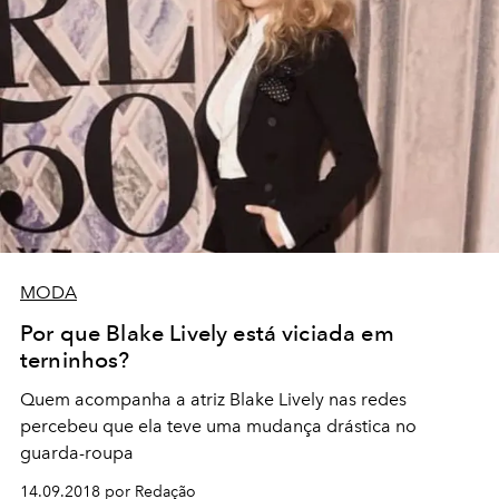
MODA
Por que Blake Lively está viciada em
terninhos?
Quem acompanha a atriz Blake Lively nas redes
percebeu que ela teve uma mudança drástica no
guarda-roupa
14.09.2018 por Redação