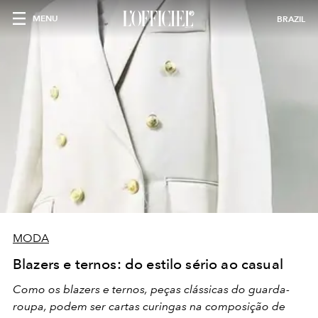
MENU
BRAZIL
MODA
Blazers e ternos: do estilo sério ao casual
Como os blazers e ternos, peças clássicas do guarda-
roupa, podem ser cartas curingas na composição de