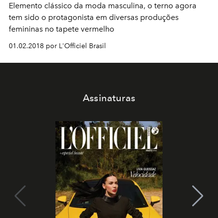
Elemento clássico da moda masculina, o terno agora
tem sido o protagonista em diversas produções
femininas no tapete vermelho
01.02.2018 por L'Officiel Brasil
Assinaturas