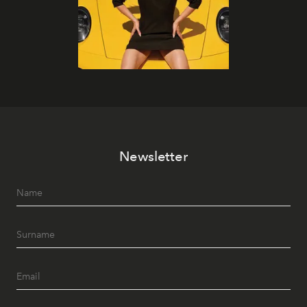
Newsletter