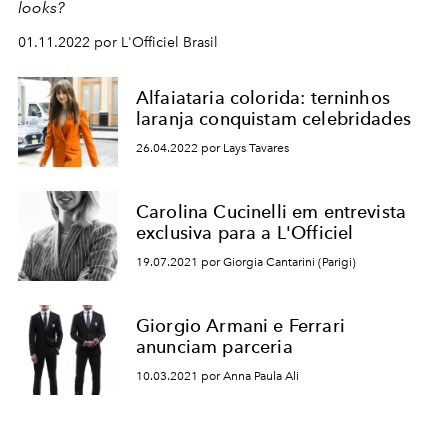
looks?
01.11.2022 por L'Officiel Brasil
Alfaiataria colorida: terninhos
laranja conquistam celebridades
26.04.2022 por Lays Tavares
Carolina Cucinelli em entrevista
exclusiva para a L'Officiel
19.07.2021 por Giorgia Cantarini (Parigi)
Giorgio Armani e Ferrari
anunciam parceria
10.03.2021 por Anna Paula Ali