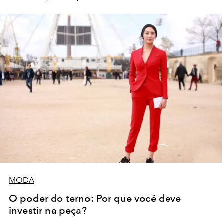
MODA
O poder do terno: Por que você deve
investir na peça?