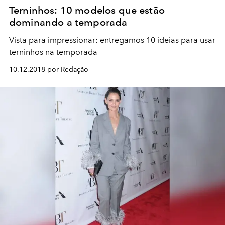
Terninhos: 10 modelos que estão
dominando a temporada
Vista para impressionar: entregamos 10 ideias para usar
terninhos na temporada
10.12.2018 por Redação