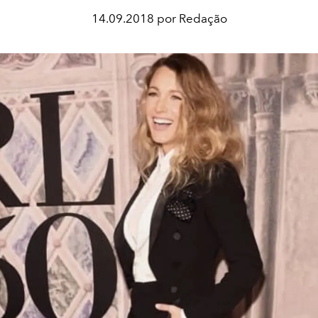
14.09.2018 por Redação