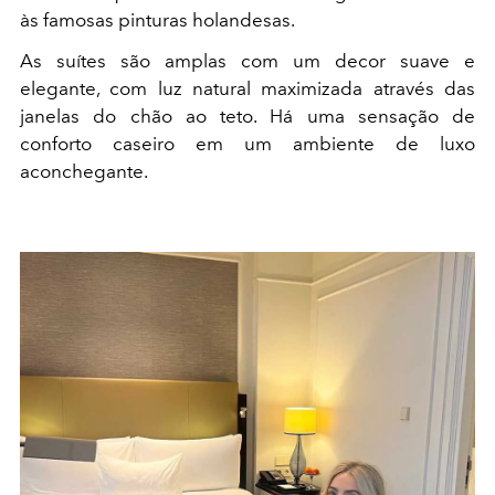
às famosas pinturas holandesas.
As suítes são amplas com um decor suave e
elegante, com luz natural maximizada através das
janelas do chão ao teto. Há uma sensação de
conforto caseiro em um ambiente de luxo
aconchegante.