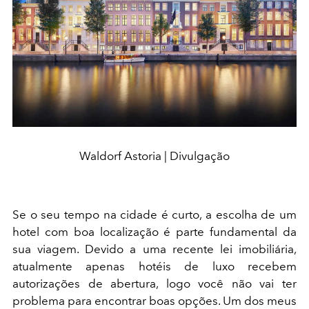
Waldorf Astoria | Divulgação
Se o seu tempo na cidade é curto, a escolha de um
hotel com boa localização é parte fundamental da
sua viagem. Devido a uma recente lei imobiliária,
atualmente apenas hotéis de luxo recebem
autorizações de abertura, logo você não vai ter
problema para encontrar boas opções. Um dos meus