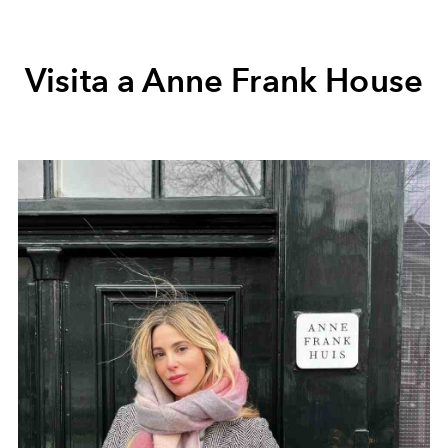
Visita a Anne Frank House