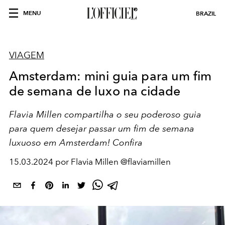
MENU
BRAZIL
VIAGEM
Amsterdam: mini guia para um fim
de semana de luxo na cidade
Flavia Millen compartilha o seu poderoso guia
para quem desejar passar um fim de semana
luxuoso em Amsterdam! Confira
15.03.2024 por Flavia Millen @flaviamillen