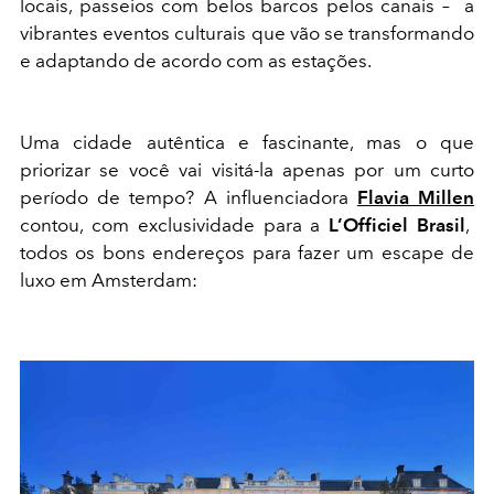
locais, passeios com belos barcos pelos canais – a
vibrantes eventos culturais que vão se transformando
e adaptando de acordo com as estações.
Uma cidade autêntica e fascinante, mas o que
priorizar se você vai visitá-la apenas por um curto
período de tempo? A influenciadora
Flavia Millen
contou, com exclusividade para a
L’Officiel Brasil
,
todos os bons endereços para fazer um escape de
luxo em Amsterdam: