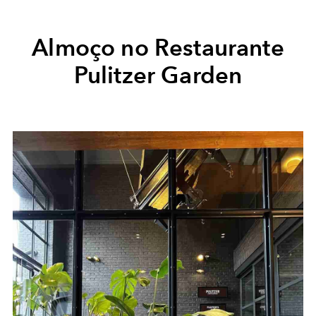
Almoço no Restaurante
Pulitzer Garden