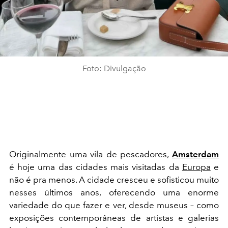
Foto: Divulgação
Originalmente uma vila de pescadores,
Amsterdam
é hoje uma das cidades mais visitadas da
Europa
e
não é pra menos. A cidade cresceu e sofisticou muito
nesses últimos anos, oferecendo uma enorme
variedade do que fazer e ver, desde museus – como
exposições contemporâneas de artistas e galerias