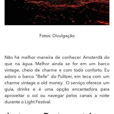
Fotos: Divulgação
Não há melhor maneira de conhecer Amsterdã do
que na água. Melhor ainda se for em um barco
vintage, cheio de charme e com todo conforto. Eu
adoro o barco “Belle” do Pulitzer, em teca com um
charme vintage e old money. O serviço oferece um
guia, drinks e é uma opção encantadora para
aproveitar o sol ou navegar pelos canais a noite
durante o Light Festival.