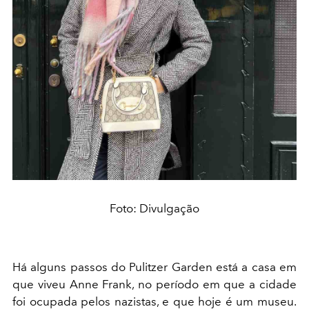
Foto: Divulgação
Há alguns passos do Pulitzer Garden está a casa em
que viveu Anne Frank, no período em que a cidade
foi ocupada pelos nazistas, e que hoje é um museu.