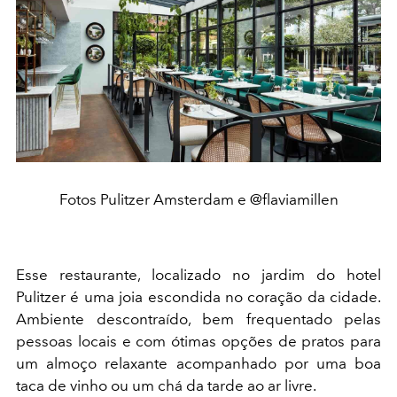
Fotos Pulitzer Amsterdam e @flaviamillen
Esse restaurante, localizado no jardim do hotel
Pulitzer é uma joia escondida no coração da cidade.
Ambiente descontraído, bem frequentado pelas
pessoas locais e com ótimas opções de pratos para
um almoço relaxante acompanhado por uma boa
taca de vinho ou um chá da tarde ao ar livre.