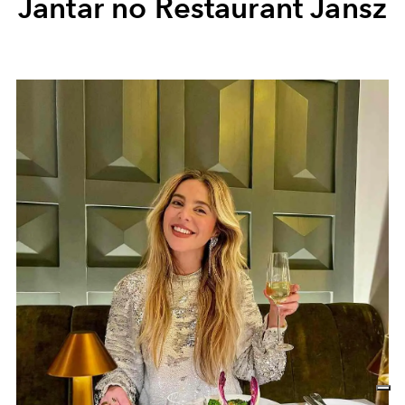
Jantar no Restaurant Jansz