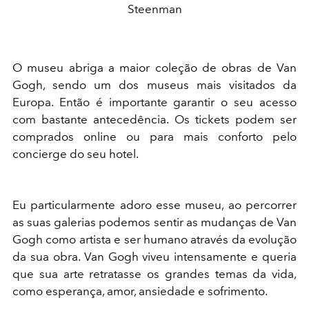
Steenman
O museu abriga a maior coleção de obras de Van
Gogh, sendo um dos museus mais visitados da
Europa. Então é importante garantir o seu acesso
com bastante antecedência. Os tickets podem ser
comprados online ou para mais conforto pelo
concierge do seu hotel.
Eu particularmente adoro esse museu, ao percorrer
as suas galerias podemos sentir as mudanças de Van
Gogh como artista e ser humano através da evolução
da sua obra. Van Gogh viveu intensamente e queria
que sua arte retratasse os grandes temas da vida,
como esperança, amor, ansiedade e sofrimento.