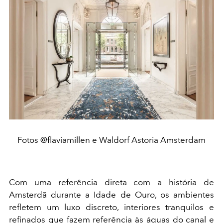
Fotos @flaviamillen e Waldorf Astoria Amsterdam
Com uma referência direta com a história de
Amsterdã durante a Idade de Ouro, os ambientes
refletem um luxo discreto, interiores tranquilos e
refinados que fazem referência às águas do canal e