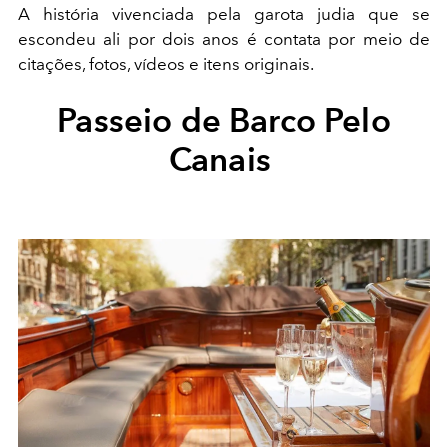
A história vivenciada pela garota judia que se
escondeu ali por dois anos é contata por meio de
citações, fotos, vídeos e itens originais.
Passeio de Barco Pelo
Canais