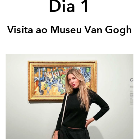
Dia 1
Visita ao Museu Van Gogh