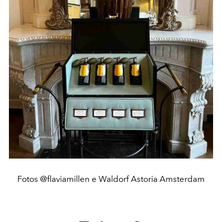
Fotos @flaviamillen e Waldorf Astoria Amsterdam