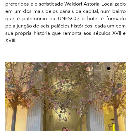
preferidos é o sofisticado Waldorf Astoria. Localizado
em um dos mais belos canais da capital, num bairro
que é patrimônio da UNESCO, o hotel é formado
pela junção de seis palácios históricos, cada um com
sua própria história que remonta aos séculos XVII e
XVIII.