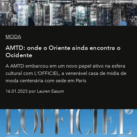
MODA
AMTD: onde o Oriente ainda encontra o
Ocidente
A AMTD embarcou em um novo papel ativo na esfera
cultural com L'OFFICIEL, a venerável casa de mídia de
moda centenária com sede em Paris
16.01.2023 por Lauren Easum