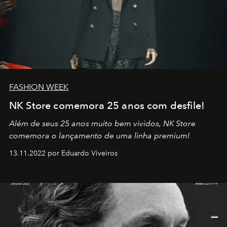
FASHION WEEK
NK Store comemora 25 anos com desfile!
Além de seus 25 anos muito bem vividos, NK Store
comemora o lançamento de uma linha premium!
13.11.2022 por Eduardo Viveiros