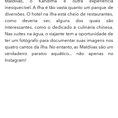
Maldivas, o Kandima é outra experiência
inesquecível. A ilha é tão vasta quanto um parque de
diversões. O hotel na ilha está cheio de restaurantes,
como deveria ser, alguns dos quais são
interessantes, como o dedicado à culinária chinesa.
Nas suítes na água, o viajante tem a oportunidade de
ter um fotógrafo para documentar suas imagens nos
quatro cantos da ilha. No entanto, as Maldivas são um
verdadeiro paraíso aquático... não apenas no
Instagram!