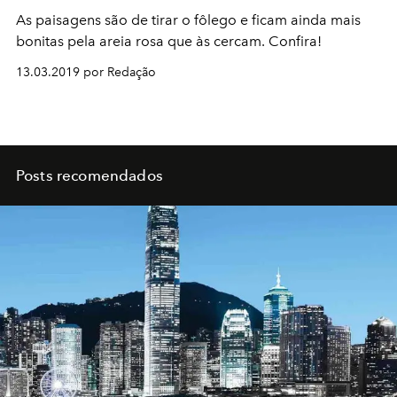
As paisagens são de tirar o fôlego e ficam ainda mais
bonitas pela areia rosa que às cercam. Confira!
13.03.2019 por Redação
Posts recomendados