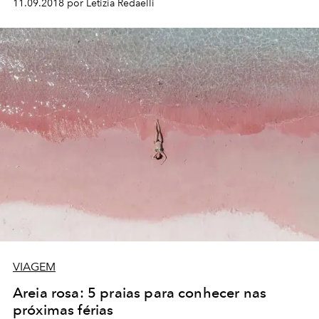
11.09.2018 por Letizia Redaelli
VIAGEM
Areia rosa: 5 praias para conhecer nas
próximas férias