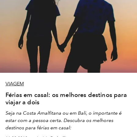
VIAGEM
Férias em casal: os melhores destinos para
viajar a dois
Seja na Costa Amalfitana ou em Bali, o importante é
estar com a pessoa certa. Descubra os melhores
destinos para férias em casal: