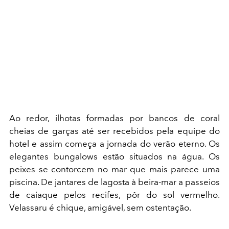
Ao redor, ilhotas formadas por bancos de coral
cheias de garças até ser recebidos pela equipe do
hotel e assim começa a jornada do verão eterno. Os
elegantes bungalows estão situados na água. Os
peixes se contorcem no mar que mais parece uma
piscina. De jantares de lagosta à beira-mar a passeios
de caiaque pelos recifes, pôr do sol vermelho.
Velassaru é chique, amigável, sem ostentação.