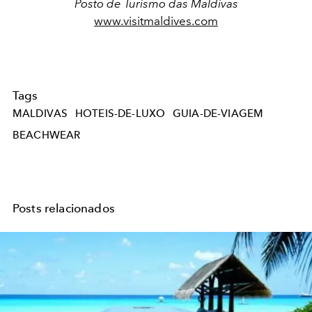
Posto de Turismo das Maldivas
www.visitmaldives.com
Tags
MALDIVAS
HOTEIS-DE-LUXO
GUIA-DE-VIAGEM
BEACHWEAR
Posts relacionados