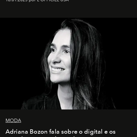
MODA
Adriana Bozon fala sobre o digital e os