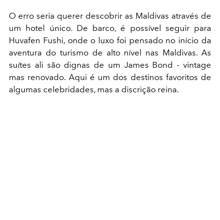
O erro seria querer descobrir as Maldivas através de
um hotel único. De barco, é possível seguir para
Huvafen Fushi, onde o luxo foi pensado no início da
aventura do turismo de alto nível nas Maldivas. As
suítes ali são dignas de um James Bond - vintage
mas renovado. Aqui é um dos destinos favoritos de
algumas celebridades, mas a discrição reina.