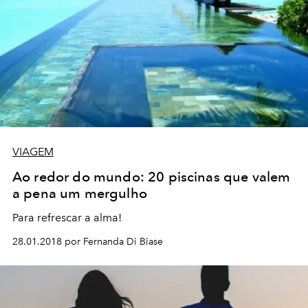
VIAGEM
Ao redor do mundo: 20 piscinas que valem
a pena um mergulho
Para refrescar a alma!
28.01.2018 por Fernanda Di Biase