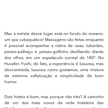
Mas a estrela desse lugar está no fundo do oceano:
um spa subaquático! Massagens são feitas enquanto
é possível acompanhar a rotina de raias, tubarões,
peixes-palhaço e peixes-golfinho desfilando diante
dos olhos, em um espetáculo surreal de 180°. No
Huvafen Fushi, de fato, a experiência é luxuosa, mas
descontraída, luxuosa como gostamos, uma mistura
de extrema sofisticação e simplicidade de bom
humor.
Dois hoteis é bom, mas porque não três? A caminho
de um dos mais novos da rede hoteleira das