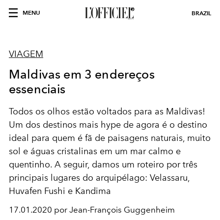
MENU
BRAZIL
VIAGEM
Maldivas em 3 endereços
essenciais
Todos os olhos estão voltados para as Maldivas!
Um dos destinos mais hype de agora é o destino
ideal para quem é fã de paisagens naturais, muito
sol e águas cristalinas em um mar calmo e
quentinho. A seguir, damos um roteiro por três
principais lugares do arquipélago: Velassaru,
Huvafen Fushi e Kandima
17.01.2020 por Jean-François Guggenheim