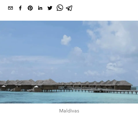
Maldivas