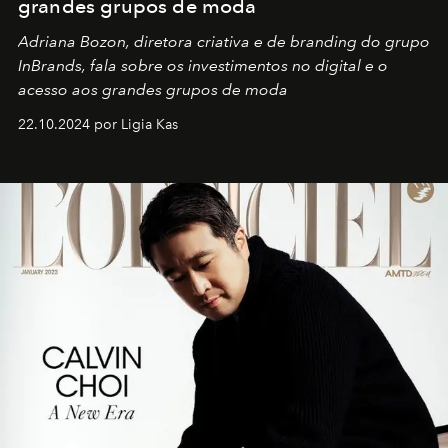
grandes grupos de moda
Adriana Bozon, diretora criativa e de branding do grupo
InBrands, fala sobre os investimentos no digital e o
acesso aos grandes grupos de moda
22.10.2024 por Ligia Kas