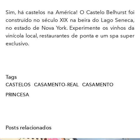
Sim, há castelos na América! O Castelo Belhurst foi
construído no século XIX na beira do Lago Seneca,
no estado de Nova York. Experimente os vinhos da
vinícola local, restaurantes de ponta e um spa super
exclusivo.
Tags
CASTELOS
CASAMENTO-REAL
CASAMENTO
PRINCESA
Posts relacionados