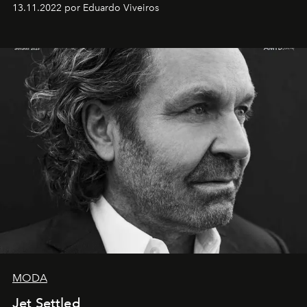
13.11.2022 por Eduardo Viveiros
MODA
Jet Settled