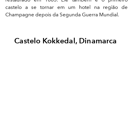
castelo a se tornar em um hotel na região de
Champagne depois da Segunda Guerra Mundial.
Castelo Kokkedal, Dinamarca