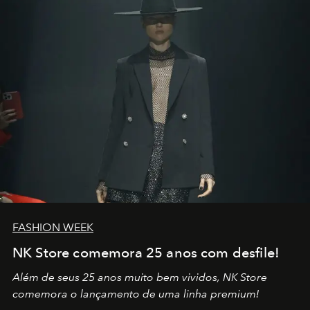
no mundo
FASHION WEEK
NK Store comemora 25 anos com desfile!
Além de seus 25 anos muito bem vividos, NK Store
comemora o lançamento de uma linha premium!