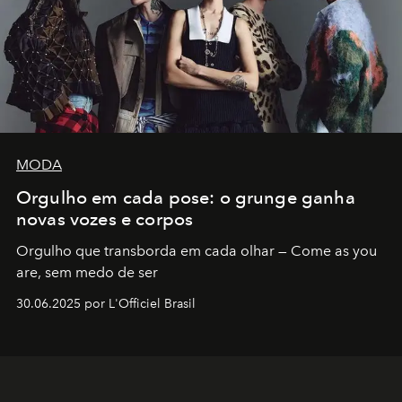
MODA
Orgulho em cada pose: o grunge ganha
novas vozes e corpos
Orgulho que transborda em cada olhar — Come as you
are, sem medo de ser
30.06.2025 por L'Officiel Brasil