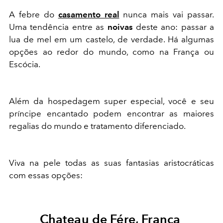
A febre do
casamento real
nunca mais vai passar.
Uma tendência entre as
noivas
deste ano: passar a
lua de mel em um castelo, de verdade. Há algumas
opções ao redor do mundo, como na França ou
Escócia.
Além da hospedagem super especial, você e seu
príncipe encantado podem encontrar as maiores
regalias do mundo e tratamento diferenciado.
Viva na pele todas as suas fantasias aristocráticas
com essas opções:
Chateau de Fére, França