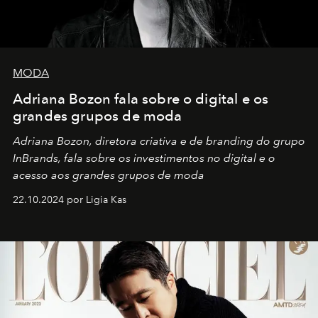
MODA
Adriana Bozon fala sobre o digital e os
grandes grupos de moda
Adriana Bozon, diretora criativa e de branding do grupo
InBrands, fala sobre os investimentos no digital e o
acesso aos grandes grupos de moda
22.10.2024 por Ligia Kas