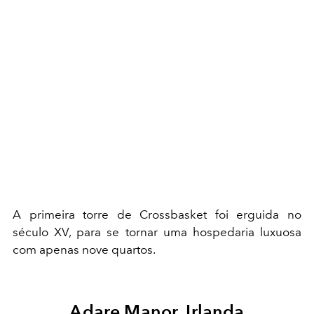
A primeira torre de Crossbasket foi erguida no
século XV, para se tornar uma hospedaria luxuosa
com apenas nove quartos.
Adare Manor, Irlanda