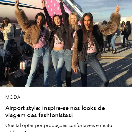
MODA
Airport style: inspire-se nos looks de
viagem das fashionistas!
Que tal optar por produções confortáveis e muito