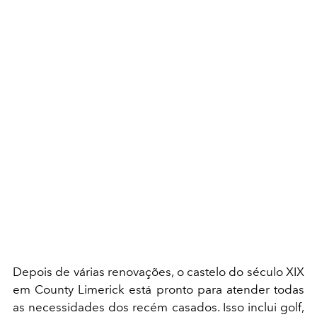
Depois de várias renovações, o castelo do século XIX
em County Limerick está pronto para atender todas
as necessidades dos recém casados. Isso inclui golf,