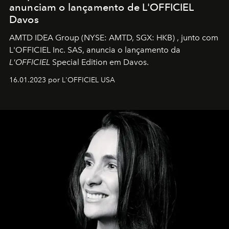
anunciam o lançamento de L'OFFICIEL
Davos
AMTD IDEA Group
(NYSE: AMTD, SGX: HKB)
, junto com
L'OFFICIEL Inc. SAS, anuncia o lançamento da
L'OFFICIEL
Special Edition em Davos.
16.01.2023 por L'OFFICIEL USA