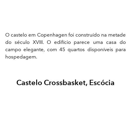
O castelo em Copenhagen foi construído na metade
do século XVIII. O edifício parece uma casa do
campo elegante, com 45 quartos disponíveis para
hospedagem.
Castelo Crossbasket, Escócia