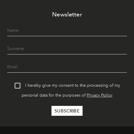
Newsletter
I hereby give my consent to the processing of my
personal data for the purposes of
Privacy Policy