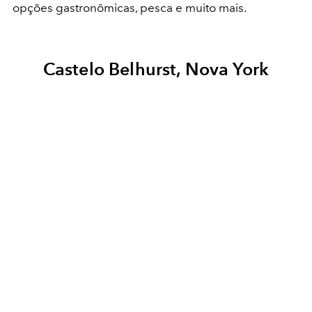
opções gastronômicas, pesca e muito mais.
Castelo Belhurst, Nova York