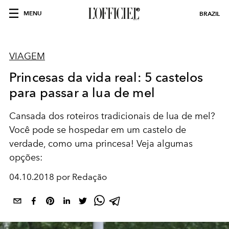
MENU
BRAZIL
VIAGEM
Princesas da vida real: 5 castelos
para passar a lua de mel
Cansada dos roteiros tradicionais de lua de mel?
Você pode se hospedar em um castelo de
verdade, como uma princesa! Veja algumas
opções:
04.10.2018 por Redação