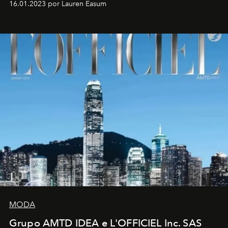
16.01.2023 por Lauren Easum
MODA
Grupo AMTD IDEA e L'OFFICIEL Inc. SAS