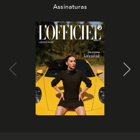
Assinaturas