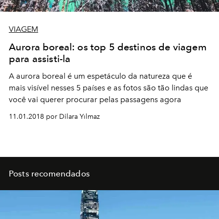
VIAGEM
Aurora boreal: os top 5 destinos de viagem
para assisti-la
A aurora boreal é um espetáculo da natureza que é
mais visível nesses 5 países e as fotos são tão lindas que
você vai querer procurar pelas passagens agora
11.01.2018 por Dilara Yılmaz
Posts recomendados