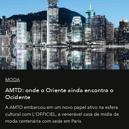
MODA
AMTD: onde o Oriente ainda encontra o
Ocidente
A AMTD embarcou em um novo papel ativo na esfera
cultural com L'OFFICIEL, a venerável casa de mídia de
moda centenária com sede em Paris